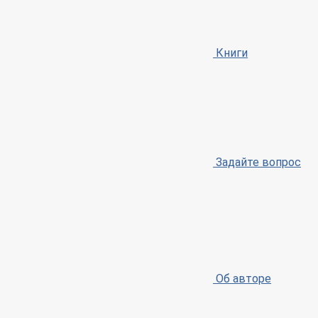
Книги
Задайте вопрос
Об авторе