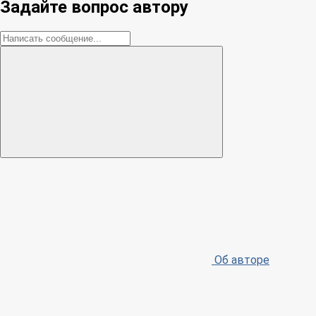
Задайте вопрос автору
Об авторе