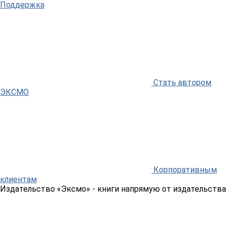
Поддержка
Стать автором
ЭКСМО
Корпоративным
клиентам
Издательство «Эксмо»
- книги напрямую от издательства