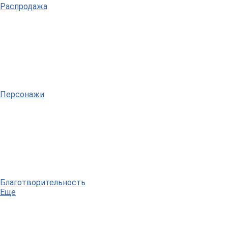
Распродажа
Персонажи
Благотворительность
Еще