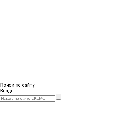
Поиск по сайту
Везде