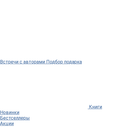
Встречи
с авторами
Подбор
подарка
Книги
Новинки
Бестселлеры
Акции