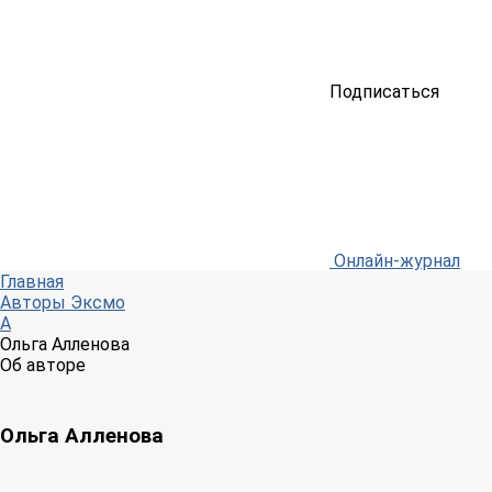
Подписаться
Онлайн-журнал
Главная
Авторы Эксмо
А
Ольга Алленова
Об авторе
Ольга Алленова