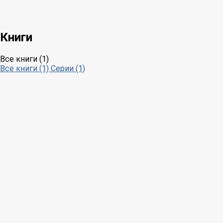
Книги
Все книги (1)
Все книги (1)
Серии (1)