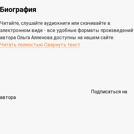
Биография
Читайте, слушайте аудиокниги или скачивайте в
электронном виде - все удобные форматы произведений
автора Ольга Алленова доступны на нашем сайте.
Читать полностью
Свернуть текст
Подписаться на
автора