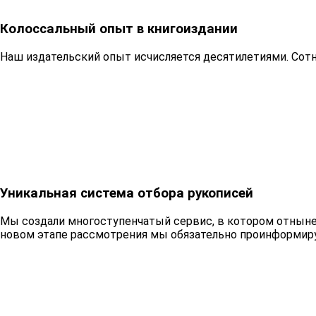
Колоссальный опыт в книгоиздании
Наш издательский опыт исчисляется десятилетиями. Сот
Уникальная система отбора рукописей
Мы создали многоступенчатый сервис, в котором отныне б
новом этапе рассмотрения мы обязательно проинформир