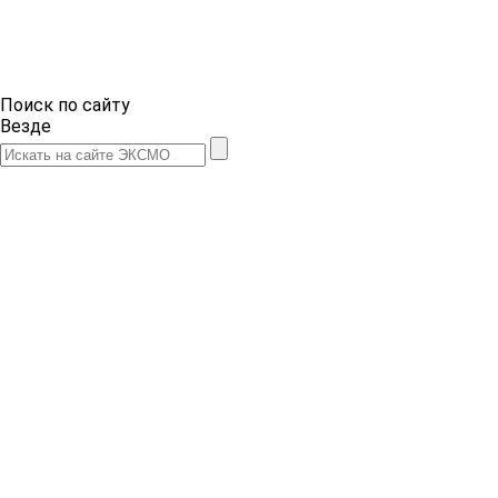
Поиск по сайту
Везде