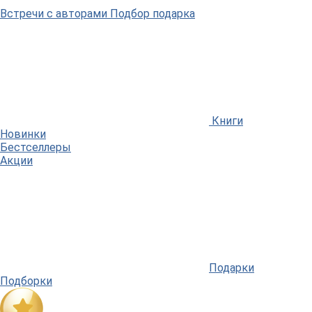
Встречи
с авторами
Подбор
подарка
Книги
Новинки
Бестселлеры
Акции
Подарки
Подборки