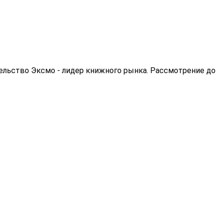
ельство Эксмо - лидер книжного рынка. Рассмотрение до
.