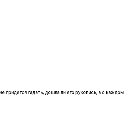
е придется гадать, дошла ли его рукопись, а о каждом