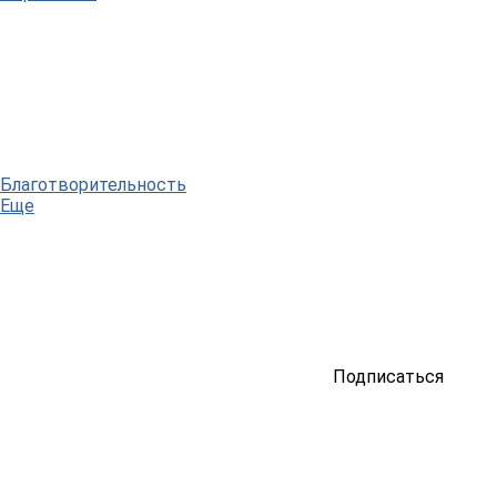
Благотворительность
Еще
Подписаться