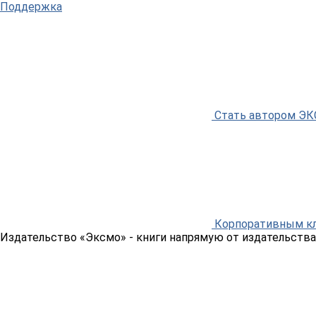
Поддержка
Стать автором Э
Корпоративным к
Издательство «Эксмо»
- книги напрямую от издательства