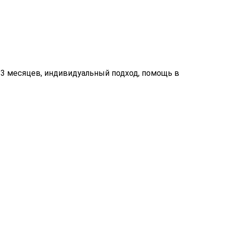
 3 месяцев, индивидуальный подход, помощь в