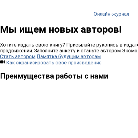
Онлайн-журнал
Мы ищем новых авторов!
Хотите издать свою книгу? Присылайте рукопись в издат
продвижении. Заполните анкету и станьте автором Эксмо
Стать автором
Памятка будущим авторам
Как экранизировать своё произведение
Преимущества работы с нами