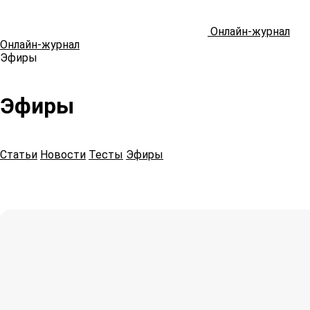
Онлайн-журнал
Онлайн-журнал
Эфиры
Эфиры
Статьи
Новости
Тесты
Эфиры