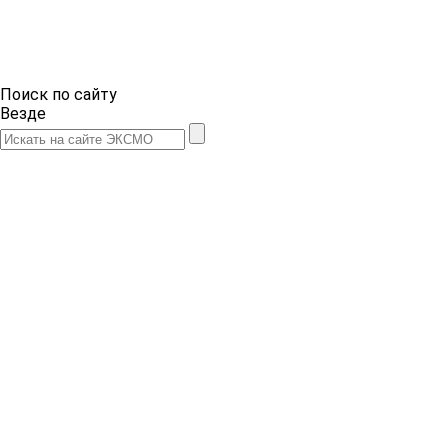
Поиск по сайту
Везде