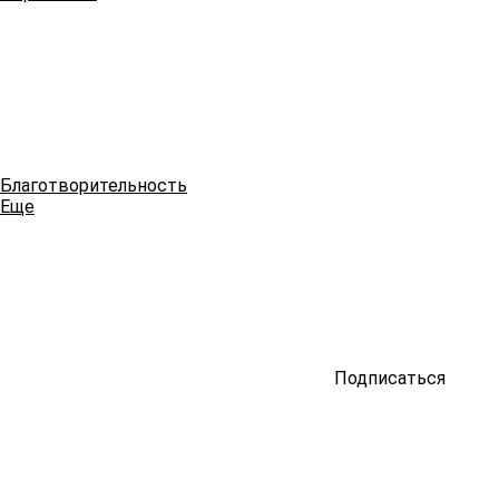
Благотворительность
Еще
Подписаться