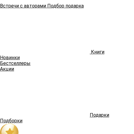
Встречи
с авторами
Подбор
подарка
Книги
Новинки
Бестселлеры
Акции
Подарки
Подборки