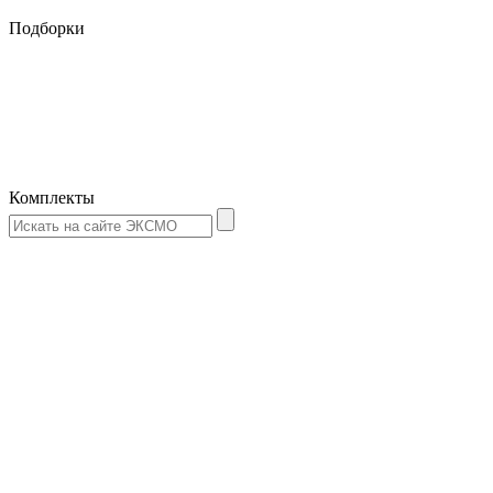
Подборки
Комплекты