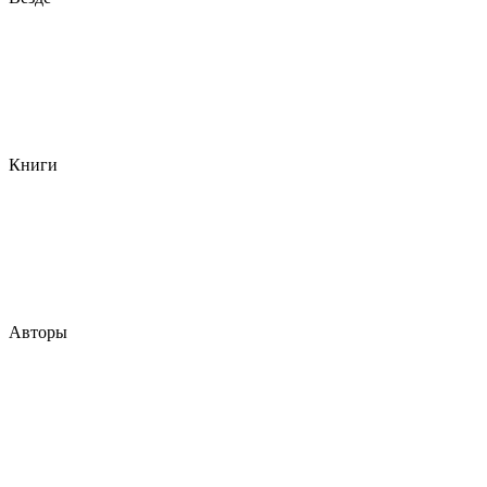
Книги
Авторы