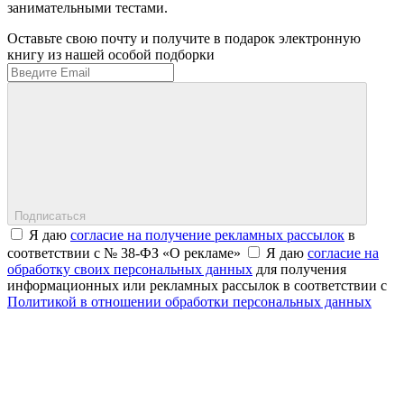
занимательными тестами.
Оставьте свою почту и получите в подарок электронную
книгу из нашей особой подборки
Подписаться
Я даю
согласие на получение рекламных рассылок
в
соответствии с № 38-ФЗ «О рекламе»
Я даю
согласие на
обработку своих персональных данных
для получения
информационных или рекламных рассылок в соответствии с
Политикой в отношении обработки персональных данных