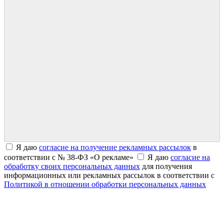
Я даю
согласие на получение рекламных рассылок
в
соответствии с № 38-ФЗ «О рекламе»
Я даю
согласие на
обработку своих персональных данных
для получения
информационных или рекламных рассылок в соответствии с
Политикой в отношении обработки персональных данных