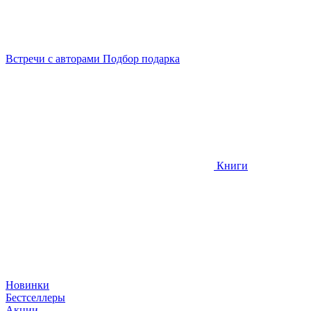
Встречи
с авторами
Подбор
подарка
Книги
Новинки
Бестселлеры
Акции