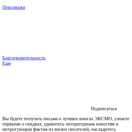
Персонажи
Благотворительность
Еще
Подписаться
Вы будете получать письма о лучших книгах ЭКСМО, узнаете
первыми о скидках, удивитесь литературным новостям и
интригующим фактам из жизни писателей, насладитесь