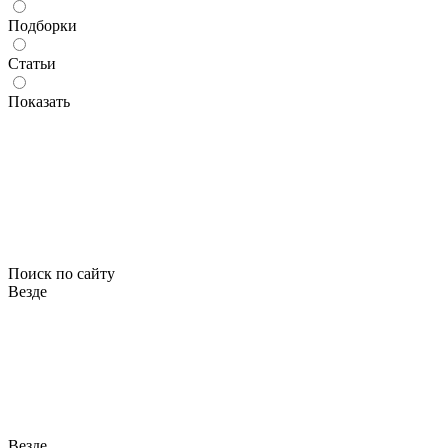
Подборки
Статьи
Показать
Поиск по сайту
Везде
Везде