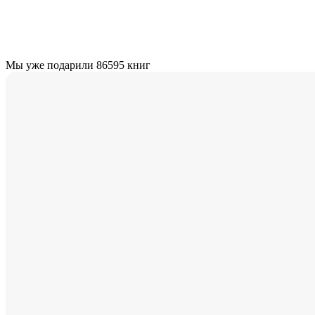
Мы уже подарили 86595 книг