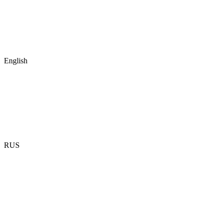
English
RUS