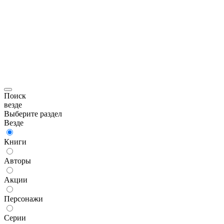
Поиск
везде
Выберите раздел
Везде
Книги
Авторы
Акции
Персонажи
Серии