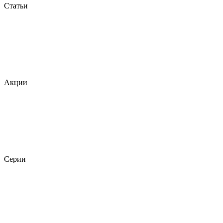
Статьи
Акции
Серии