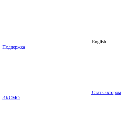
English
Поддержка
Стать автором
ЭКСМО