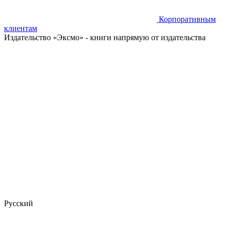
Корпоративным
клиентам
Издательство «Эксмо»
- книги напрямую от издательства
Русский