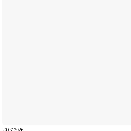
20.07.2026