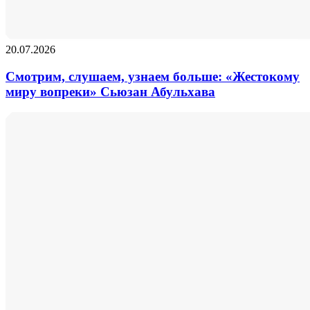
20.07.2026
Смотрим, слушаем, узнаем больше: «Жестокому
миру вопреки» Сьюзан Абульхава