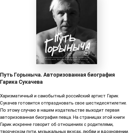
Путь Горыныча. Авторизованная биография
Гарика Сукачева
Харизматичный и самобытный российский артист Гарик
Сукачев готовится отпраздновать свое шестидесятилетие.
По этому случаю в нашем издательстве выходит первая
авторизованная биография певца. На страницах этой книги
Гарик искренне говорит об отношениях с родителями,
творческом пути, музыкальных вкусах, любви и вдохновении.