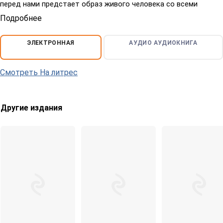
перед нами предстает образ живого человека со всеми
своими страхами, переживаниями и радостями.
Подробнее
ЭЛЕКТРОННАЯ
АУДИО
АУДИОКНИГА
Смотреть На литрес
Другие издания