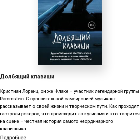
Долбящий клавиши
Кристиан Лоренц, он же Флаке – участник легендарной группы
Rammstein. С пронзительной самоиронией музыкант
рассказывает о своей жизни и творческом пути. Как проходят
гастроли рокеров, что происходит за кулисами и что творится
на сцене – честная история самого неординарного
клавишника.
Подробнее