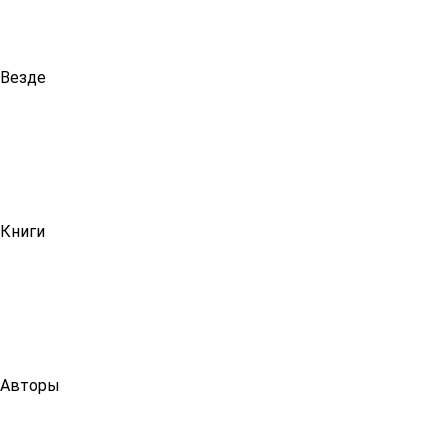
Везде
Книги
Авторы