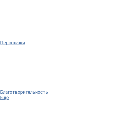
Персонажи
Благотворительность
Еще