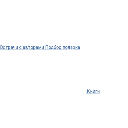
Встречи
с авторами
Подбор
подарка
Книги