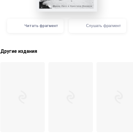
Читать фрагмент
Слушать фрагмент
Другие издания