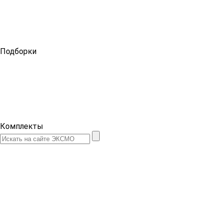
Подборки
Комплекты