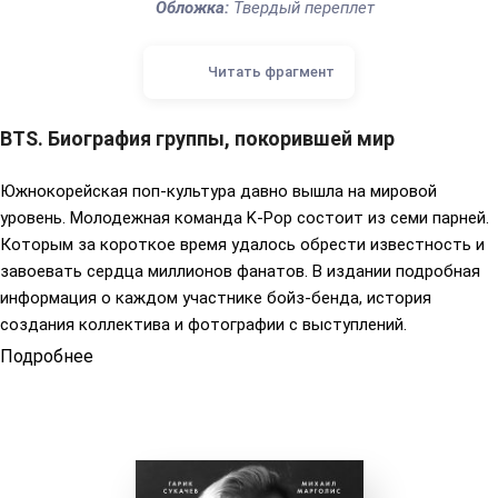
Обложка:
Твердый переплет
Читать фрагмент
BTS. Биография группы, покорившей мир
Южнокорейская поп-культура давно вышла на мировой
уровень. Молодежная команда K-Pop состоит из семи парней.
Которым за короткое время удалось обрести известность и
завоевать сердца миллионов фанатов. В издании подробная
информация о каждом участнике бойз-бенда, история
создания коллектива и фотографии с выступлений.
Подробнее