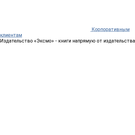
Корпоративным
клиентам
Издательство «Эксмо»
- книги напрямую от издательства