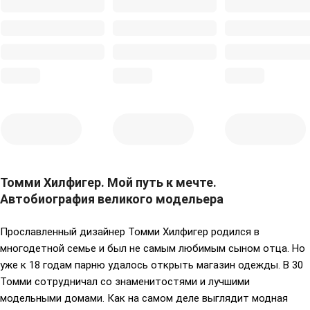
Томми Хилфигер. Мой путь к мечте.
Автобиография великого модельера
Прославленный дизайнер Томми Хилфигер родился в
многодетной семье и был не самым любимым сыном отца. Но
уже к 18 годам парню удалось открыть магазин одежды. В 30
Томми сотрудничал со знаменитостями и лучшими
модельными домами. Как на самом деле выглядит модная