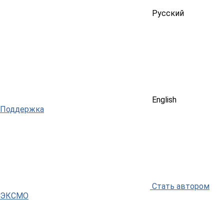
Русский
English
Поддержка
Стать автором
ЭКСМО