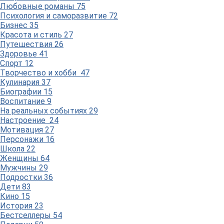
Любовные романы
75
Психология и саморазвитие
72
Бизнес
35
Красота и стиль
27
Путешествия
26
Здоровье
41
Спорт
12
Творчество и хобби
47
Кулинария
37
Биографии
15
Воспитание
9
На реальных событиях
29
Настроение
24
Мотивация
27
Персонажи
16
Школа
22
Женщины
64
Мужчины
29
Подростки
36
Дети
83
Кино
15
История
23
Бестселлеры
54