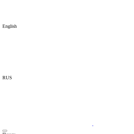
English
RUS