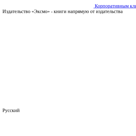
Корпоративным кл
Издательство «Эксмо»
- книги напрямую от издательства
Русский