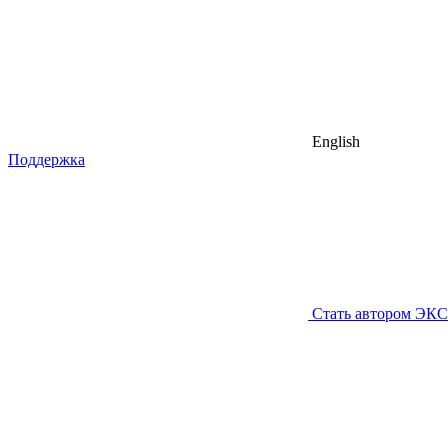
English
Поддержка
Стать автором ЭК