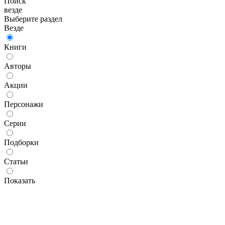
Поиск
везде
Выберите раздел
Везде
Книги
Авторы
Акции
Персонажи
Серии
Подборки
Статьи
Показать