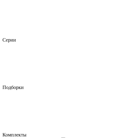
Серии
Подборки
Комплекты