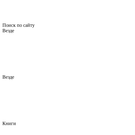
Поиск по сайту
Везде
Везде
Книги