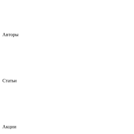
Авторы
Статьи
Акции