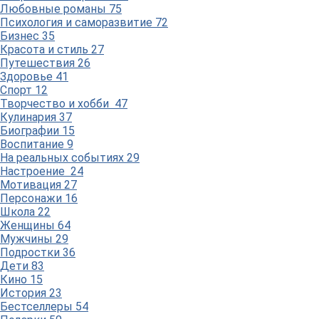
Любовные романы
75
Психология и саморазвитие
72
Бизнес
35
Красота и стиль
27
Путешествия
26
Здоровье
41
Спорт
12
Творчество и хобби
47
Кулинария
37
Биографии
15
Воспитание
9
На реальных событиях
29
Настроение
24
Мотивация
27
Персонажи
16
Школа
22
Женщины
64
Мужчины
29
Подростки
36
Дети
83
Кино
15
История
23
Бестселлеры
54