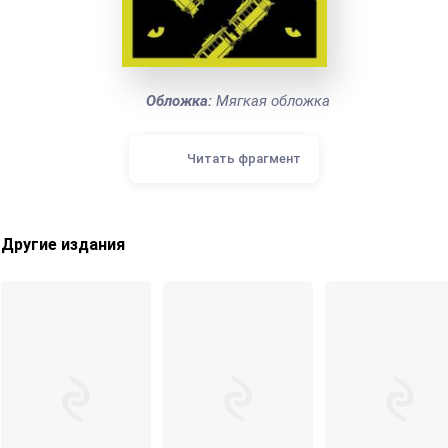
Обложка:
Мягкая обложка
Читать фрагмент
Другие издания