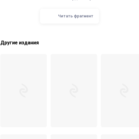
Читать фрагмент
Другие издания