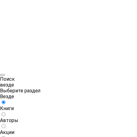
Поиск
везде
Выберите раздел
Везде
Книги
Авторы
Акции