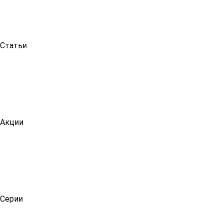
Статьи
Акции
Серии