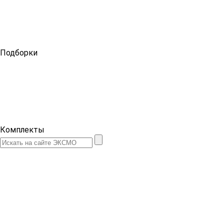
Подборки
Комплекты