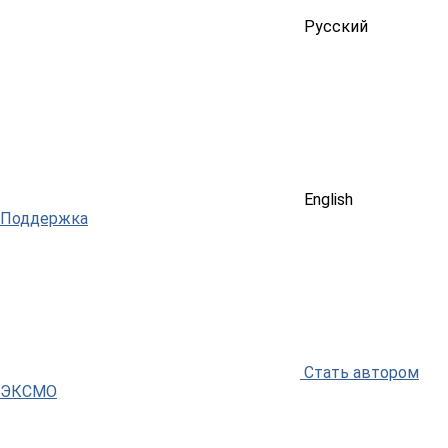
Русский
English
Поддержка
Стать автором
ЭКСМО