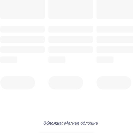
Обложка:
Мягкая обложка