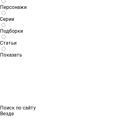
Персонажи
Серии
Подборки
Статьи
Показать
Поиск по сайту
Везде