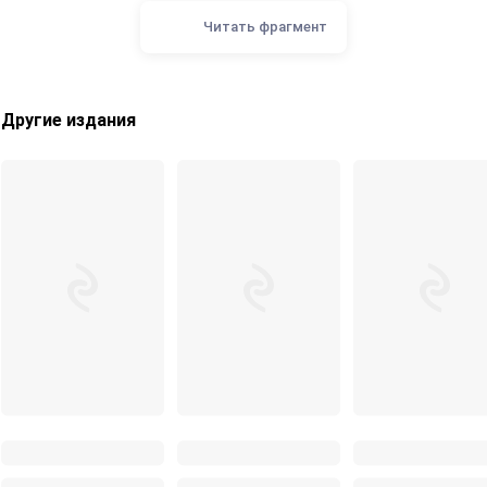
Читать фрагмент
Другие издания