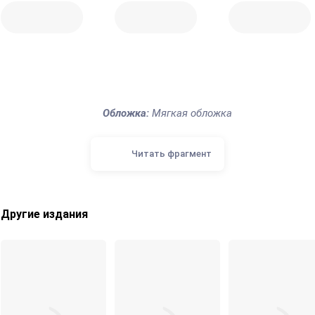
Обложка:
Мягкая обложка
Читать фрагмент
Другие издания