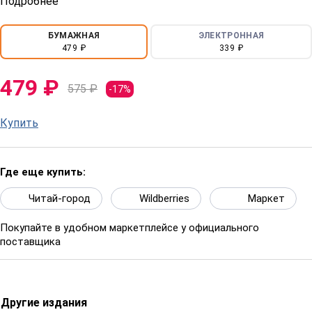
Подробнее
БУМАЖНАЯ
ЭЛЕКТРОННАЯ
479 ₽
339 ₽
479 ₽
575 ₽
-17%
Купить
Где еще купить:
Читай-город
Wildberries
Маркет
Покупайте в удобном маркетплейсе у официального
поставщика
Другие издания