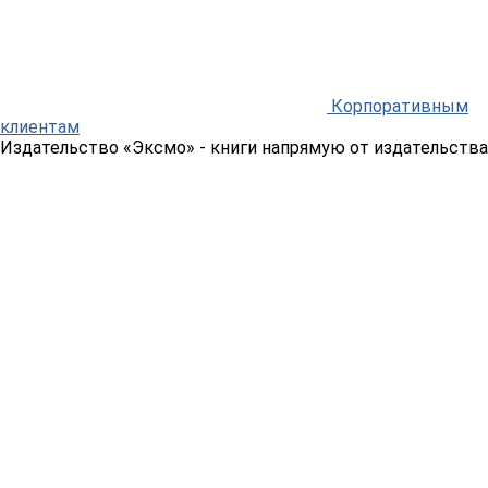
Корпоративным
клиентам
Издательство «Эксмо»
- книги напрямую от издательства