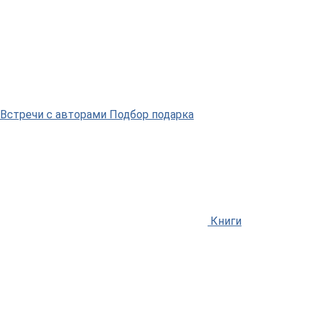
Встречи
с авторами
Подбор
подарка
Книги