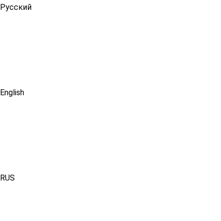
Русский
English
RUS