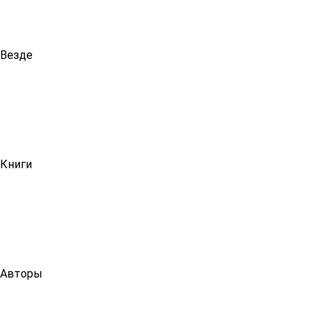
Везде
Книги
Авторы