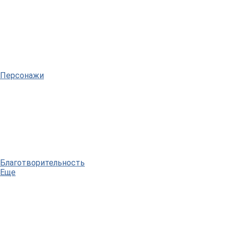
Персонажи
Благотворительность
Еще