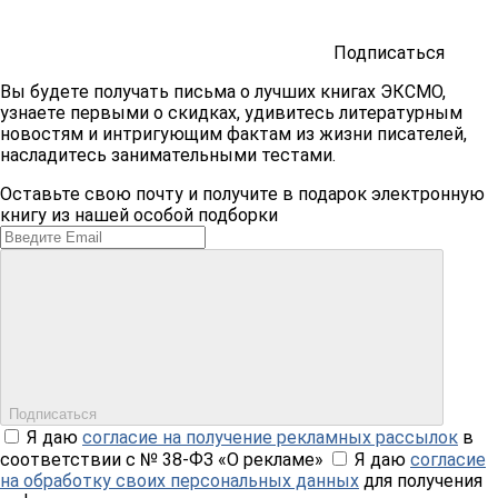
Подписаться
Вы будете получать письма о лучших книгах ЭКСМО,
узнаете первыми о скидках, удивитесь литературным
новостям и интригующим фактам из жизни писателей,
насладитесь занимательными тестами.
Оставьте свою почту и получите в подарок электронную
книгу из нашей особой подборки
Подписаться
Я даю
согласие на получение рекламных рассылок
в
соответствии с № 38-ФЗ «О рекламе»
Я даю
согласие
на обработку своих персональных данных
для получения