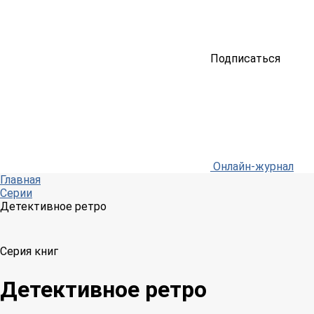
Подписаться
Онлайн-журнал
Главная
Серии
Детективное ретро
Серия книг
Детективное ретро