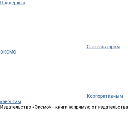
Поддержка
Стать автором
ЭКСМО
Корпоративным
клиентам
Издательство «Эксмо»
- книги напрямую от издательства