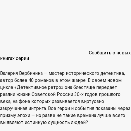
Сообщить о новых
книгах серии
Валерия Вербинина — мастер исторического детектива,
автор более 40 романов в этом жанре. В своем новом
цикле «Детективное ретро» она блестяще передает
реалии жизни Советской России 30-х годов прошлого
века, на фоне которых развивается виртуозно
закрученная интрига. Все герои и события показаны через
призму эпохи — но разве не такие времена лучше всего
выявляют истинную сущность людей?