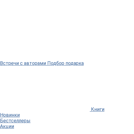
Встречи
с авторами
Подбор
подарка
Книги
Новинки
Бестселлеры
Акции