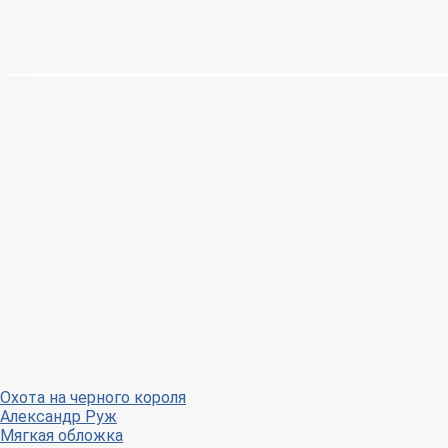
Охота на черного короля
Александр Руж
Мягкая обложка