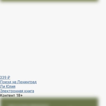
339
₽
Поезд на Ленинград
Ли Юлия
Электронная книга
Контент 18+