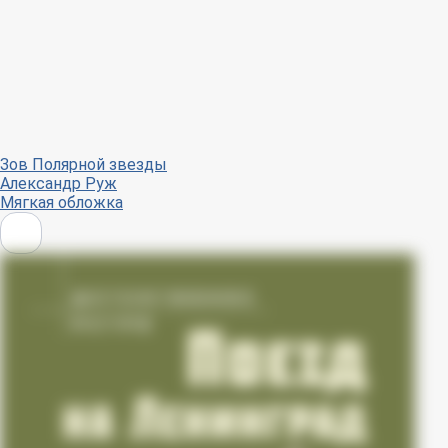
Зов Полярной звезды
Александр Руж
Мягкая обложка