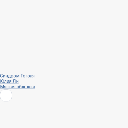
Синдром Гоголя
Юлия Ли
Мягкая обложка