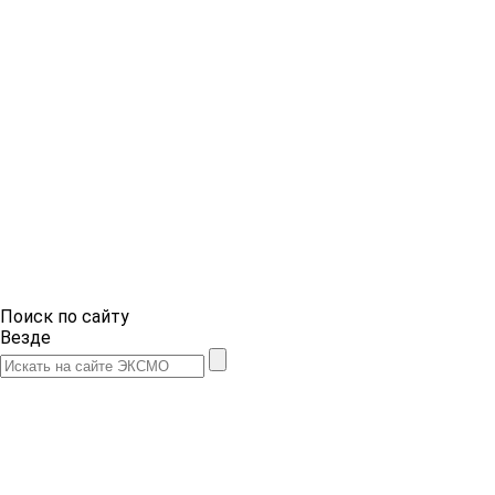
Поиск по сайту
Везде