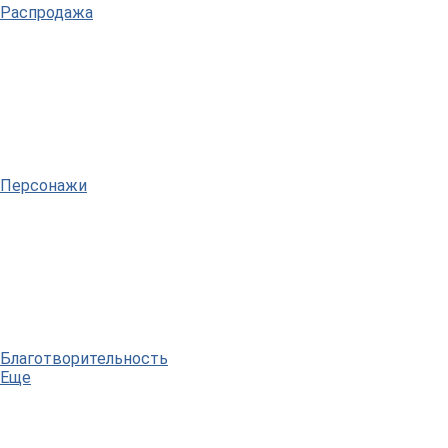
Распродажа
Персонажи
Благотворительность
Еще