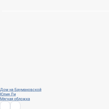
Дом на Баумановской
Юлия Ли
Мягкая обложка