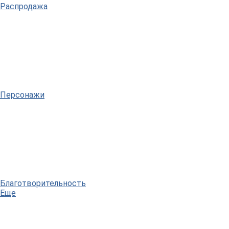
Распродажа
Персонажи
Благотворительность
Еще