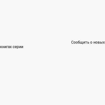
Сообщить о новых
книгах серии