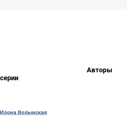
Авторы
серии
Илона Волынская