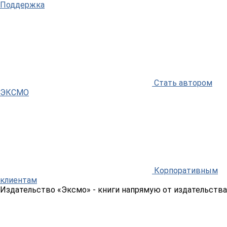
Поддержка
Стать автором
ЭКСМО
Корпоративным
клиентам
Издательство «Эксмо»
- книги напрямую от издательства