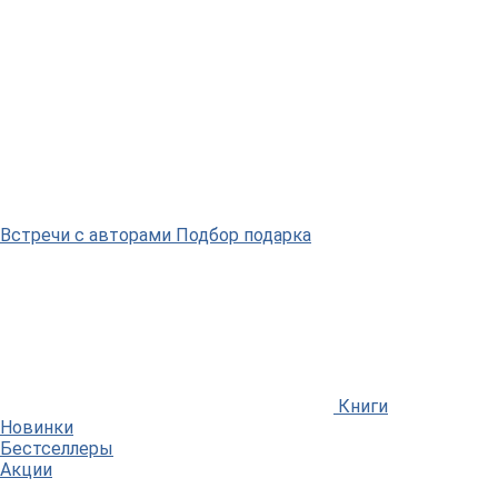
Встречи
с авторами
Подбор
подарка
Книги
Новинки
Бестселлеры
Акции