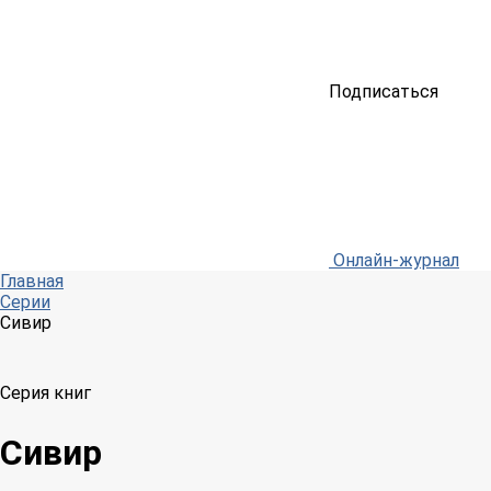
Подписаться
Онлайн-журнал
Главная
Серии
Сивир
Серия книг
Сивир