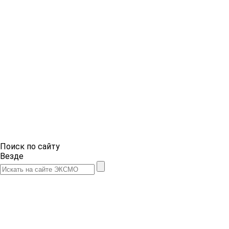
Поиск по сайту
Везде