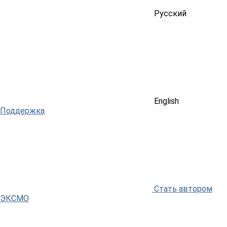
Русский
English
Поддержка
Стать автором
ЭКСМО