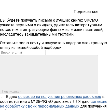
Подписаться
Вы будете получать письма о лучших книгах ЭКСМО,
узнаете первыми о скидках, удивитесь литературным
новостям и интригующим фактам из жизни писателей,
насладитесь занимательными тестами.
Оставьте свою почту и получите в подарок электронную
книгу из нашей особой подборки
Подписаться
Я даю
согласие на получение рекламных рассылок
в
соответствии с № 38-ФЗ «О рекламе»
Я даю
согласие
на обработку своих персональных данных
для получения