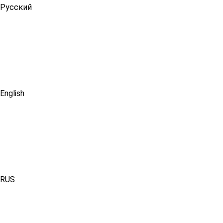
Русский
English
RUS