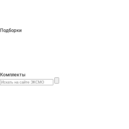
Подборки
Комплекты