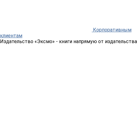
Корпоративным
клиентам
Издательство «Эксмо»
- книги напрямую от издательства