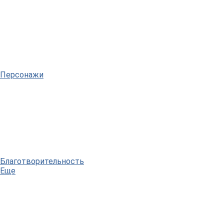
Персонажи
Благотворительность
Еще