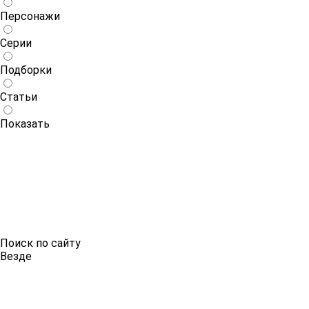
Персонажи
Серии
Подборки
Статьи
Показать
Поиск по сайту
Везде