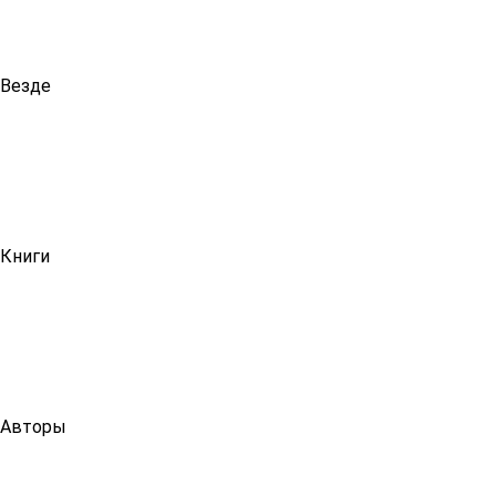
Везде
Книги
Авторы