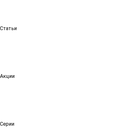
Статьи
Акции
Серии