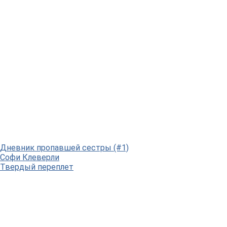
Дневник пропавшей сестры (#1)
Софи Клеверли
Твердый переплет