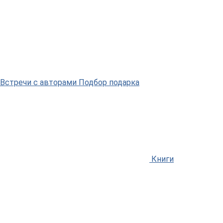
Встречи
с авторами
Подбор
подарка
Книги