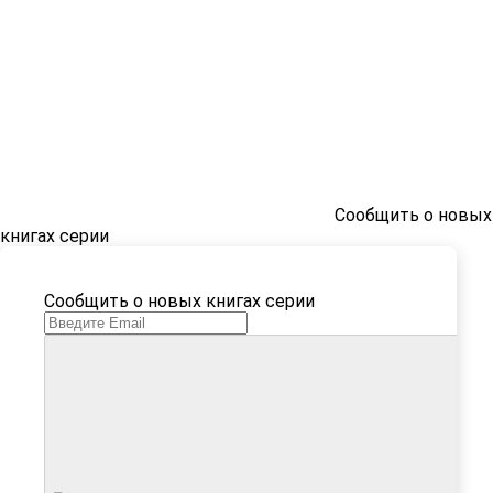
Сообщить о новых
книгах серии
Сообщить о новых книгах серии