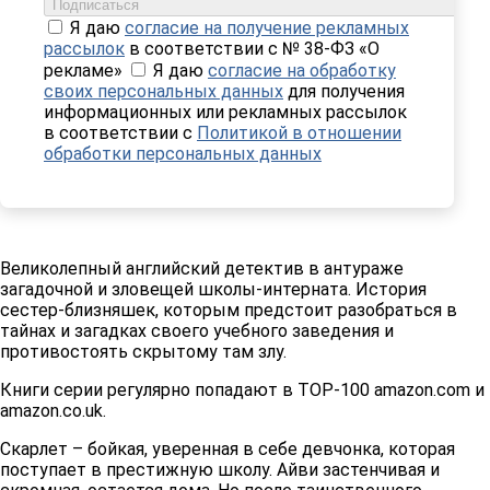
Подписаться
Я даю
согласие на получение рекламных
рассылок
в соответствии с № 38-ФЗ «О
рекламе»
Я даю
согласие на обработку
своих персональных данных
для получения
информационных или рекламных рассылок
в соответствии с
Политикой в отношении
обработки персональных данных
Великолепный английский детектив в антураже
загадочной и зловещей школы-интерната. История
сестер-близняшек, которым предстоит разобраться в
тайнах и загадках своего учебного заведения и
противостоять скрытому там злу.
Книги серии регулярно попадают в TOP-100 amazon.com и
amazon.co.uk.
Скарлет – бойкая, уверенная в себе девчонка, которая
поступает в престижную школу. Айви застенчивая и