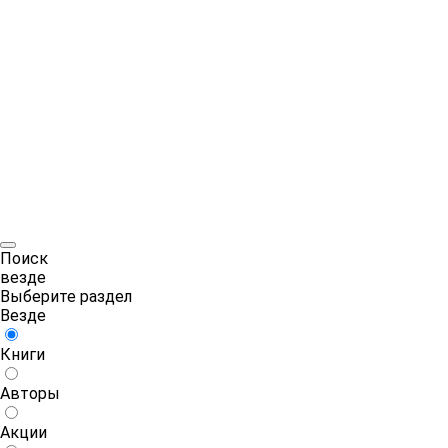
Поиск
везде
Выберите раздел
Везде
Книги
Авторы
Акции