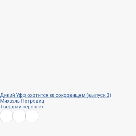
Дикий Уфф охотится за сокровищем (выпуск 3)
Михаэль Петровиц
Твердый переплет