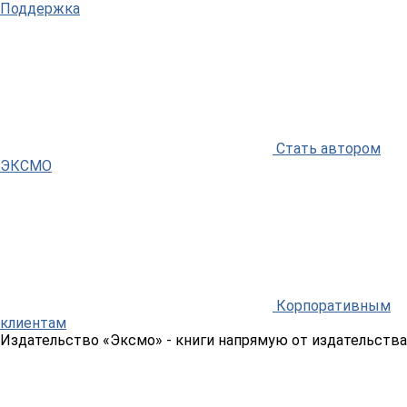
Поддержка
Стать автором
ЭКСМО
Корпоративным
клиентам
Издательство «Эксмо»
- книги напрямую от издательства