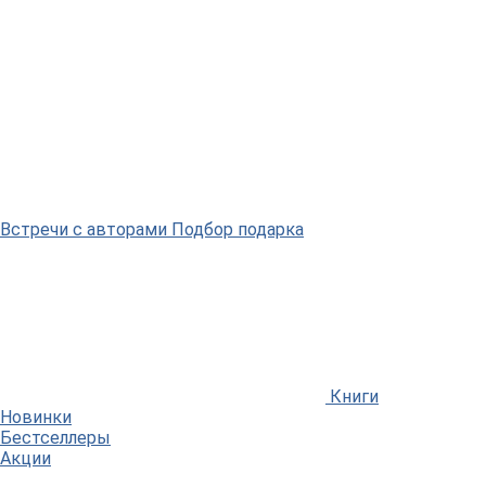
Встречи
с авторами
Подбор
подарка
Книги
Новинки
Бестселлеры
Акции