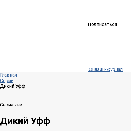
Подписаться
Онлайн-журнал
Главная
Серии
Дикий Уфф
Серия книг
Дикий Уфф