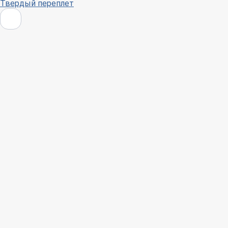
Твердый переплет