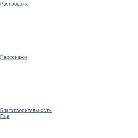
Распродажа
Персонажи
Благотворительность
Еще