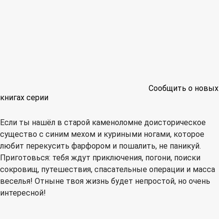
Сообщить о новых
книгах серии
Если ты нашёл в старой каменоломне доисторическое
существо с синим мехом и куриными ногами, которое
любит перекусить фарфором и пошалить, не паникуй.
Приготовься: тебя ждут приключения, погони, поиски
сокровищ, путешествия, спасательные операции и масса
веселья! Отныне твоя жизнь будет непростой, но очень
интересной!