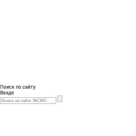
Поиск по сайту
Везде