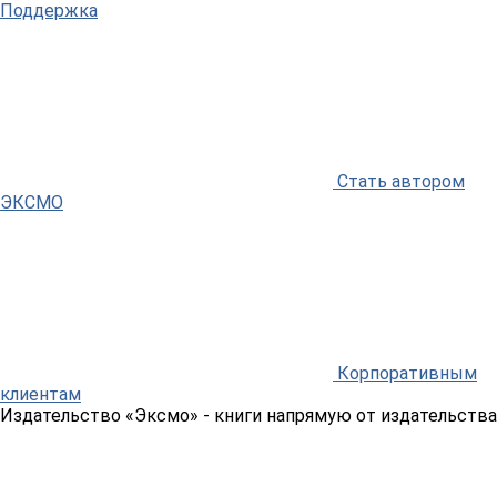
Поддержка
Стать автором
ЭКСМО
Корпоративным
клиентам
Издательство «Эксмо»
- книги напрямую от издательства