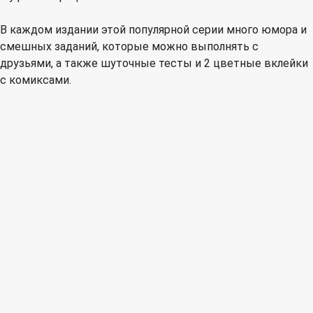
В каждом издании этой популярной серии много юмора и
смешных заданий, которые можно выполнять с
друзьями, а также шуточные тесты и 2 цветные вклейки
с комиксами.