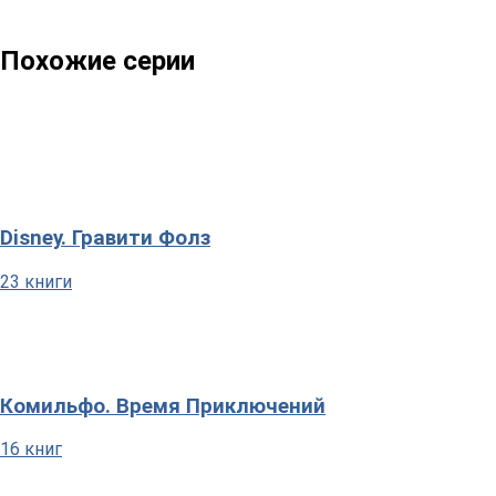
Похожие серии
Disney. Гравити Фолз
23 книги
Комильфо. Время Приключений
16 книг