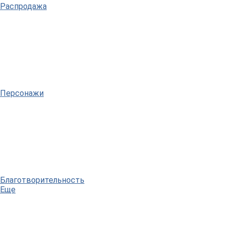
Распродажа
Персонажи
Благотворительность
Еще