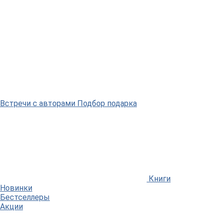
Встречи
с авторами
Подбор
подарка
Книги
Новинки
Бестселлеры
Акции