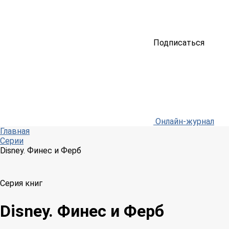
Подписаться
Онлайн-журнал
Главная
Серии
Disney. Финес и Ферб
Серия книг
Disney. Финес и Ферб