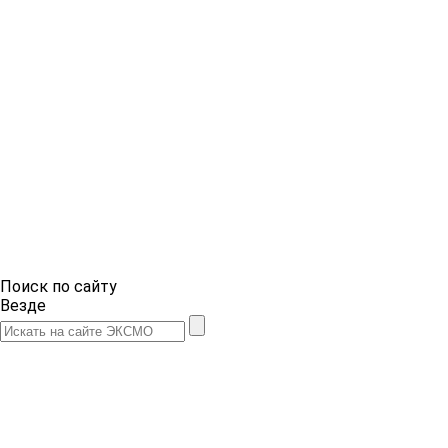
Поиск по сайту
Везде