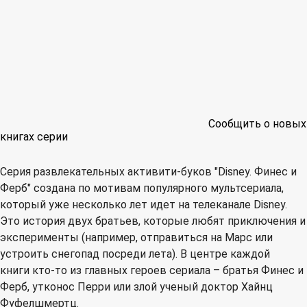
Сообщить о новых
книгах серии
Серия развлекательных активити-буков "Disney. Финес и
Ферб" создана по мотивам популярного мультсериала,
который уже несколько лет идет на телеканале Disney.
Это история двух братьев, которые любят приключения и
эксперименты (например, отправиться на Марс или
устроить снегопад посреди лета). В центре каждой
книги кто-то из главных героев сериала – братья Финес и
Ферб, утконос Перри или злой ученый доктор Хайнц
Фуфелшмертц.