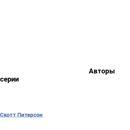
Авторы
серии
Скотт Питерсон