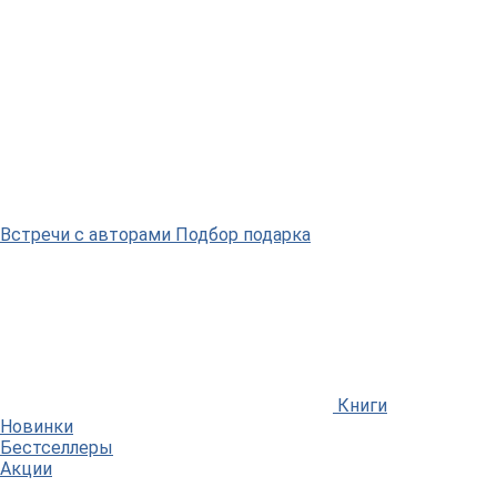
Встречи
с авторами
Подбор
подарка
Книги
Новинки
Бестселлеры
Акции