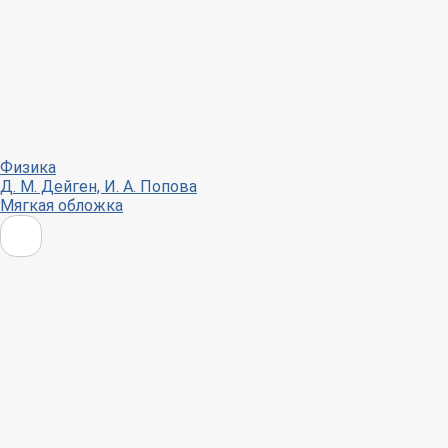
Физика
Д. М. Дейген, И. А. Попова
Мягкая обложка