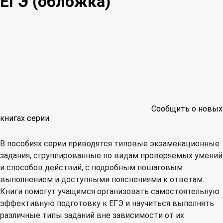
ЕГЭ (обложка)
Сообщить о новых
книгах серии
В пособиях серии приводятся типовые экзаменационные
задания, сгруппированные по видам проверяемых умений
и способов действий, с подробным пошаговым
выполнением и доступными пояснениями к ответам.
Книги помогут учащимся организовать самостоятельную
эффективную подготовку к ЕГЭ и научиться выполнять
различные типы заданий вне зависимости от их