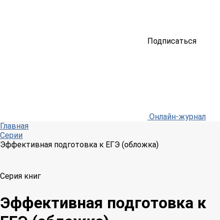
Подписаться
Онлайн-журнал
Главная
Серии
Эффективная подготовка к ЕГЭ (обложка)
Серия книг
Эффективная подготовка к