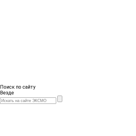
Поиск по сайту
Везде