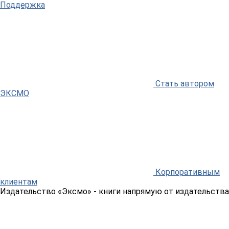
Поддержка
Стать автором
ЭКСМО
Корпоративным
клиентам
Издательство «Эксмо»
- книги напрямую от издательства