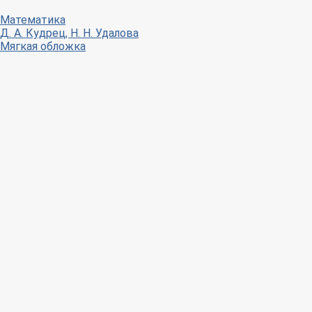
Математика
Д. А. Кудрец, Н. Н. Удалова
Мягкая обложка