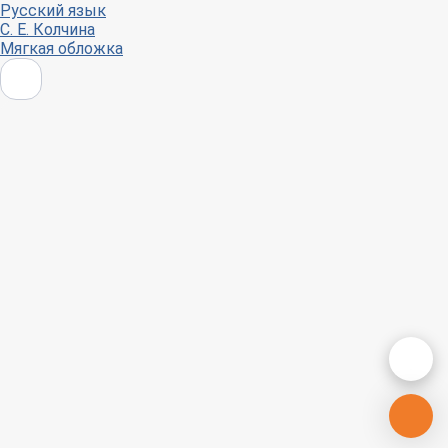
Русский язык
С. Е. Колчина
Мягкая обложка