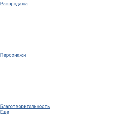
Распродажа
Персонажи
Благотворительность
Еще