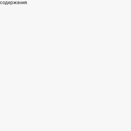
содержания.