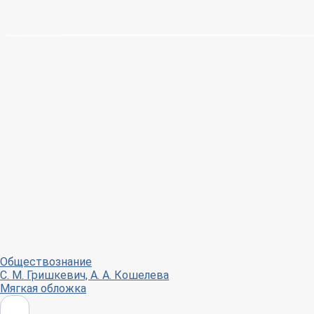
Обществознание
С. М. Гришкевич, А. А. Кошелева
Мягкая обложка