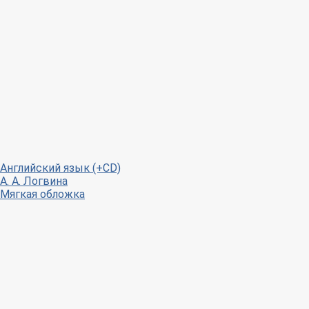
Английский язык (+CD)
А. А. Логвина
Мягкая обложка