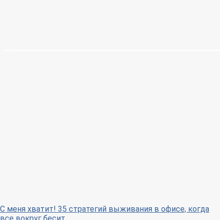
С меня хватит! 35 стратегий выживания в офисе, когда
все вокруг бесит