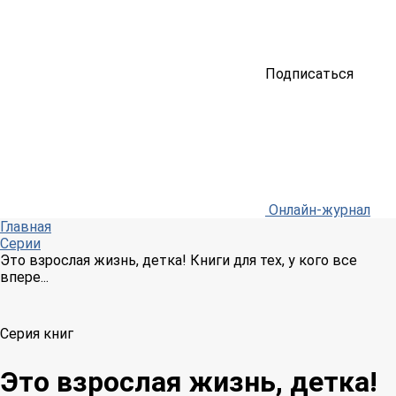
Подписаться
Онлайн-журнал
Главная
Серии
Это взрослая жизнь, детка! Книги для тех, у кого все
впере...
Серия книг
Это взрослая жизнь, детка!