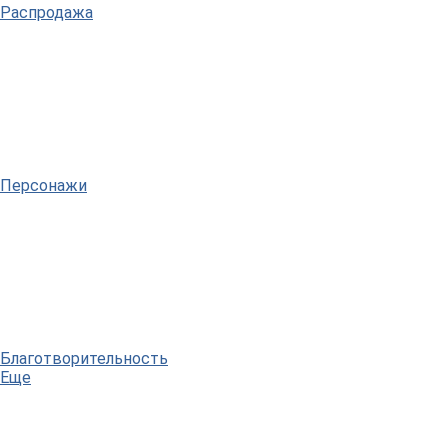
Распродажа
Персонажи
Благотворительность
Еще