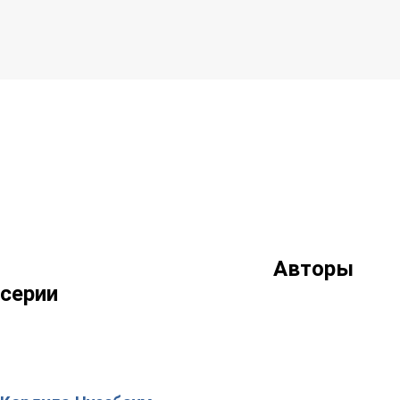
Авторы
серии