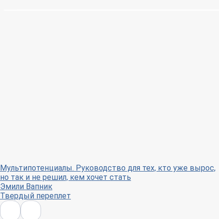
Мультипотенциалы. Руководство для тех, кто уже вырос,
но так и не решил, кем хочет стать
Эмили Вапник
Твердый переплет