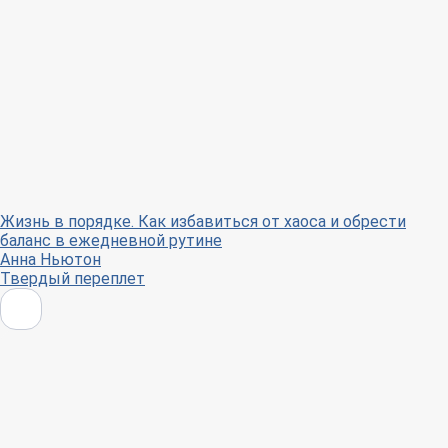
Жизнь в порядке. Как избавиться от хаоса и обрести
баланс в ежедневной рутине
Анна Ньютон
Твердый переплет