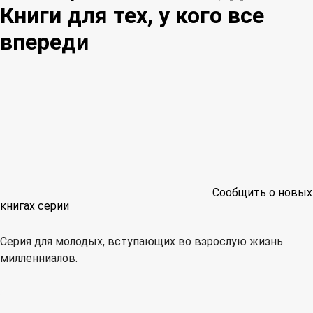
Книги для тех, у кого все
впереди
Сообщить о новых
книгах серии
Серия для молодых, вступающих во взрослую жизнь
милленниалов.