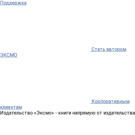
Поддержка
Стать автором
ЭКСМО
Корпоративным
клиентам
Издательство «Эксмо»
- книги напрямую от издательства