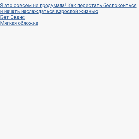
Я это совсем не продумала! Как перестать беспокоиться
и начать наслаждаться взрослой жизнью
Бет Эванс
Мягкая обложка