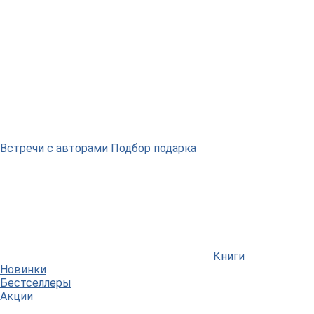
Встречи
с авторами
Подбор
подарка
Книги
Новинки
Бестселлеры
Акции