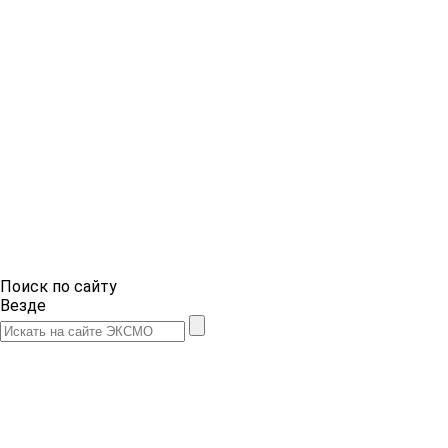
Поиск по сайту
Везде