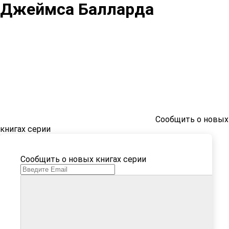
Джеймса Балларда
Сообщить о новых
книгах серии
Сообщить о новых книгах серии