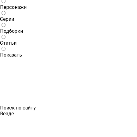
Персонажи
Серии
Подборки
Статьи
Показать
Поиск по сайту
Везде