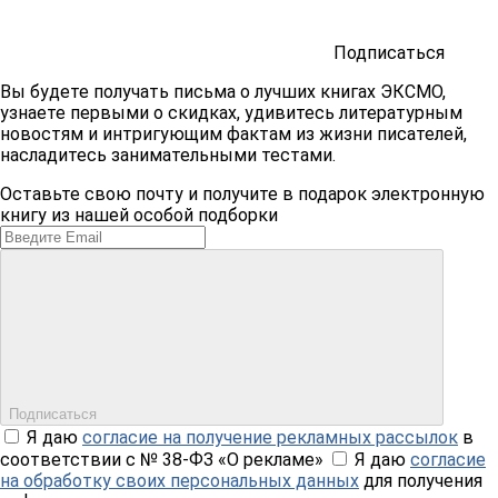
Подписаться
Вы будете получать письма о лучших книгах ЭКСМО,
узнаете первыми о скидках, удивитесь литературным
новостям и интригующим фактам из жизни писателей,
насладитесь занимательными тестами.
Оставьте свою почту и получите в подарок электронную
книгу из нашей особой подборки
Подписаться
Я даю
согласие на получение рекламных рассылок
в
соответствии с № 38-ФЗ «О рекламе»
Я даю
согласие
на обработку своих персональных данных
для получения