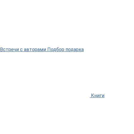
Встречи
с авторами
Подбор
подарка
Книги