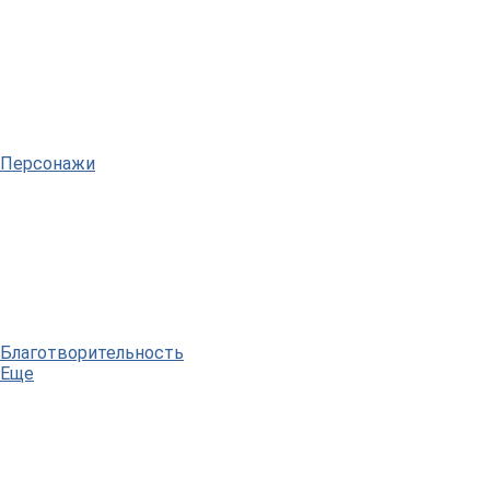
Персонажи
Благотворительность
Еще