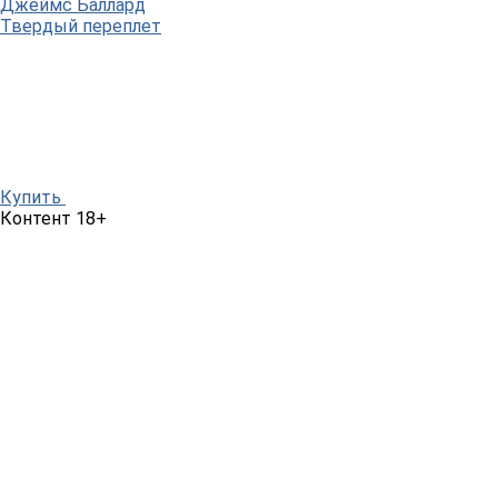
Джеймс Баллард
Твердый переплет
Купить
Контент 18+