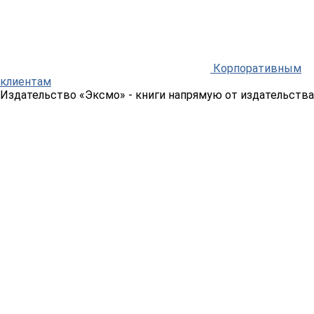
Корпоративным
клиентам
Издательство «Эксмо»
- книги напрямую от издательства