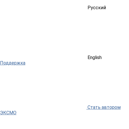
Русский
English
Поддержка
Стать автором
ЭКСМО