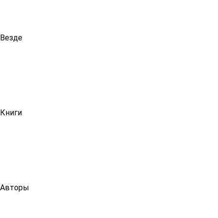
Везде
Книги
Авторы