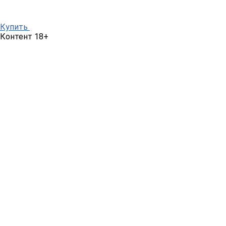
Купить
Контент 18+