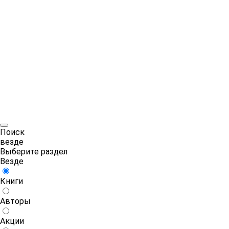
Поиск
везде
Выберите раздел
Везде
Книги
Авторы
Акции