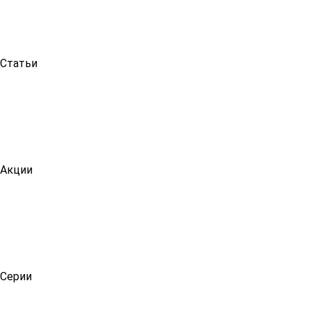
Статьи
Акции
Серии