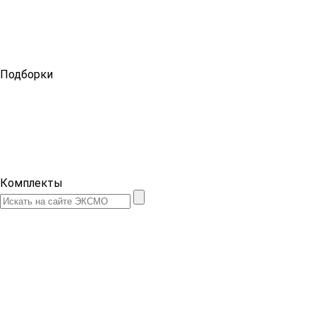
Подборки
Комплекты