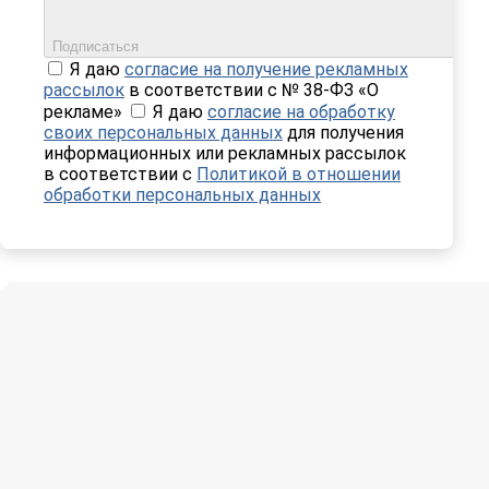
Подписаться
Я даю
согласие на получение рекламных
рассылок
в соответствии с № 38-ФЗ «О
рекламе»
Я даю
согласие на обработку
своих персональных данных
для получения
информационных или рекламных рассылок
в соответствии с
Политикой в отношении
обработки персональных данных