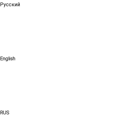
Русский
English
RUS