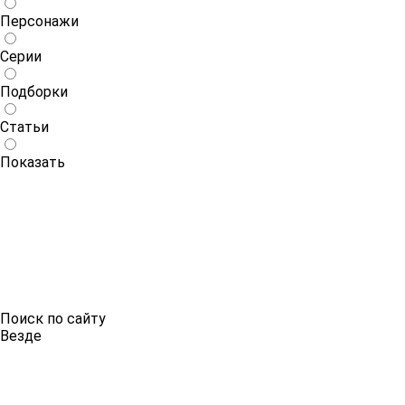
Персонажи
Серии
Подборки
Статьи
Показать
Поиск по сайту
Везде