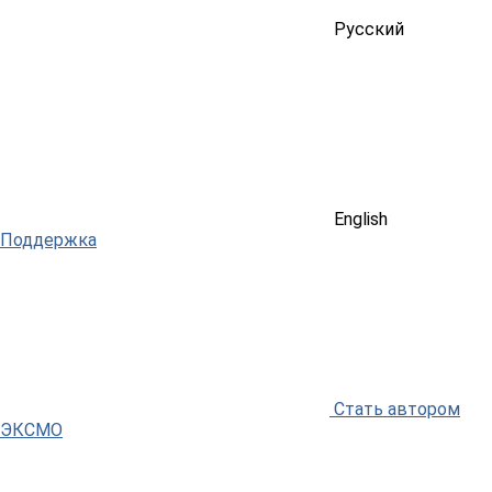
Русский
English
Поддержка
Стать автором
ЭКСМО