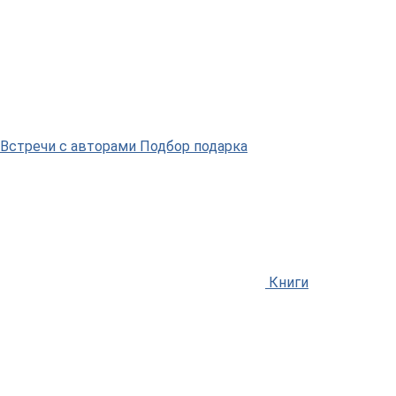
Встречи
с авторами
Подбор
подарка
Книги