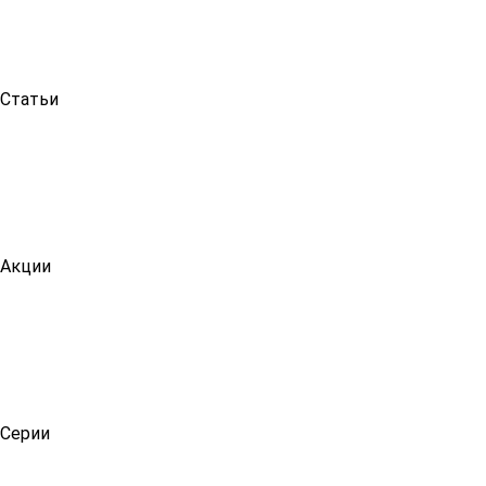
Статьи
Акции
Серии