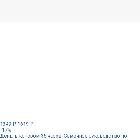
1349
₽
1619
₽
-17%
День, в котором 36 часов. Семейное руководство по