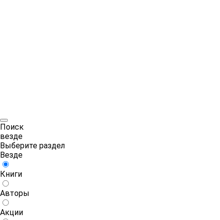
Поиск
везде
Выберите раздел
Везде
Книги
Авторы
Акции