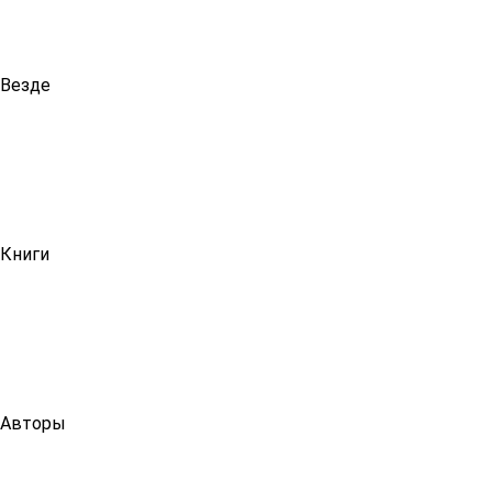
Везде
Книги
Авторы