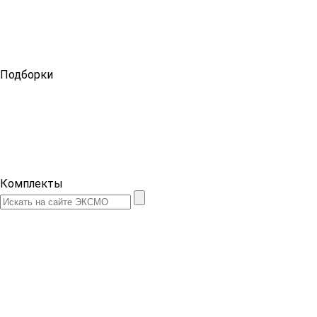
Подборки
Комплекты