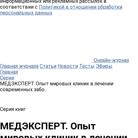
информационных или рекламных рассылок в
соответствии с
Политикой в отношении обработки
персональных данных
Онлайн-журнал
Главная журнала
Статьи
Новости
Тесты
Эфиры
Главная
Серии
МЕДЭКСПЕРТ. Опыт мировых клиник в лечении
современных забо...
Серия книг
МЕДЭКСПЕРТ. Опыт
мировых клиник в лечении