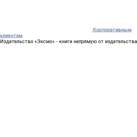
Корпоративным
клиентам
Издательство «Эксмо»
- книги напрямую от издательства