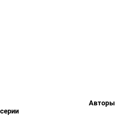
Авторы
серии