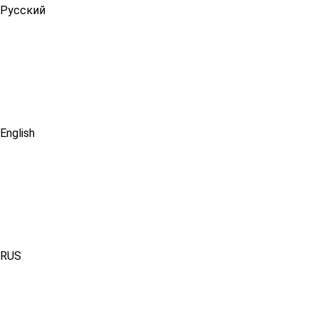
Русский
English
RUS