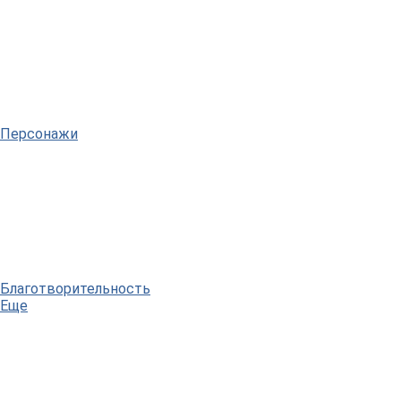
Персонажи
Благотворительность
Еще