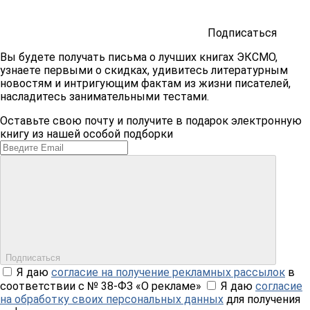
Подписаться
Вы будете получать письма о лучших книгах ЭКСМО,
узнаете первыми о скидках, удивитесь литературным
новостям и интригующим фактам из жизни писателей,
насладитесь занимательными тестами.
Оставьте свою почту и получите в подарок электронную
книгу из нашей особой подборки
Подписаться
Я даю
согласие на получение рекламных рассылок
в
соответствии с № 38-ФЗ «О рекламе»
Я даю
согласие
на обработку своих персональных данных
для получения