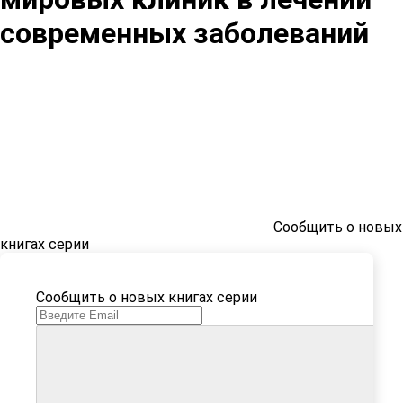
современных заболеваний
Сообщить о новых
книгах серии
Сообщить о новых книгах серии