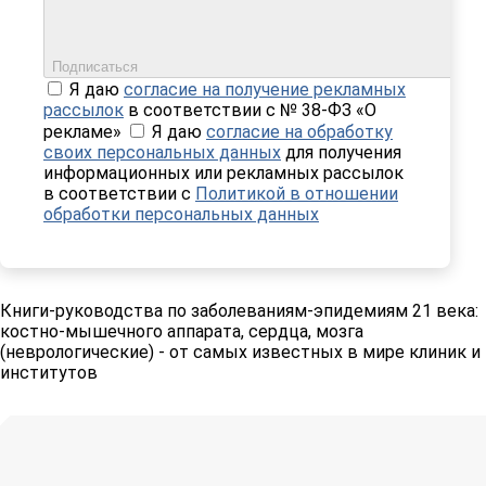
Подписаться
Я даю
согласие на получение рекламных
рассылок
в соответствии с № 38-ФЗ «О
рекламе»
Я даю
согласие на обработку
своих персональных данных
для получения
информационных или рекламных рассылок
в соответствии с
Политикой в отношении
обработки персональных данных
Книги-руководства по заболеваниям-эпидемиям 21 века:
костно-мышечного аппарата, сердца, мозга
(неврологические) - от самых известных в мире клиник и
институтов