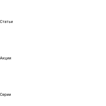
Статьи
Акции
Серии