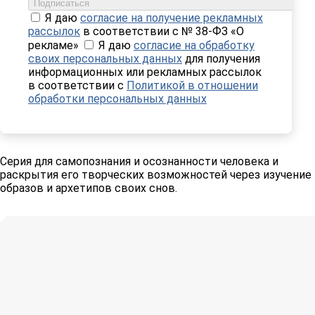
Подписаться
Я даю
согласие на получение рекламных
рассылок
в соответствии с № 38-ФЗ «О
рекламе»
Я даю
согласие на обработку
своих персональных данных
для получения
информационных или рекламных рассылок
в соответствии с
Политикой в отношении
обработки персональных данных
Серия для самопознания и осознанности человека и
раскрытия его творческих возможностей через изучение
образов и архетипов своих снов.