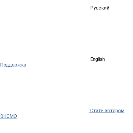
Русский
English
Поддержка
Стать автором
ЭКСМО