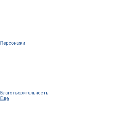
Персонажи
Благотворительность
Еще