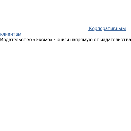
Корпоративным
клиентам
Издательство «Эксмо»
- книги напрямую от издательства