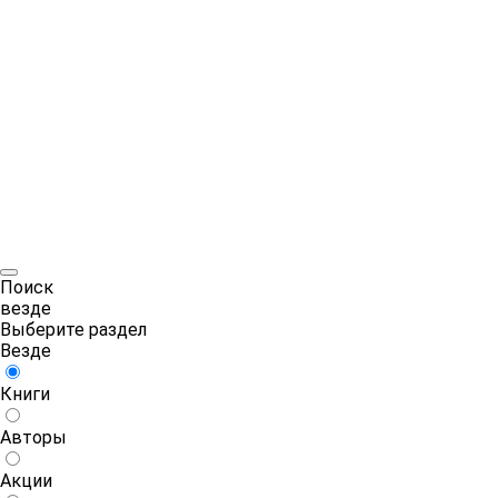
Поиск
везде
Выберите раздел
Везде
Книги
Авторы
Акции