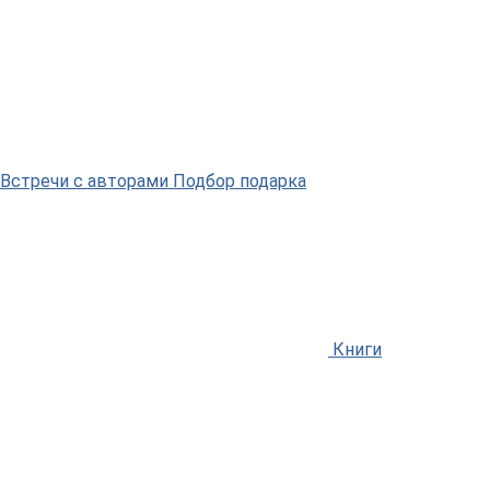
Встречи
с авторами
Подбор
подарка
Книги