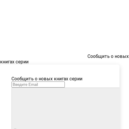
Сообщить о новых
книгах серии
Сообщить о новых книгах серии