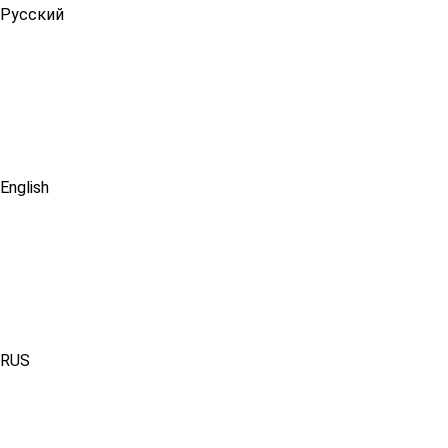
Русский
English
RUS