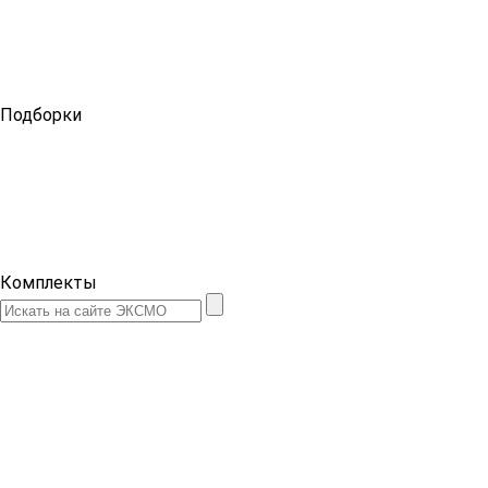
Подборки
Комплекты