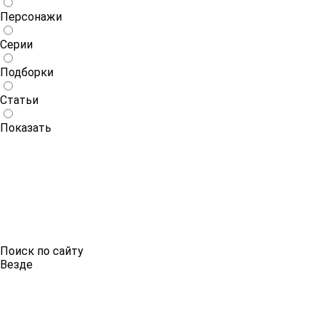
Персонажи
Серии
Подборки
Статьи
Показать
Поиск по сайту
Везде