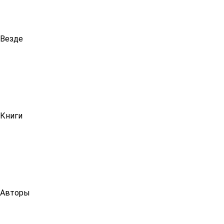
Везде
Книги
Авторы