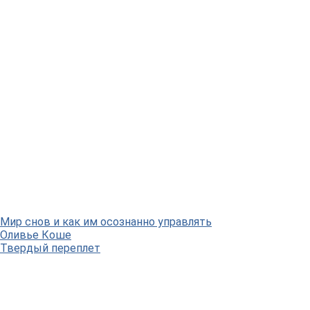
Мир снов и как им осознанно управлять
Оливьe Коше
Твердый переплет