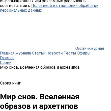
информационных или рекламных рассылок в
соответствии с
Политикой в отношении обработки
персональных данных
Онлайн-журнал
Главная журнала
Статьи
Новости
Тесты
Эфиры
Главная
Серии
Мир снов. Вселенная образов и архетипов
Серия книг
Мир снов. Вселенная
образов и архетипов