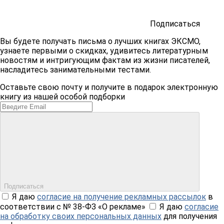
Подписаться
Вы будете получать письма о лучших книгах ЭКСМО,
узнаете первыми о скидках, удивитесь литературным
новостям и интригующим фактам из жизни писателей,
насладитесь занимательными тестами.
Оставьте свою почту и получите в подарок электронную
книгу из нашей особой подборки
Подписаться
Я даю
согласие на получение рекламных рассылок
в
соответствии с № 38-ФЗ «О рекламе»
Я даю
согласие
на обработку своих персональных данных
для получения