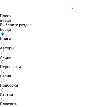
Поиск
везде
Выберите раздел
Везде
Книги
Авторы
Акции
Персонажи
Серии
Подборки
Статьи
Показать