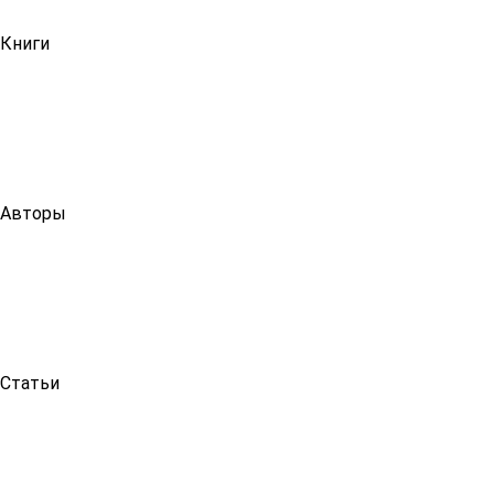
Книги
Авторы
Статьи