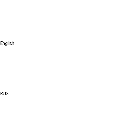
English
RUS