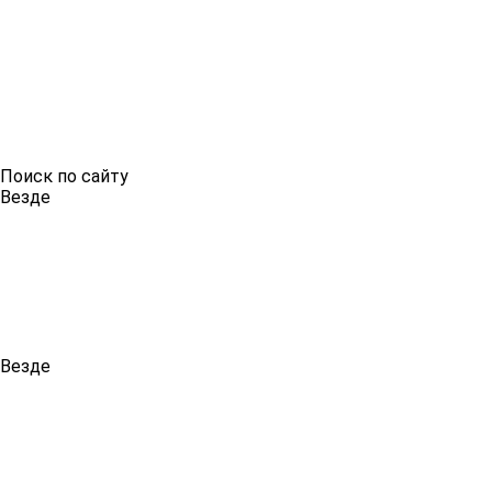
Поиск по сайту
Везде
Везде