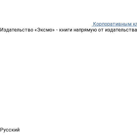
Корпоративным к
Издательство «Эксмо»
- книги напрямую от издательства
Русский