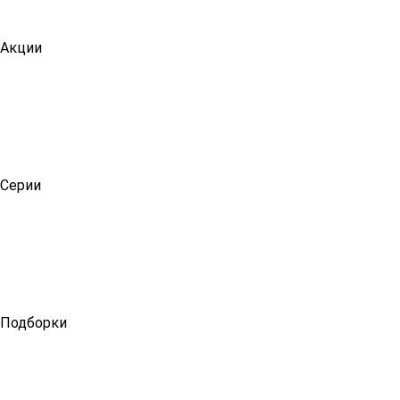
Акции
Серии
Подборки