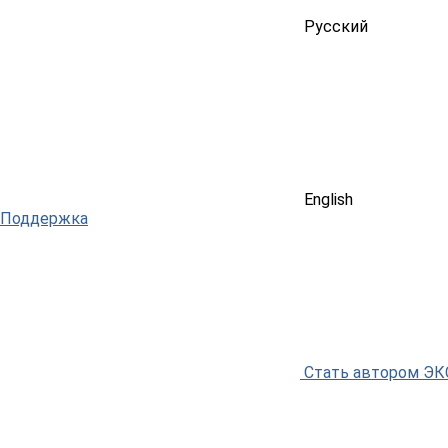
Русский
English
Поддержка
Стать автором Э