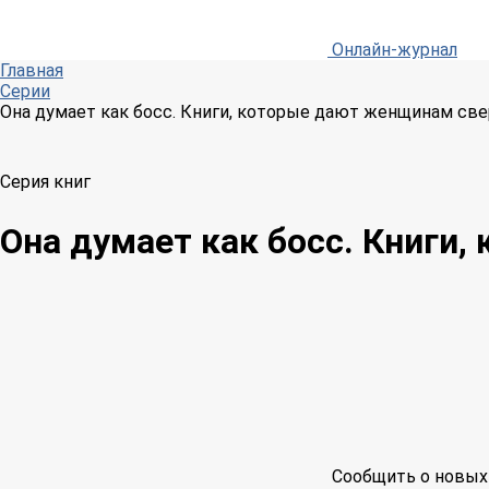
Онлайн-журнал
Главная
Серии
Она думает как босс. Книги, которые дают женщинам све
Серия книг
Она думает как босс. Книги
Сообщить о новых 