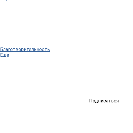
Благотворительность
Еще
Подписаться