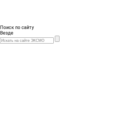
Поиск по сайту
Везде