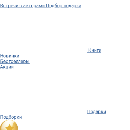
Встречи
с авторами
Подбор
подарка
Книги
Новинки
Бестселлеры
Акции
Подарки
Подборки