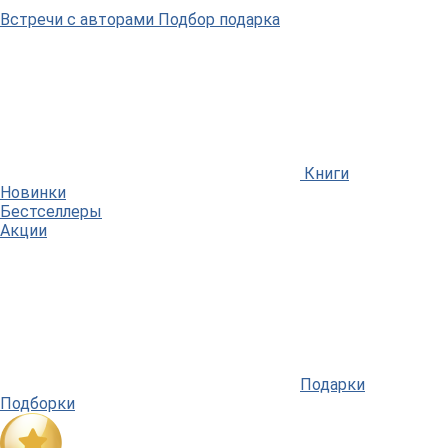
Встречи
с авторами
Подбор
подарка
Книги
Новинки
Бестселлеры
Акции
Подарки
Подборки