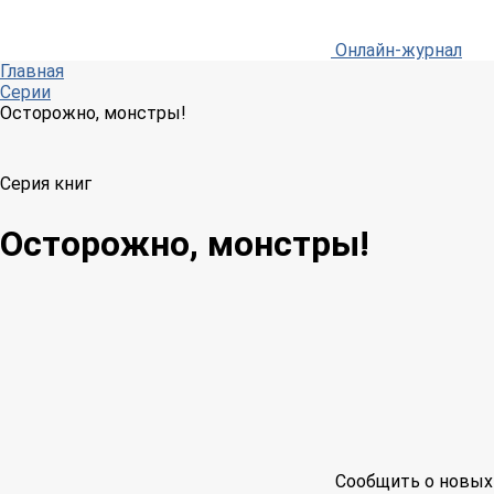
Онлайн-журнал
Главная
Серии
Осторожно, монстры!
Серия книг
Осторожно, монстры!
Сообщить о новых 