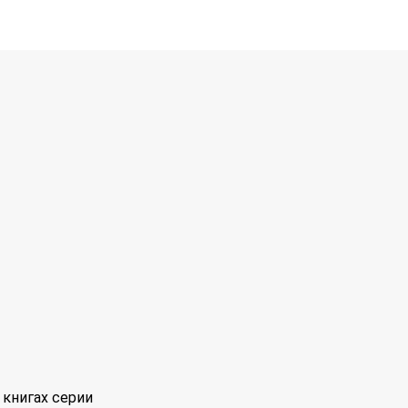
книгах серии