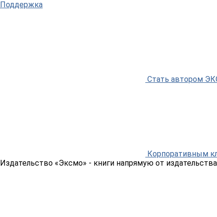
Поддержка
Стать автором Э
Корпоративным к
Издательство «Эксмо»
- книги напрямую от издательства