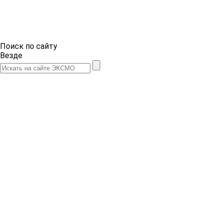
Поиск по сайту
Везде