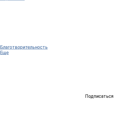
Благотворительность
Еще
Подписаться