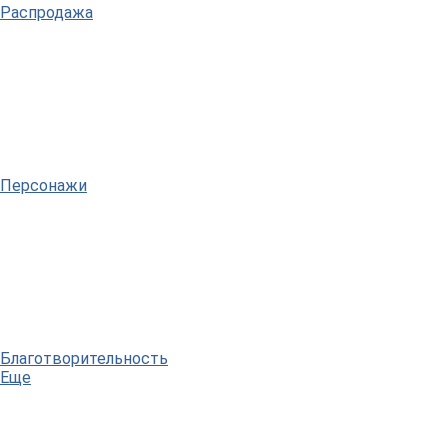
Распродажа
Персонажи
Благотворительность
Еще