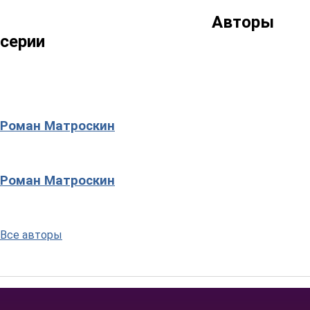
Авторы
серии
Роман Матроскин
Роман Матроскин
Все авторы