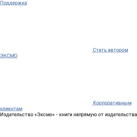
Поддержка
Стать автором
ЭКСМО
Корпоративным
клиентам
Издательство «Эксмо»
- книги напрямую от издательства