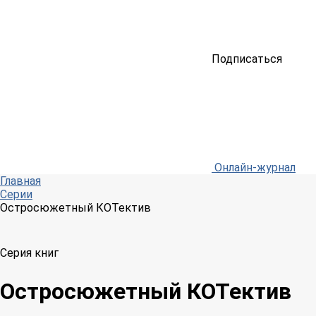
Подписаться
Онлайн-журнал
Главная
Серии
Остросюжетный КОТектив
Серия книг
Остросюжетный КОТектив