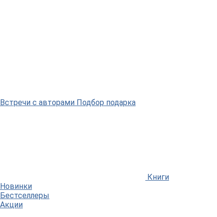
Встречи
с авторами
Подбор
подарка
Книги
Новинки
Бестселлеры
Акции