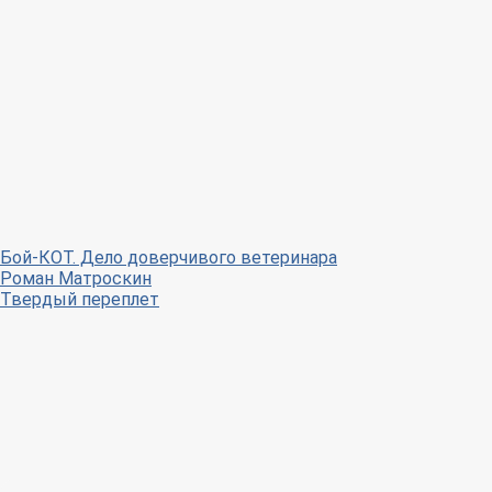
Бой-КОТ. Дело доверчивого ветеринара
Роман Матроскин
Твердый переплет