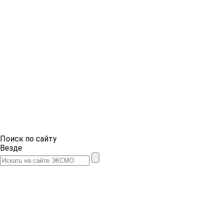
Поиск по сайту
Везде