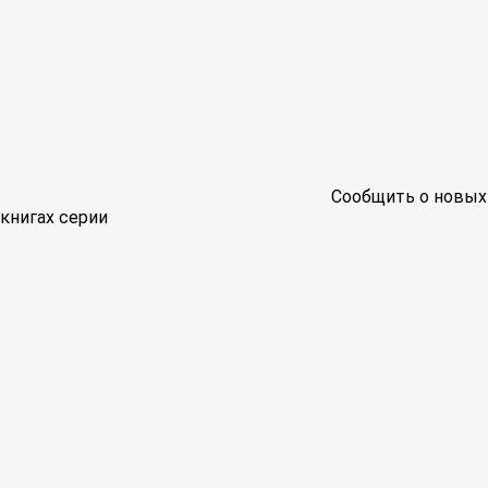
Сообщить о новых
книгах серии