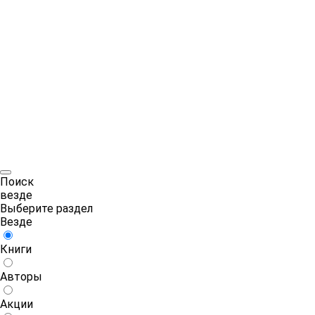
Поиск
везде
Выберите раздел
Везде
Книги
Авторы
Акции