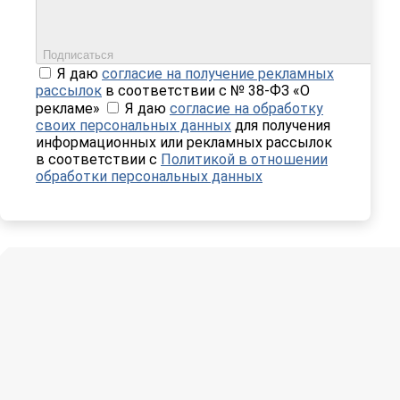
Подписаться
Я даю
согласие на получение рекламных
рассылок
в соответствии с № 38-ФЗ «О
рекламе»
Я даю
согласие на обработку
своих персональных данных
для получения
информационных или рекламных рассылок
в соответствии с
Политикой в отношении
обработки персональных данных