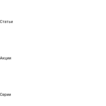
Статьи
Акции
Серии