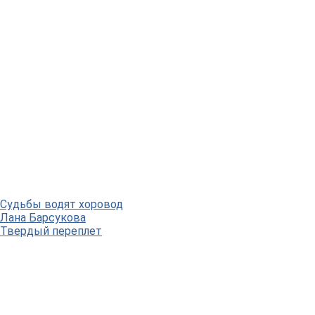
Судьбы водят хоровод
Лана Барсукова
Твердый переплет