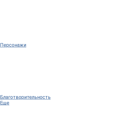
Персонажи
Благотворительность
Еще