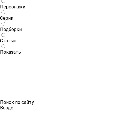
Персонажи
Серии
Подборки
Статьи
Показать
Поиск по сайту
Везде