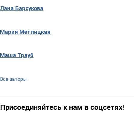
Лана Барсукова
Мария Метлицкая
Маша Трауб
Все авторы
Присоединяйтесь к нам в соцсетях!