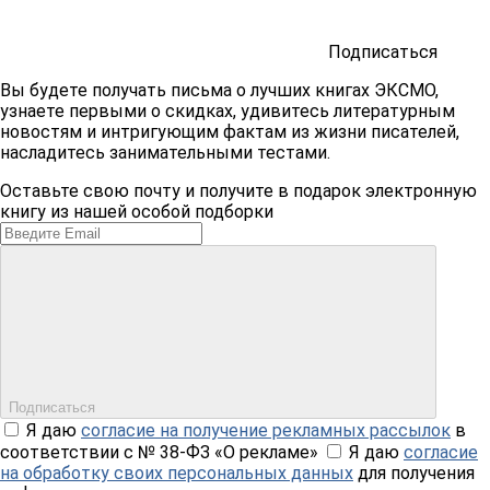
Подписаться
Вы будете получать письма о лучших книгах ЭКСМО,
узнаете первыми о скидках, удивитесь литературным
новостям и интригующим фактам из жизни писателей,
насладитесь занимательными тестами.
Оставьте свою почту и получите в подарок электронную
книгу из нашей особой подборки
Подписаться
Я даю
согласие на получение рекламных рассылок
в
соответствии с № 38-ФЗ «О рекламе»
Я даю
согласие
на обработку своих персональных данных
для получения