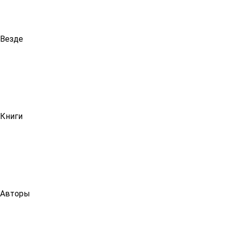
Везде
Книги
Авторы