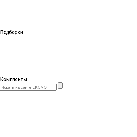
Подборки
Комплекты