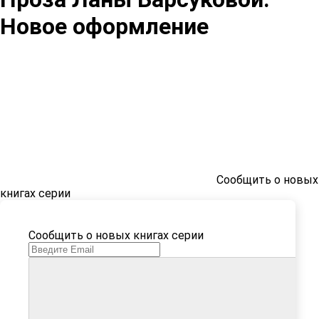
Новое оформление
Сообщить о новых
книгах серии
Сообщить о новых книгах серии