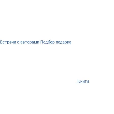
Встречи
с авторами
Подбор
подарка
Книги