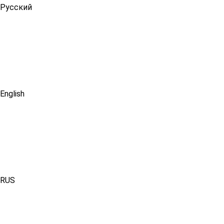
Русский
English
RUS