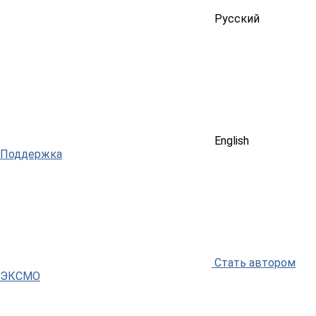
Русский
English
Поддержка
Стать автором
ЭКСМО