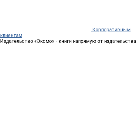
Корпоративным
клиентам
Издательство «Эксмо»
- книги напрямую от издательства