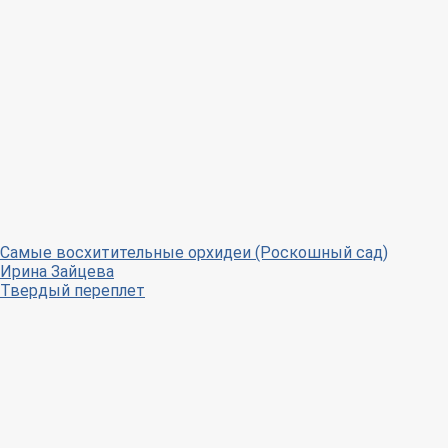
Самые восхитительные орхидеи (Роскошный сад)
Ирина Зайцева
Твердый переплет