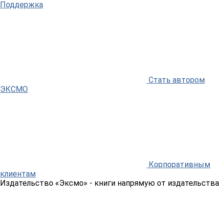
Поддержка
Стать автором
ЭКСМО
Корпоративным
клиентам
Издательство «Эксмо»
- книги напрямую от издательства