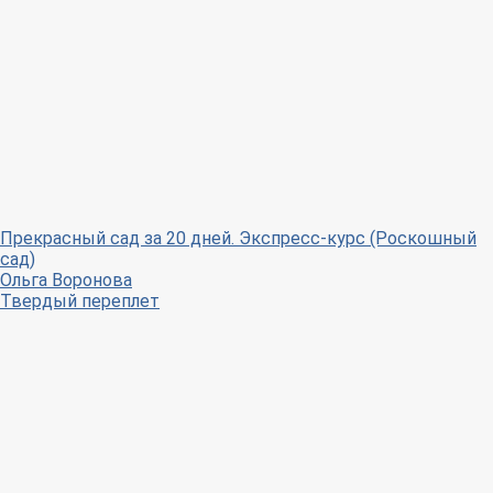
Прекрасный сад за 20 дней. Экспресс-курс (Роскошный
сад)
Ольга Воронова
Твердый переплет