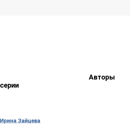
Авторы
серии
Ирина Зайцева