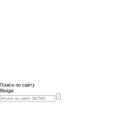
Поиск по сайту
Везде