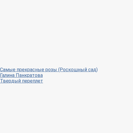
Самые прекрасные розы (Роскошный сад)
Галина Панкратова
Твердый переплет