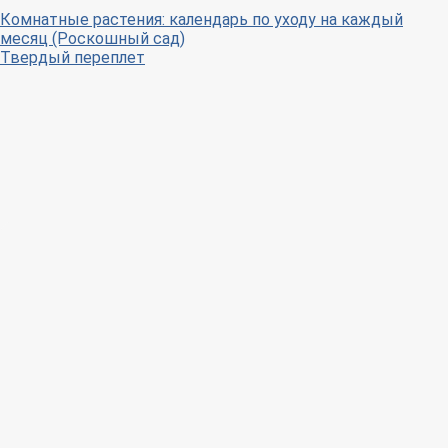
Комнатные растения: календарь по уходу на каждый
месяц (Роскошный сад)
Твердый переплет