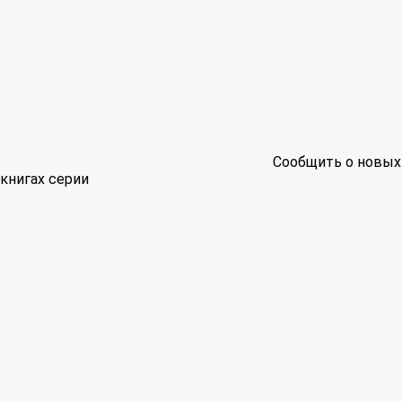
Сообщить о новых
книгах серии