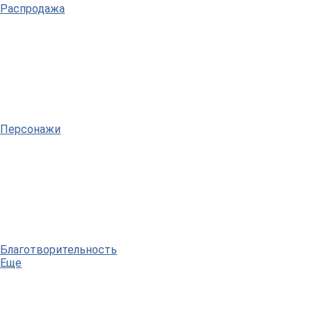
Распродажа
Персонажи
Благотворительность
Еще