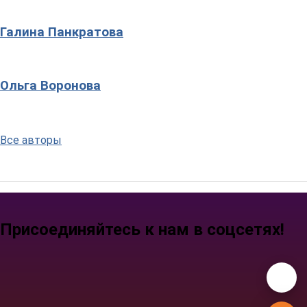
Галина Панкратова
Ольга Воронова
Все авторы
Присоединяйтесь к нам в соцсетях!