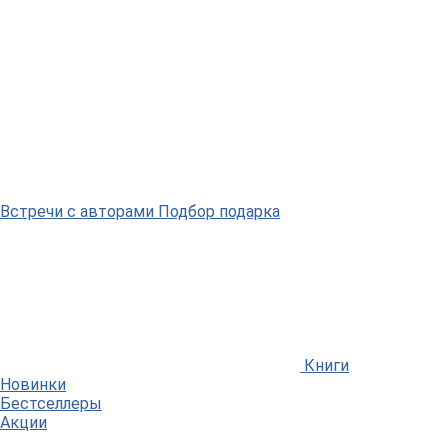
Встречи
с авторами
Подбор
подарка
Книги
Новинки
Бестселлеры
Акции