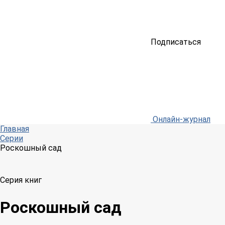
Подписаться
Онлайн-журнал
Главная
Серии
Роскошный сад
Серия книг
Роскошный сад