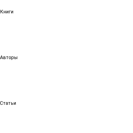
Книги
Авторы
Статьи