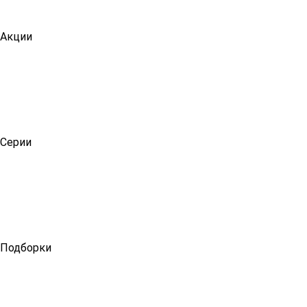
Акции
Серии
Подборки