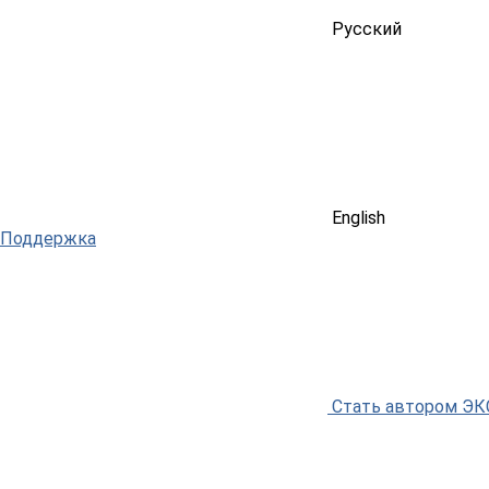
Русский
English
Поддержка
Стать автором Э