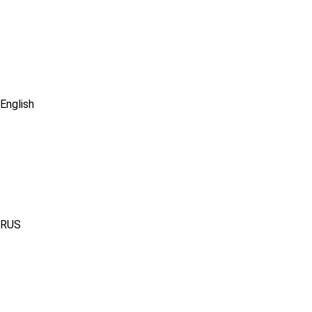
English
RUS