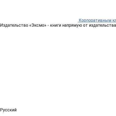
Корпоративным к
Издательство «Эксмо»
- книги напрямую от издательства
Русский