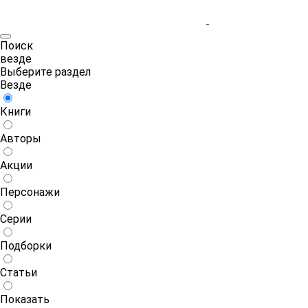
Поиск
везде
Выберите раздел
Везде
Книги
Авторы
Акции
Персонажи
Серии
Подборки
Статьи
Показать