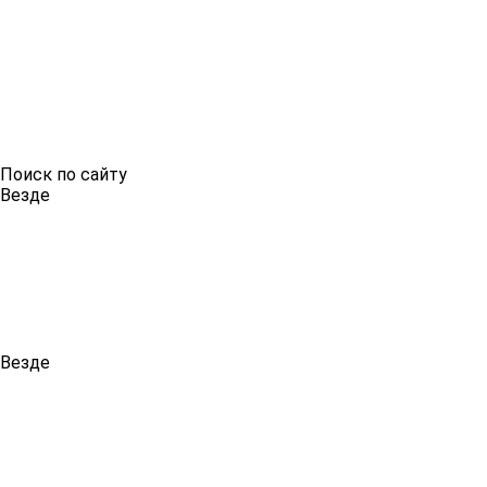
Поиск по сайту
Везде
Везде