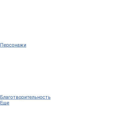
Персонажи
Благотворительность
Еще