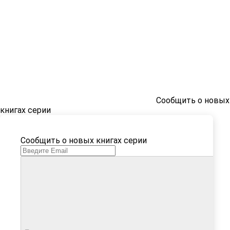
Сообщить о новых
книгах серии
Сообщить о новых книгах серии