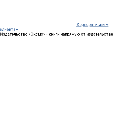
Корпоративным
клиентам
Издательство «Эксмо»
- книги напрямую от издательства