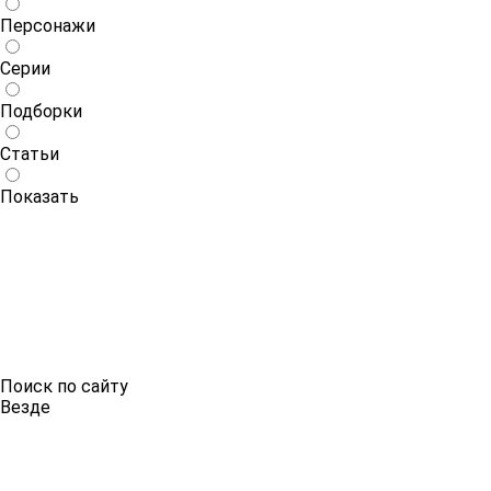
Персонажи
Серии
Подборки
Статьи
Показать
Поиск по сайту
Везде