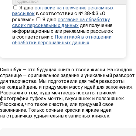
Подписаться
Я даю
согласие на получение рекламных
рассылок
в соответствии с № 38-ФЗ «О
рекламе»
Я даю
согласие на обработку
своих персональных данных
для получения
информационных или рекламных рассылок
в соответствии с
Политикой в отношении
обработки персональных данных
Смэшбук — это будущая книга о твоей жизни. На каждой
странице — оригинальное задание и уникальный разворот
для творчества. Мы подготовили для тебя развороты
на каждый день и придумали массу идей для заполнения.
Расскажи о том, куда мечтаешь поехать, приклей
фотографии туфель мечты, вкусняшек и полезняшек.
Расскажи, что такое счастье, или придумай свое
заклинание. Только сочные краски и яркие идеи
на страничках удивительных записных книжек.