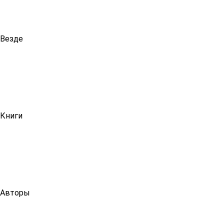
Везде
Книги
Авторы