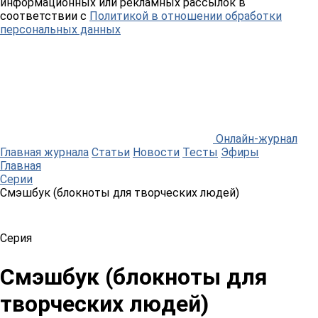
информационных или рекламных рассылок в
соответствии с
Политикой в отношении обработки
персональных данных
Онлайн-журнал
Главная журнала
Статьи
Новости
Тесты
Эфиры
Главная
Серии
Смэшбук (блокноты для творческих людей)
Серия
Смэшбук (блокноты для
творческих людей)