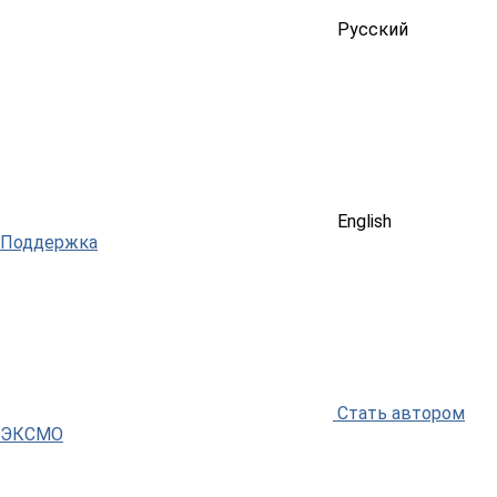
Русский
English
Поддержка
Стать автором
ЭКСМО