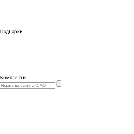
Подборки
Комплекты