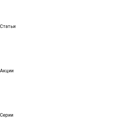
Статьи
Акции
Серии