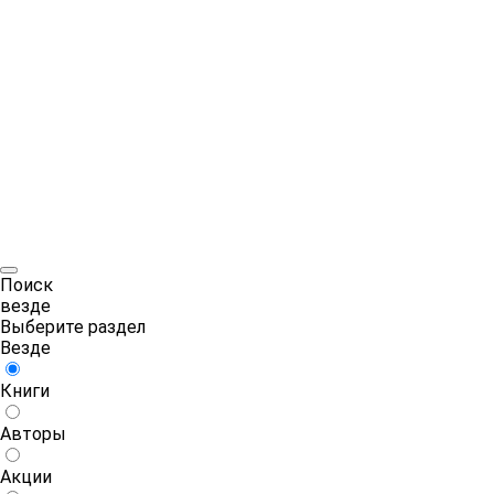
Поиск
везде
Выберите раздел
Везде
Книги
Авторы
Акции