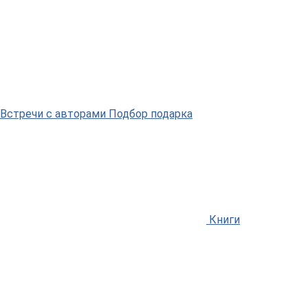
Встречи
с авторами
Подбор
подарка
Книги