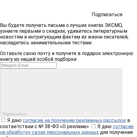
Подписаться
Вы будете получать письма о лучших книгах ЭКСМО,
узнаете первыми о скидках, удивитесь литературным
новостям и интригующим фактам из жизни писателей,
насладитесь занимательными тестами.
Оставьте свою почту и получите в подарок электронную
книгу из нашей особой подборки
Подписаться
Я даю
согласие на получение рекламных рассылок
в
соответствии с № 38-ФЗ «О рекламе»
Я даю
согласие
на обработку своих персональных данных
для получения