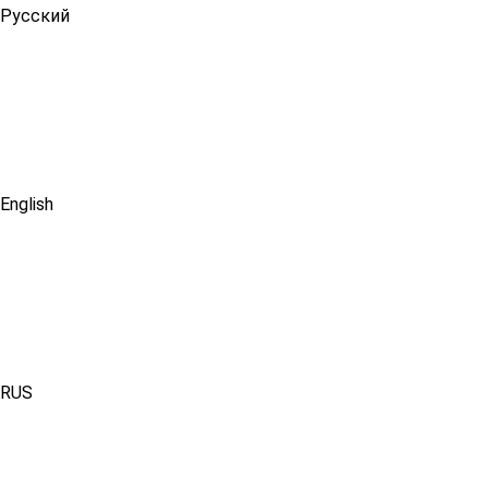
Русский
English
RUS