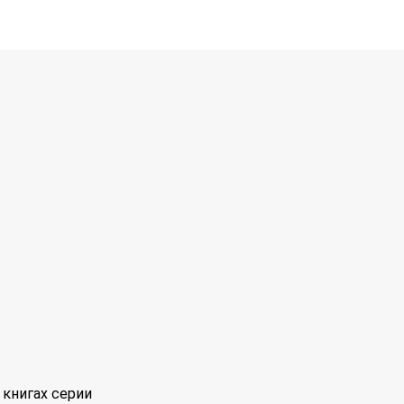
книгах серии