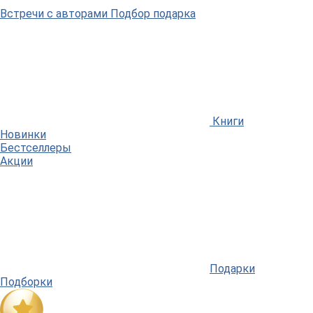
Встречи
с авторами
Подбор
подарка
Книги
Новинки
Бестселлеры
Акции
Подарки
Подборки