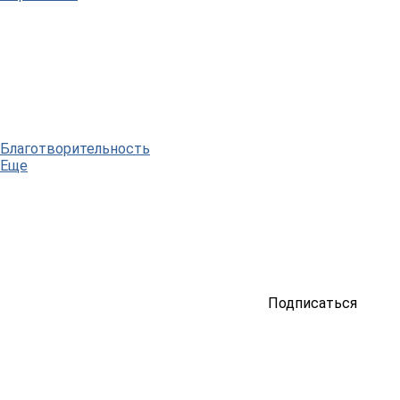
Благотворительность
Еще
Подписаться