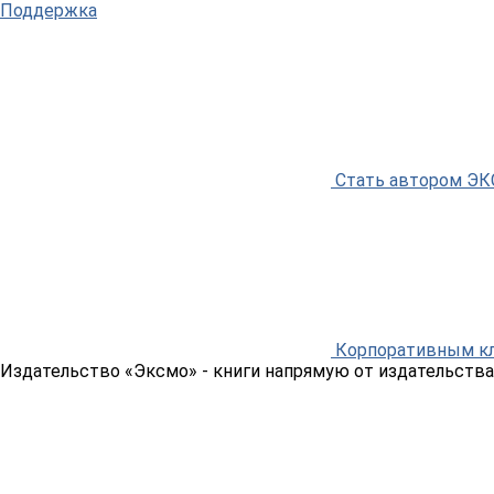
Поддержка
Стать автором Э
Корпоративным к
Издательство «Эксмо»
- книги напрямую от издательства