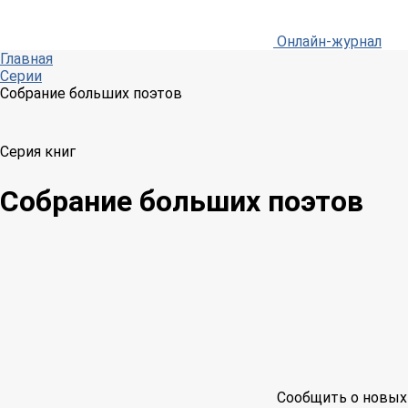
Онлайн-журнал
Главная
Серии
Собрание больших поэтов
Серия книг
Собрание больших поэтов
Сообщить о новых 