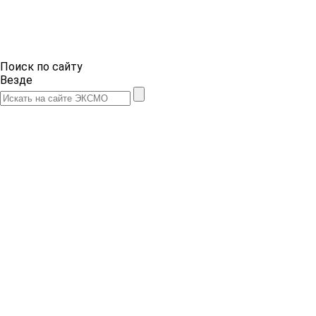
Поиск по сайту
Везде