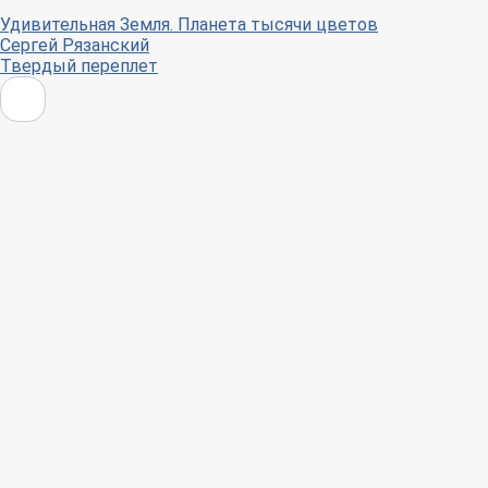
Удивительная Земля. Планета тысячи цветов
Сергей Рязанский
Твердый переплет