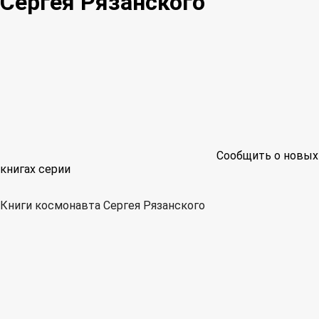
Сергея Рязанского
Сообщить о новых
книгах серии
Книги космонавта Сергея Рязанского