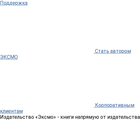
Поддержка
Стать автором
ЭКСМО
Корпоративным
клиентам
Издательство «Эксмо»
- книги напрямую от издательства