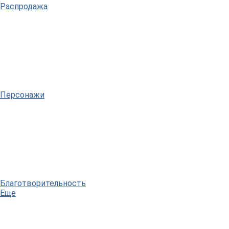
Распродажа
Персонажи
Благотворительность
Еще