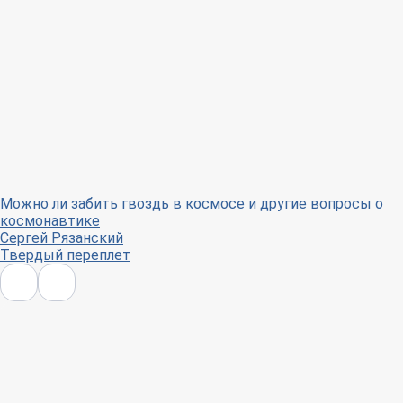
Можно ли забить гвоздь в космосе и другие вопросы о
космонавтике
Сергей Рязанский
Твердый переплет