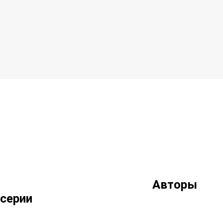
Авторы
серии