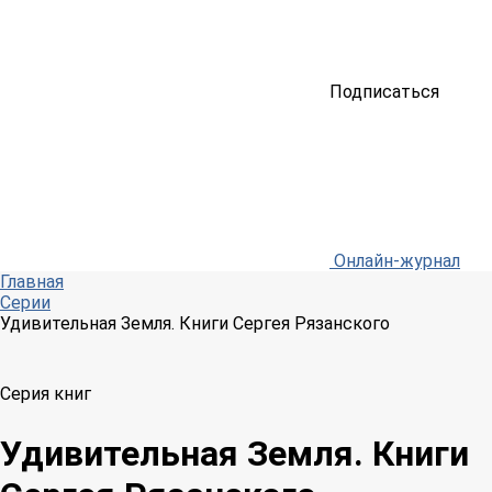
Подписаться
Онлайн-журнал
Главная
Серии
Удивительная Земля. Книги Сергея Рязанского
Серия книг
Удивительная Земля. Книги