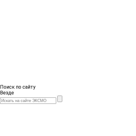
Поиск по сайту
Везде