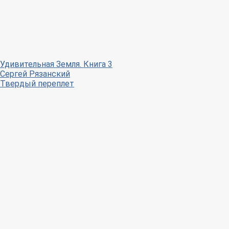
Удивительная Земля. Книга 3
Сергей Рязанский
Твердый переплет