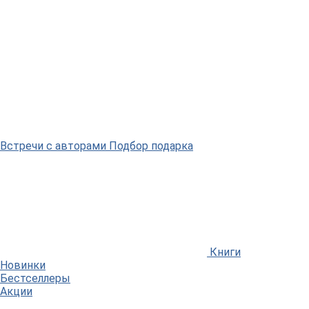
Встречи
с авторами
Подбор
подарка
Книги
Новинки
Бестселлеры
Акции