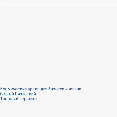
Космические уроки для бизнеса и жизни
Сергей Рязанский
Твердый переплет