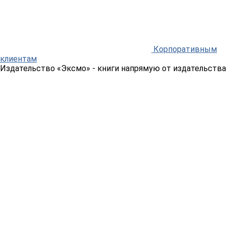
Корпоративным
клиентам
Издательство «Эксмо»
- книги напрямую от издательства