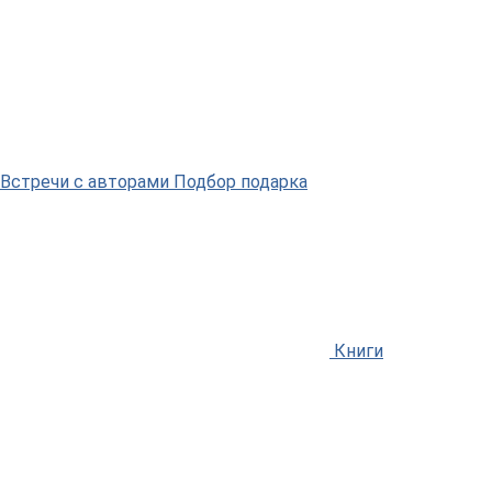
Встречи
с авторами
Подбор
подарка
Книги