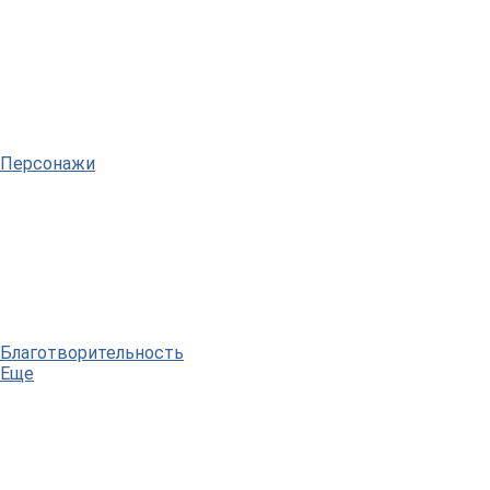
Персонажи
Благотворительность
Еще