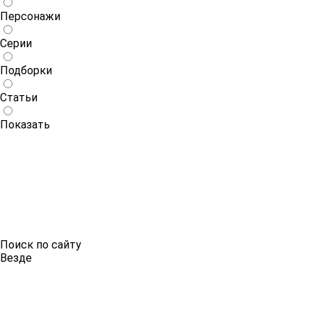
Персонажи
Серии
Подборки
Статьи
Показать
Поиск по сайту
Везде