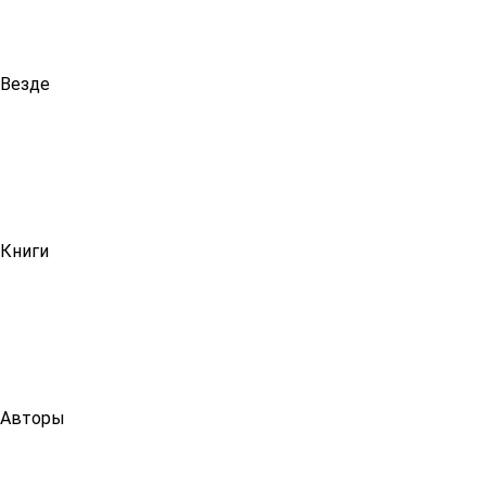
Везде
Книги
Авторы