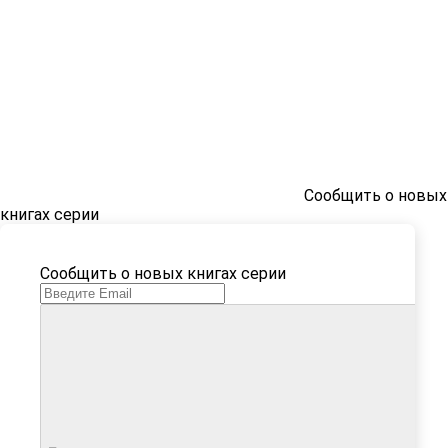
Сообщить о новых
книгах серии
Сообщить о новых книгах серии