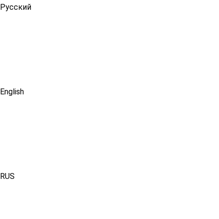
Русский
English
RUS