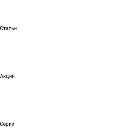
Статьи
Акции
Серии