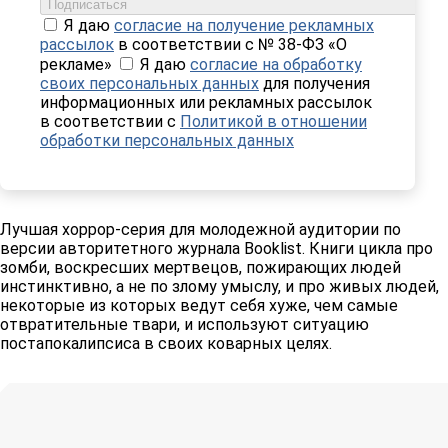
Подписаться
Я даю
согласие на получение рекламных
рассылок
в соответствии с № 38-ФЗ «О
рекламе»
Я даю
согласие на обработку
своих персональных данных
для получения
информационных или рекламных рассылок
в соответствии с
Политикой в отношении
обработки персональных данных
Лучшая хоррор-серия для молодежной аудитории по
версии авторитетного журнала Booklist. Книги цикла про
зомби, воскресших мертвецов, пожирающих людей
инстинктивно, а не по злому умыслу, и про живых людей,
некоторые из которых ведут себя хуже, чем самые
отвратительные твари, и используют ситуацию
постапокалипсиса в своих коварных целях.