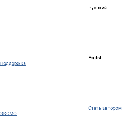
Русский
English
Поддержка
Стать автором
ЭКСМО