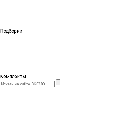
Подборки
Комплекты