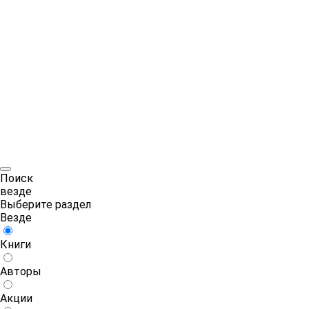
Поиск
везде
Выберите раздел
Везде
Книги
Авторы
Акции