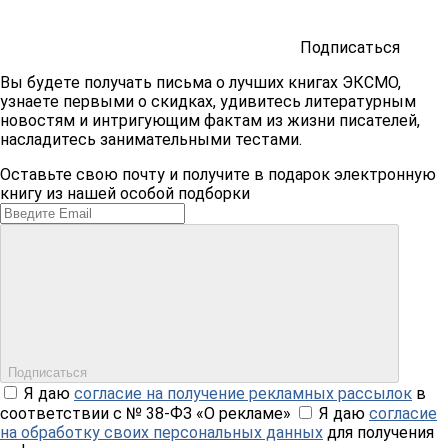
Подписаться
Вы будете получать письма о лучших книгах ЭКСМО,
узнаете первыми о скидках, удивитесь литературным
новостям и интригующим фактам из жизни писателей,
насладитесь занимательными тестами.
Оставьте свою почту и получите в подарок электронную
книгу из нашей особой подборки
Подписаться
Я даю
согласие на получение рекламных рассылок
в
соответствии с № 38-ФЗ «О рекламе»
Я даю
согласие
на обработку своих персональных данных
для получения