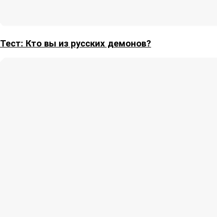
Тест: Кто вы из русских демонов?