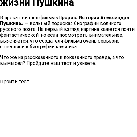
жизни Пушкина
В прокат вышел фильм «
Пророк. История Александра
Пушкина
» — вольный пересказ биографии великого
русского поэта. На первый взгляд картина кажется почти
фантастической, но если посмотреть внимательнее,
выясняется, что создатели фильма очень серьезно
отнеслись к биографии классика.
Что же из рассказанного и показанного правда, а что —
вымысел? Пройдите наш тест и узнаете.
Пройти тест