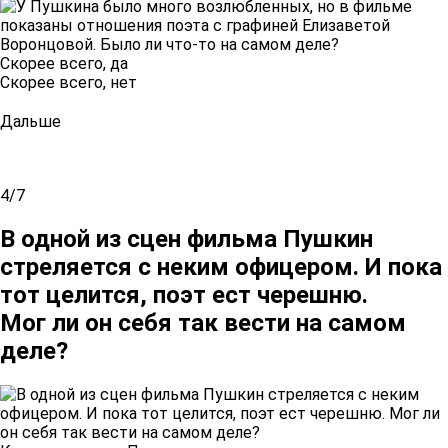
Скорее всего, да
Скорее всего, нет
Дальше
4/7
В одной из сцен фильма Пушкин
стреляется с неким офицером. И пока
тот целится, поэт ест черешню.
Мог ли он себя так вести на самом
деле?