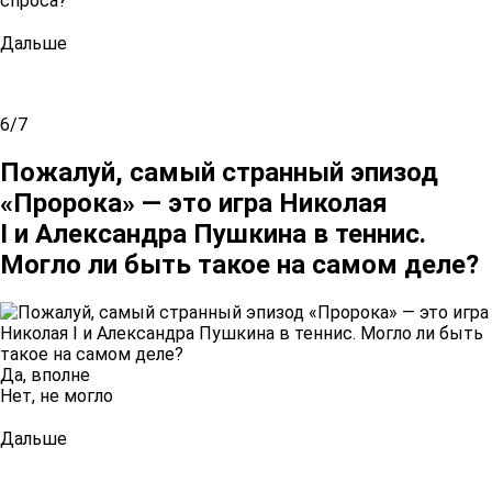
спроса?
Дальше
6/7
Пожалуй, самый странный эпизод
«Пророка» — это игра Николая
I и Александра Пушкина в теннис.
Могло ли быть такое на самом деле?
Да, вполне
Нет, не могло
Дальше