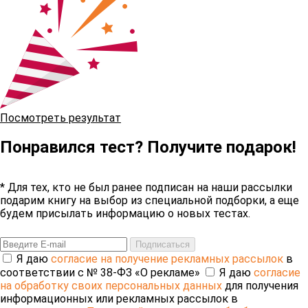
Посмотреть результат
Понравился тест? Получите подарок!
* Для тех, кто не был ранее подписан на наши рассылки
подарим книгу на выбор из специальной подборки, а еще
будем присылать информацию о новых тестах.
Введите E-mail
Подписаться
Я даю
согласие на получение рекламных рассылок
в
соответствии с № 38-ФЗ «О рекламе»
Я даю
согласие
на обработку своих персональных данных
для получения
информационных или рекламных рассылок в