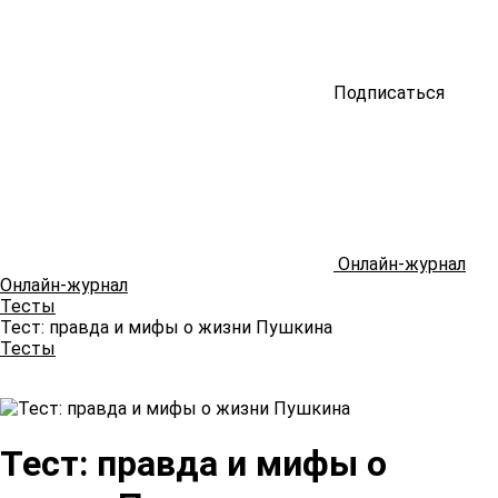
Подписаться
Онлайн-журнал
Онлайн-журнал
Тесты
Тест: правда и мифы о жизни Пушкина
Тесты
Тест: правда и мифы о