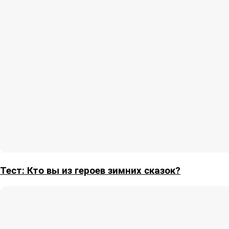
Тест: Кто вы из героев зимних сказок?