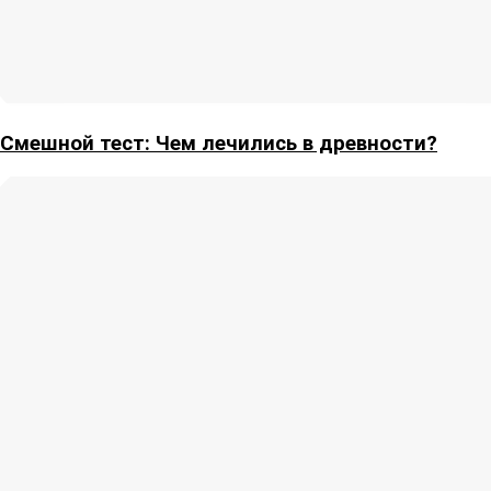
Смешной тест: Чем лечились в древности?