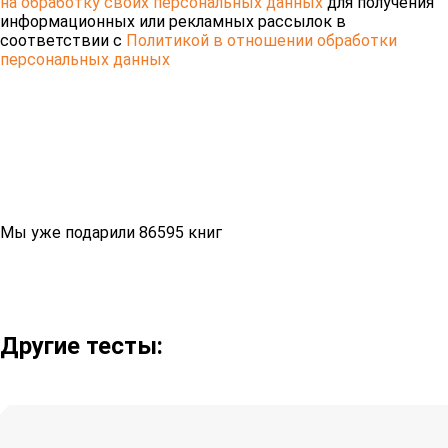
на обработку своих персональных данных
для получения
информационных или рекламных рассылок в
соответствии с
Политикой в отношении обработки
персональных данных
Мы уже подарили 86595 книг
Другие тесты: