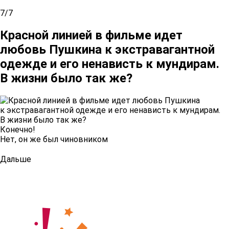
7/7
Красной линией в фильме идет
любовь Пушкина к экстравагантной
одежде и его ненависть к мундирам.
В жизни было так же?
Конечно!
Нет, он же был чиновником
Дальше