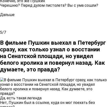
Конечно, это же Пушкин
Черешню? Перед дулом пистолета? Вы с ума сошли?
Дальше
5/7
В фильме Пушкин выехал в Петербург
сразу, как только узнал о восстании
на Сенатской площади, но увидел
белого кролика и повернул назад. Как
думаете, это правда?
Да, есть такая легенда
Нет, Пушкин был в ссылке, куда он мог поехать без