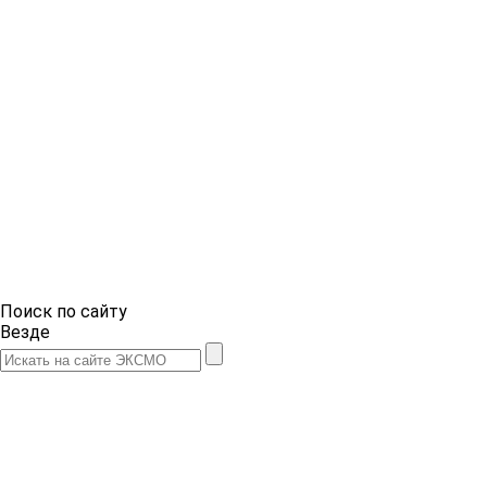
Поиск по сайту
Везде