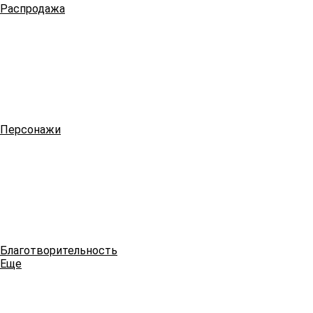
Распродажа
Персонажи
Благотворительность
Еще