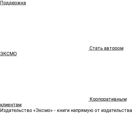
Поддержка
Стать автором
ЭКСМО
Корпоративным
клиентам
Издательство «Эксмо»
- книги напрямую от издательства