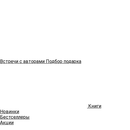
Встречи
с авторами
Подбор
подарка
Книги
Новинки
Бестселлеры
Акции