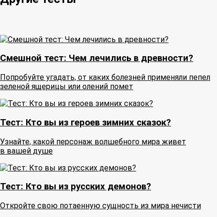
Смешной тест: Чем лечились в древности?
Попробуйте угадать, от каких болезней применяли пепел
зеленой ящерицы или олений помет
Тест: Кто вы из героев зимних сказок?
Узнайте, какой персонаж волшебного мира живет
в вашей душе
Тест: Кто вы из русских демонов?
Откройте свою потаенную сущность из мира нечисти