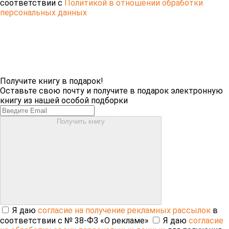
соответствии с
Политикой в отношении обработки
персональных данных
Получите книгу в подарок!
Оставьте свою почту и получите в подарок электронную
книгу из нашей особой подборки
Получить книгу
Я даю
согласие на получение рекламных рассылок
в
соответствии с № 38-ФЗ «О рекламе»
Я даю
согласие