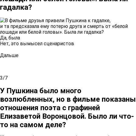
гадалка?
Да, была
Нет, это вымысел сценаристов
Дальше
3/7
У Пушкина было много
возлюбленных, но в фильме показаны
отношения поэта с графиней
Елизаветой Воронцовой. Было ли что-
то на самом деле?