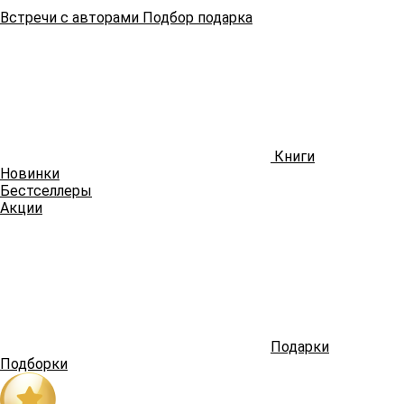
Встречи
с авторами
Подбор
подарка
Книги
Новинки
Бестселлеры
Акции
Подарки
Подборки