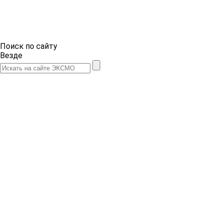
Поиск по сайту
Везде