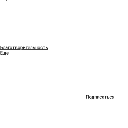
Благотворительность
Еще
Подписаться