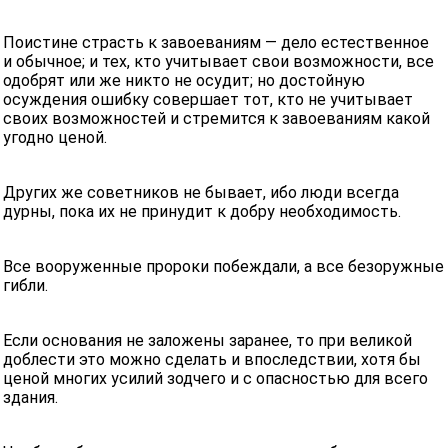
Поистине страсть к завоеваниям — дело естественное
и обычное; и тех, кто учитывает свои возможности, все
одобрят или же никто не осудит; но достойную
осуждения ошибку совершает тот, кто не учитывает
своих возможностей и стремится к завоеваниям какой
угодно ценой.
Других же советников не бывает, ибо люди всегда
дурны, пока их не принудит к добру необходимость.
Все вооруженные пророки побеждали, а все безоружные
гибли.
Если основания не заложены заранее, то при великой
доблести это можно сделать и впоследствии, хотя бы
ценой многих усилий зодчего и с опасностью для всего
здания.