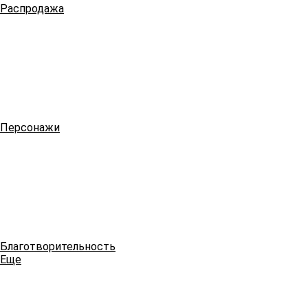
Распродажа
Персонажи
Благотворительность
Еще