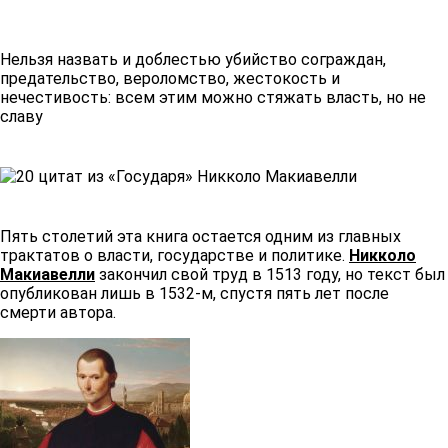
Нельзя назвать и доблестью убийство сограждан,
предательство, вероломство, жестокость и
нечестивость: всем этим можно стяжать власть, но не
славу
Пять столетий эта книга остается одним из главных
трактатов о власти, государстве и политике.
Никколо
Макиавелли
закончил свой труд в 1513 году, но текст был
опубликован лишь в 1532-м, спустя пять лет после
смерти автора.