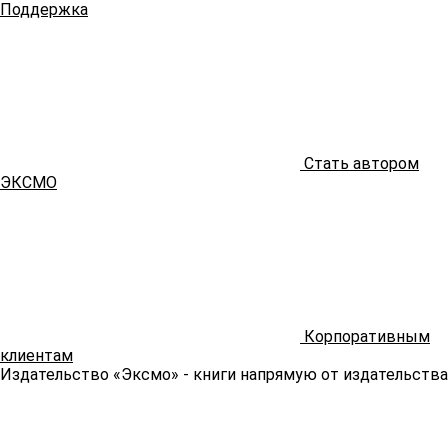
Поддержка
Стать автором
ЭКСМО
Корпоративным
клиентам
Издательство «Эксмо»
- книги напрямую от издательства