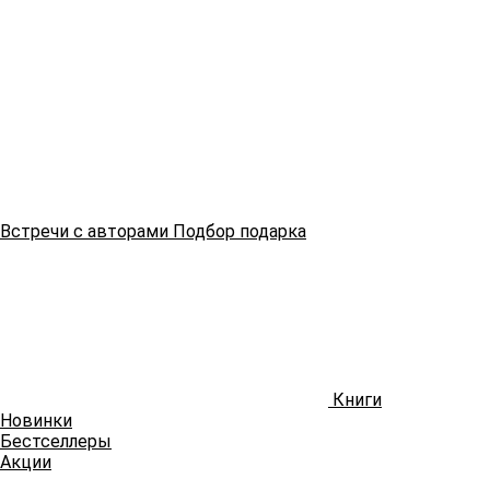
Встречи
с авторами
Подбор
подарка
Книги
Новинки
Бестселлеры
Акции