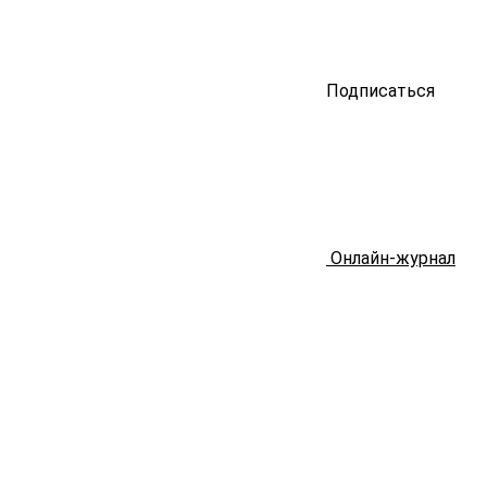
Подписаться
Онлайн-журнал