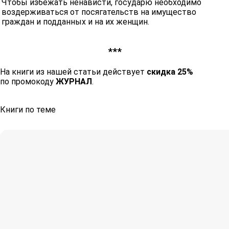
Чтобы избежать ненависти, государю необходимо
воздерживаться от посягательств на имущество
граждан и подданных и на их женщин.
***
На книги из нашей статьи действует
скидка 25%
по промокоду
ЖУРНАЛ
.
Книги по теме