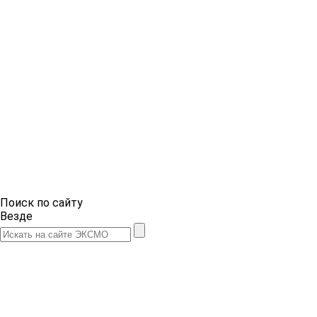
Поиск по сайту
Везде