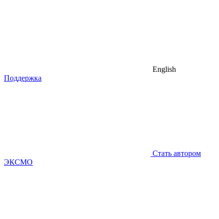
English
Поддержка
Стать автором
ЭКСМО