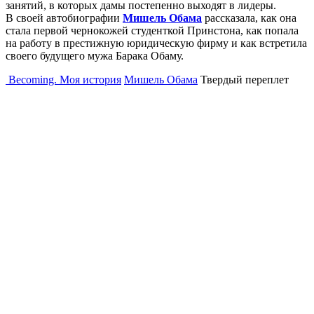
занятий, в которых дамы постепенно выходят в лидеры.
В своей автобиографии
Мишель Обама
рассказала, как она
стала первой чернокожей студенткой Принстона, как попала
на работу в престижную юридическую фирму и как встретила
своего будущего мужа Барака Обаму.
Becoming. Моя история
Мишель Обама
Твердый переплет