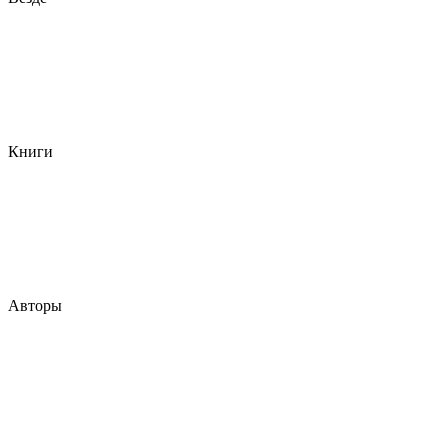
Книги
Авторы