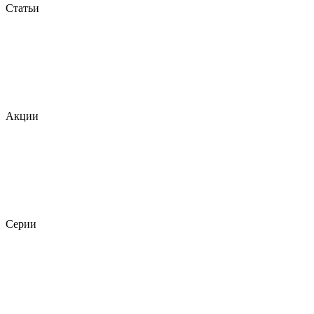
Статьи
Акции
Серии