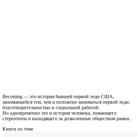
Becoming — это история бывшей первой леди США,
занимавшейся тем, чем и положено заниматься первой леди:
благотворительностью и социальной работой.
Но одновременно это и история человека, ломающего
стереотипы и выходящего за дозволенные обществом рамки.
Книги по теме