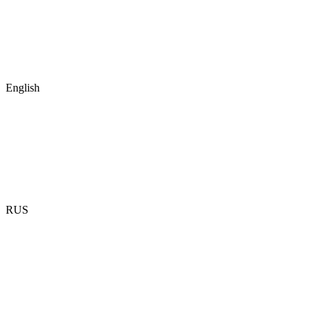
English
RUS