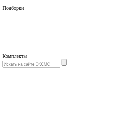
Подборки
Комплекты