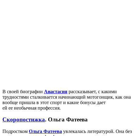
В своей биографии
Анастасия
рассказывает, с какими
трудностями сталкивается начинающий мотогонщик, как она
вообще пришла в этот спорт и какие бонусы дает
ей ее необычная профессия.
Скоропостижка
. Ольга Фатеева
Подростком
Ольга Фатеева
увлекалась литературой. Она без