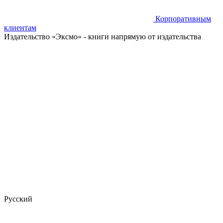
Корпоративным
клиентам
Издательство «Эксмо»
- книги напрямую от издательства
Русский