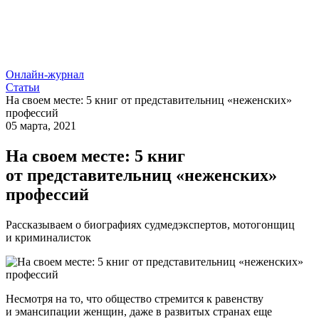
Онлайн-журнал
Статьи
На своем месте: 5 книг от представительниц «неженских»
профессий
05 марта, 2021
На своем месте: 5 книг
от представительниц «неженских»
профессий
Рассказываем о биографиях судмедэкспертов, мотогонщиц
и криминалисток
Несмотря на то, что общество стремится к равенству
и эмансипации женщин, даже в развитых странах еще