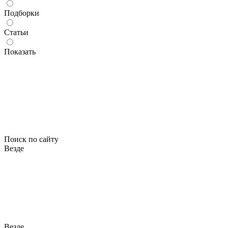
Подборки
Статьи
Показать
Поиск по сайту
Везде
Везде