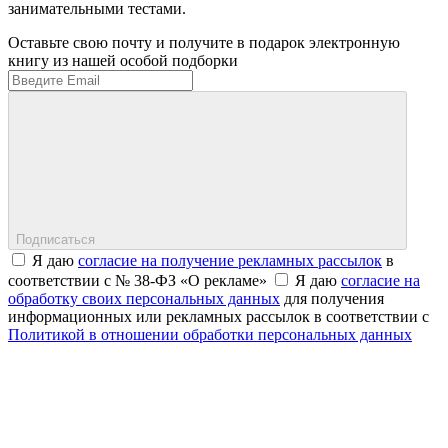
занимательными тестами.
Оставьте свою почту и получите в подарок электронную
книгу из нашей особой подборки
Подписаться
Я даю
согласие на получение рекламных рассылок
в
соответствии с № 38-ФЗ «О рекламе»
Я даю
согласие на
обработку своих персональных данных
для получения
информационных или рекламных рассылок в соответствии с
Политикой в отношении обработки персональных данных