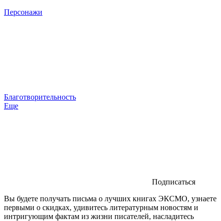
Персонажи
Благотворительность
Еще
Подписаться
Вы будете получать письма о лучших книгах ЭКСМО, узнаете
первыми о скидках, удивитесь литературным новостям и
интригующим фактам из жизни писателей, насладитесь