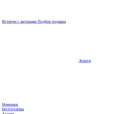
Встречи
с авторами
Подбор
подарка
Книги
Новинки
Бестселлеры
Акции