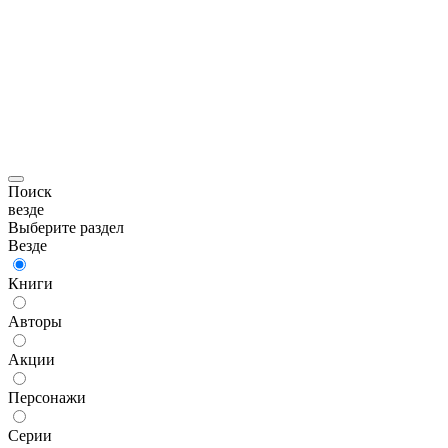
Поиск
везде
Выберите раздел
Везде
Книги
Авторы
Акции
Персонажи
Серии