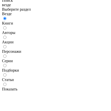
Поиск
везде
Выберите раздел
Везде
Книги
Авторы
Акции
Персонажи
Серии
Подборки
Статьи
Показать