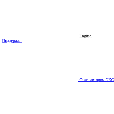
English
Поддержка
Стать автором ЭК