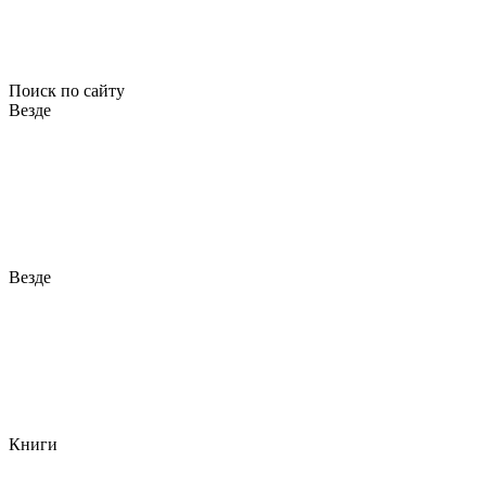
Поиск по сайту
Везде
Везде
Книги