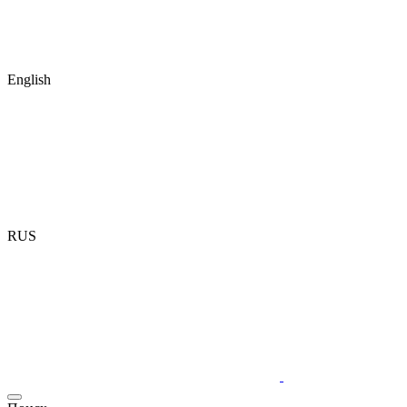
English
RUS