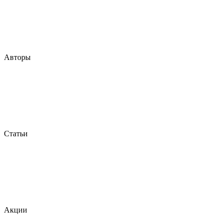
Авторы
Статьи
Акции