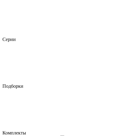
Серии
Подборки
Комплекты