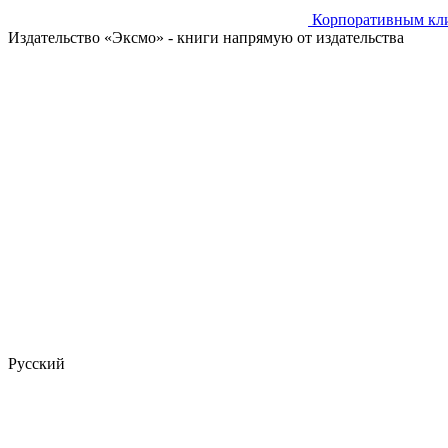
Корпоративным кл
Издательство «Эксмо»
- книги напрямую от издательства
Русский