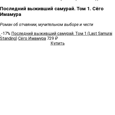
Последний выживший самурай. Том 1. Сёго
Имамура
Роман об отчаянии, мучительном выборе и чести
-17%
Последний выживший самурай. Том 1 (Last Samurai
Standing)
Сёго Имамура
729 ₽
Купить