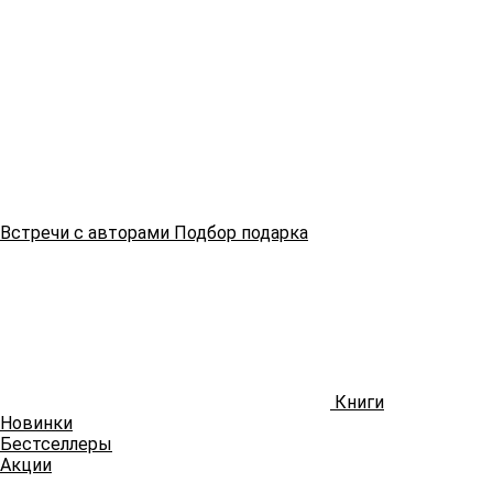
Встречи
с авторами
Подбор
подарка
Книги
Новинки
Бестселлеры
Акции