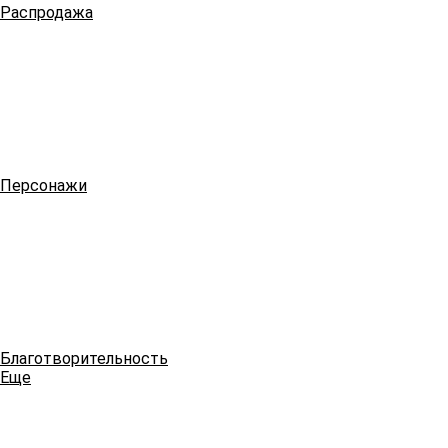
Распродажа
Персонажи
Благотворительность
Еще