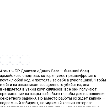
Агент ФБР Даниэла «Дани» Вега — бывший боец
армейского спецназа, которая умеет расшифровать
почти любой код и постоять за себя в рукопашной. Чтобы
выйти на заказчиков изощренного убийства, она
внедряется в узкий круг киллеров: все они получают
приглашение на закрытый объект якобы для выполнения
секретного задания. Но вместо работы их ждет капкан —
подземный лабиринт, невидимый хозяин которого