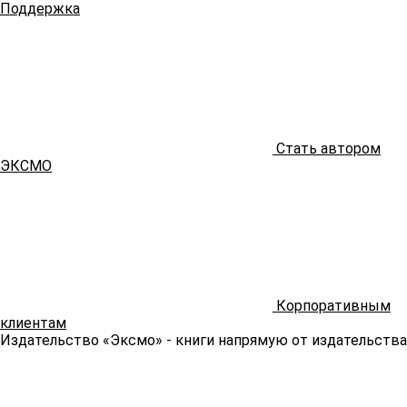
Поддержка
Стать автором
ЭКСМО
Корпоративным
клиентам
Издательство «Эксмо»
- книги напрямую от издательства