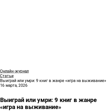
Онлайн-журнал
Статьи
Выиграй или умри: 9 книг в жанре «игра на выживание»
16 марта, 2026
Выиграй или умри: 9 книг в жанре
«игра на выживание»