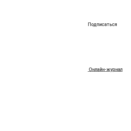
Подписаться
Онлайн-журнал