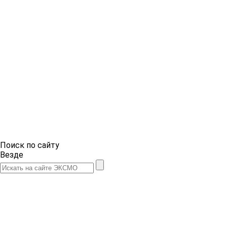
Поиск по сайту
Везде