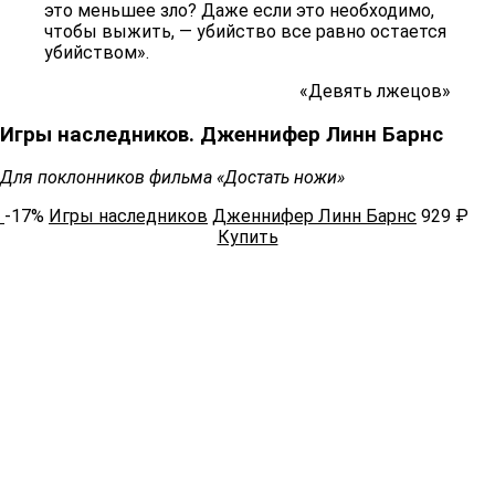
это меньшее зло? Даже если это необходимо,
чтобы выжить, — убийство все равно остается
убийством».
«Девять лжецов»
Игры наследников. Дженнифер Линн Барнс
Для поклонников фильма «Достать ножи»
-17%
Игры наследников
Дженнифер Линн Барнс
929 ₽
Купить