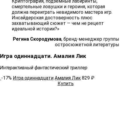
Криптография, подземные лабиринты,
смертельные ловушки и героиня, которая
должна переиграть невидимого мастера игр.
Инсайдерская достоверность плюс
захватывающий сюжет — чем не рецепт
идеальной истории?»
Регина Скородумова
, бренд-менеджер группы
остросюжетной литературы
Игра одиннадцати. Амалия Лик
Интерактивный фантастический триллер
-17%
Игра одиннадцати
Амалия Лик
829 ₽
Купить