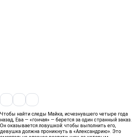
Чтобы найти следы Майка, исчезнувшего четыре года
назад, Ева — «гончая» — берется за один странный заказ.
Он оказывается ловушкой: чтобы выполнить его,
девушка должна проникнуть в «Александрию». Это