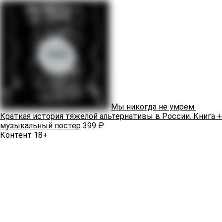
Мы никогда не умрем.
Краткая история тяжелой альтернативы в России. Книга +
музыкальный постер
399 ₽
Контент 18+