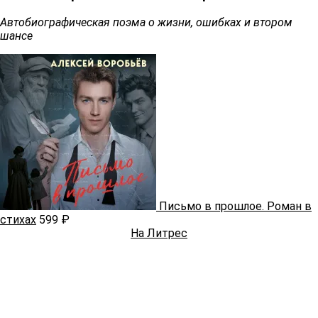
Автобиографическая поэма о жизни, ошибках и втором
шансе
Письмо в прошлое. Роман в
стихах
599 ₽
На Литрес