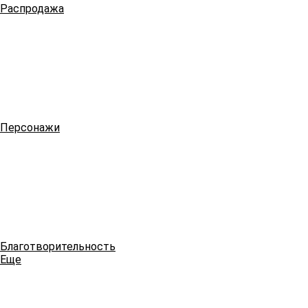
Распродажа
Персонажи
Благотворительность
Еще