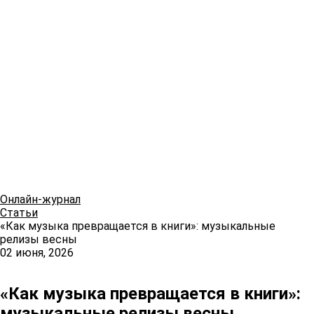
Онлайн-журнал
Статьи
«Как музыка превращается в книги»: музыкальные
релизы весны
02 июня, 2026
«Как музыка превращается в книги»:
музыкальные релизы весны