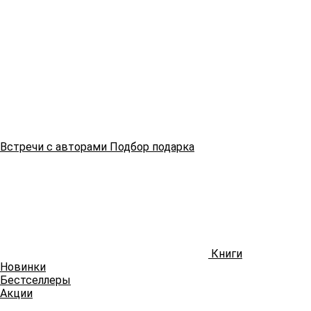
Встречи
с авторами
Подбор
подарка
Книги
Новинки
Бестселлеры
Акции