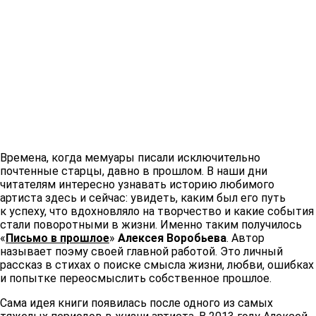
Времена, когда мемуары писали исключительно
почтенные старцы, давно в прошлом. В наши дни
читателям интересно узнавать историю любимого
артиста здесь и сейчас: увидеть, каким был его путь
к успеху, что вдохновляло на творчество и какие события
стали поворотными в жизни. Именно таким получилось
«
Письмо в прошлое
»
Алексея Воробьева
. Автор
называет поэму своей главной работой. Это личный
рассказ в стихах о поиске смысла жизни, любви, ошибках
и попытке переосмыслить собственное прошлое.
Сама идея книги появилась после одного из самых