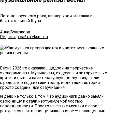
Легенды русского рока, пионер хэви-металла и
блистательный Шура
Анна Булгакова
Редактор сайта eksmo.ru
Весна 2026-го оказалась щедрой на творческие
эксперименты. Музыканты, их друзья и авторитетные
критики вышли на литературную сцену, а издатели
с радостью подхватили тренд, ведь такие истории
просто созданы для озвучивания.
И дело не только в том, что аудиокниги давно заняли
свою нишу и стали неотъемлемой частью
повседневности. Просто на стыке музыки и слова
рождается нечто принципиально иное — полноценные