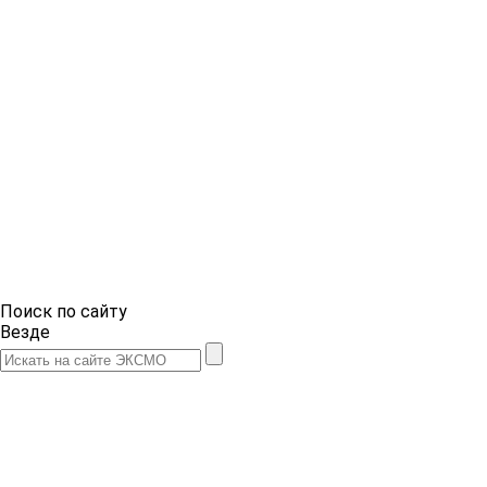
Поиск по сайту
Везде