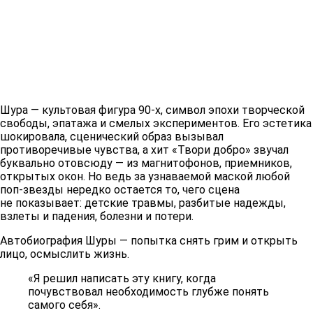
Шура — культовая фигура 90-х, символ эпохи творческой
свободы, эпатажа и смелых экспериментов. Его эстетика
шокировала, сценический образ вызывал
противоречивые чувства, а хит «Твори добро» звучал
буквально отовсюду — из магнитофонов, приемников,
открытых окон. Но ведь за узнаваемой маской любой
поп-звезды нередко остается то, чего сцена
не показывает: детские травмы, разбитые надежды,
взлеты и падения, болезни и потери.
Автобиография Шуры — попытка снять грим и открыть
лицо, осмыслить жизнь.
«Я решил написать эту книгу, когда
почувствовал необходимость глубже понять
самого себя».