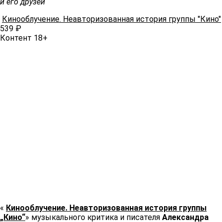
и его друзей
Кинооблучение. Неавторизованная история группы "Кино"
539 ₽
Контент 18+
«
Кинооблучение. Неавторизованная история группы
„Кино“
» музыкального критика и писателя
Александра