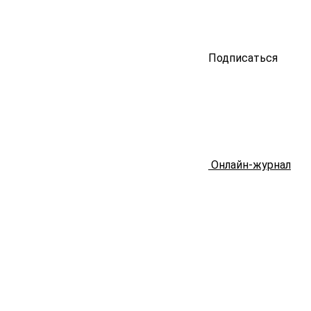
Подписаться
Онлайн-журнал