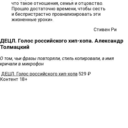
что такое отношения, семья и отцовство.
Прошло достаточно времени, чтобы сесть
и беспристрастно проанализировать эти
жизненные уроки».
Стивен Ри
ДЕЦЛ. Голос российского хип-хопа. Александр
Толмацкий
О том, чьи фразы повторяли, стиль копировали, а имя
кричали в микрофон
ДЕЦЛ. Голос российского хип-хопа
529 ₽
Контент 18+