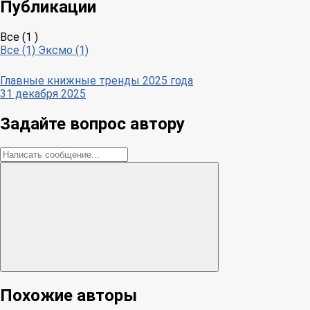
Публикации
Все (1 )
Все (1)
Эксмо (1)
Главные книжные тренды 2025 года
31 декабря 2025
Задайте вопрос автору
Похожие авторы