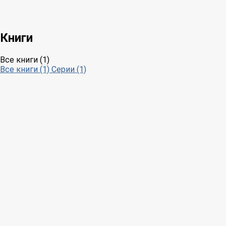
Книги
Все книги (1)
Все книги (1)
Серии (1)