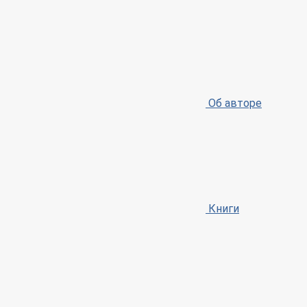
Об авторе
Книги