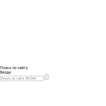
Поиск по сайту
Везде