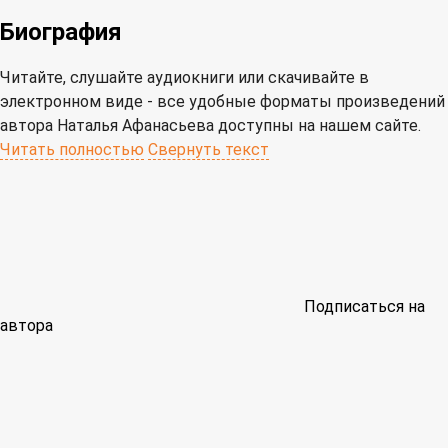
Биография
Читайте, слушайте аудиокниги или скачивайте в
электронном виде - все удобные форматы произведений
автора Наталья Афанасьева доступны на нашем сайте.
Читать полностью
Свернуть текст
Подписаться на
автора