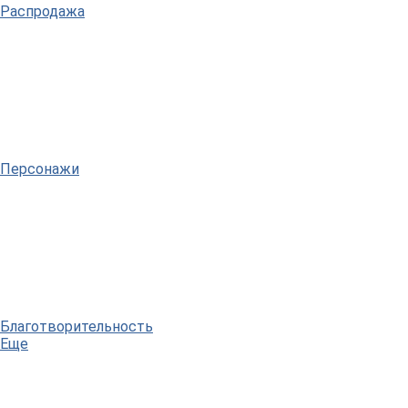
Распродажа
Персонажи
Благотворительность
Еще