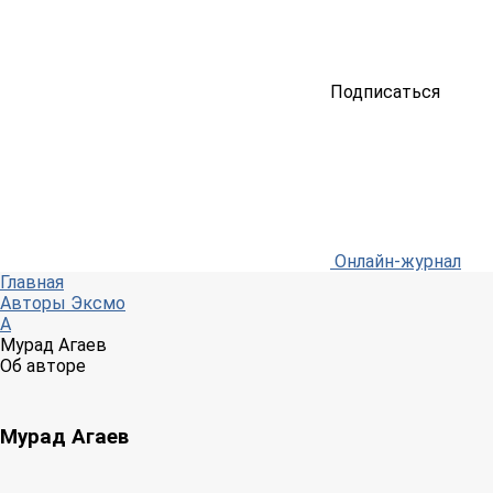
Подписаться
Онлайн-журнал
Главная
Авторы Эксмо
А
Мурад Агаев
Об авторе
Мурад Агаев