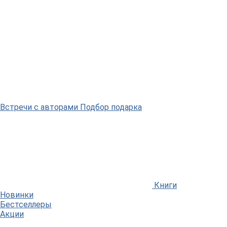
Встречи
с авторами
Подбор
подарка
Книги
Новинки
Бестселлеры
Акции