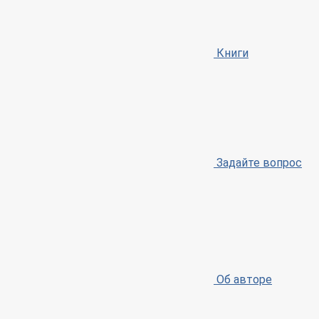
Книги
Задайте вопрос
Об авторе