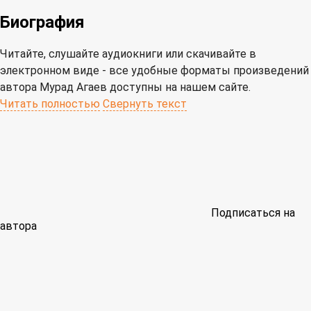
Биография
Читайте, слушайте аудиокниги или скачивайте в
электронном виде - все удобные форматы произведений
автора Мурад Агаев доступны на нашем сайте.
Читать полностью
Свернуть текст
Подписаться на
автора