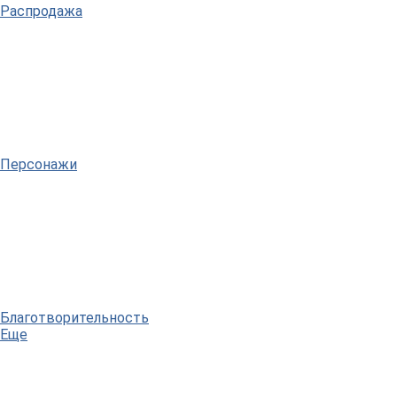
Распродажа
Персонажи
Благотворительность
Еще