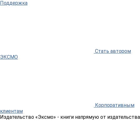
Поддержка
Стать автором
ЭКСМО
Корпоративным
клиентам
Издательство «Эксмо»
- книги напрямую от издательства