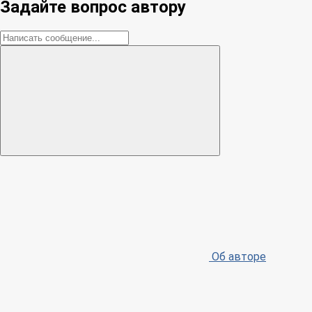
Задайте вопрос автору
Об авторе