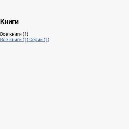
Книги
Все книги (1)
Все книги (1)
Серии (1)