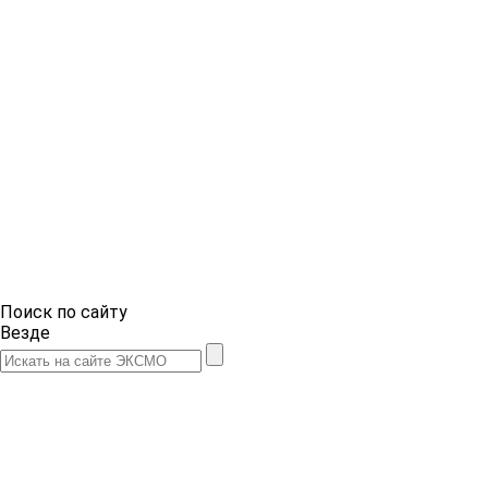
Поиск по сайту
Везде