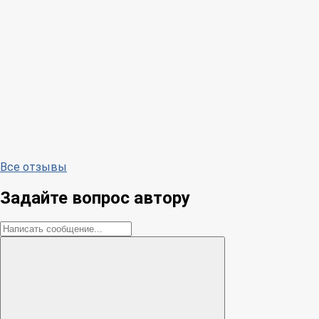
Все отзывы
Задайте вопрос автору