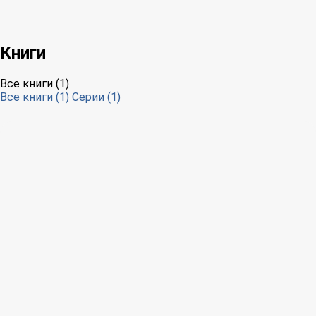
Книги
Все книги (1)
Все книги (1)
Серии (1)