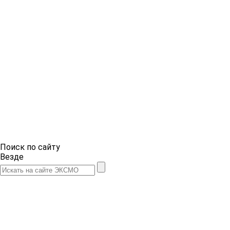
Поиск по сайту
Везде