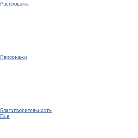
Распродажа
Персонажи
Благотворительность
Еще