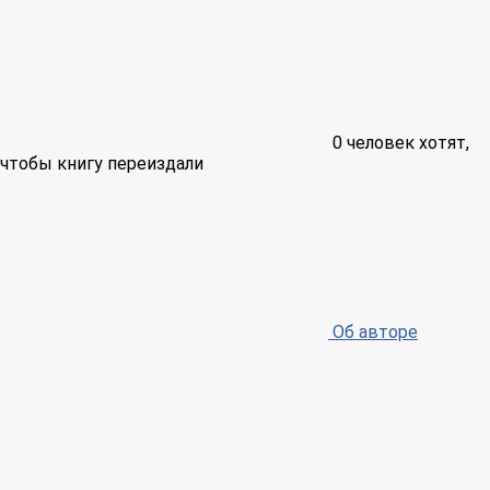
0
человек хотят,
чтобы книгу переиздали
Об авторе