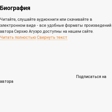
Биография
Читайте, слушайте аудиокниги или скачивайте в
электронном виде - все удобные форматы произведений
автора Серхио Агуэро доступны на нашем сайте.
Читать полностью
Свернуть текст
Подписаться на
автора