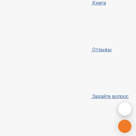
Книги
Отзывы
Задайте вопрос