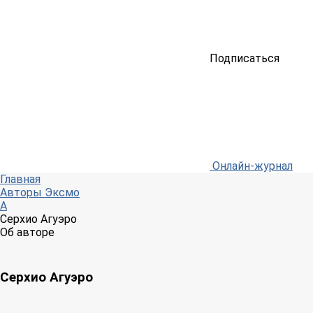
Подписаться
Онлайн-журнал
Главная
Авторы Эксмо
А
Серхио Агуэро
Об авторе
Серхио Агуэро