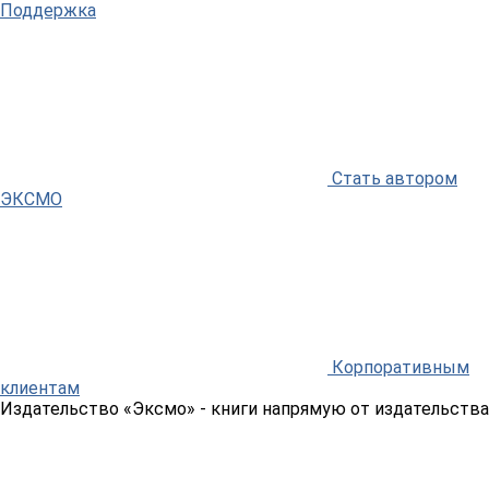
Поддержка
Стать автором
ЭКСМО
Корпоративным
клиентам
Издательство «Эксмо»
- книги напрямую от издательства