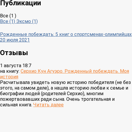
Публикации
Все (1 )
Все (1)
Эксмо (1)
Рожденные побеждать: 5 книг о спортсменах-олимпийцах
20 июля 2021
Отзывы
1 августа 18:7
на книгу:
Серхио Кун Агуэро. Рожденный побеждать. Моя
история
Расчитывала увидеть новую историю победителя (не без
этого, на самом деле), а нашла историю любви к семье и
биографии людей (родителей Серхио), многим
пожертвовавших ради сына. Очень трогательная и
сильная книга.
Читать далее