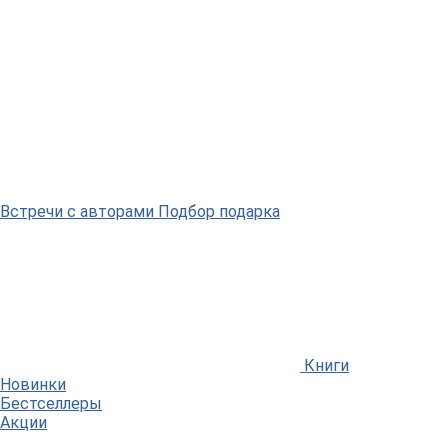
Встречи
с авторами
Подбор
подарка
Книги
Новинки
Бестселлеры
Акции