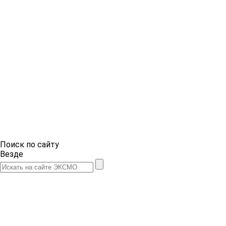
Поиск по сайту
Везде