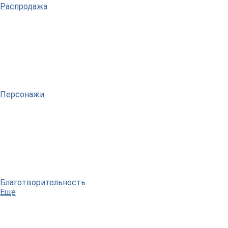
Распродажа
Персонажи
Благотворительность
Еще