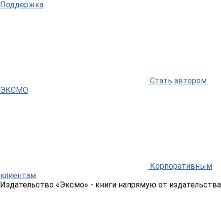
Поддержка
Стать автором
ЭКСМО
Корпоративным
клиентам
Издательство «Эксмо»
- книги напрямую от издательства