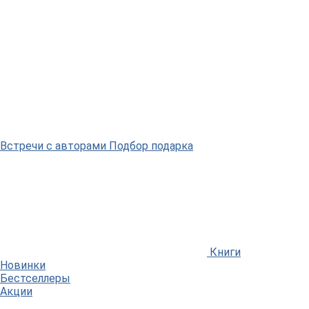
Встречи
с авторами
Подбор
подарка
Книги
Новинки
Бестселлеры
Акции