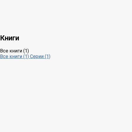
Книги
Все книги (1)
Все книги (1)
Серии (1)