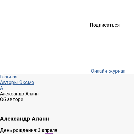
Подписаться
Онлайн-журнал
Главная
Авторы Эксмо
А
Александр Аланн
Об авторе
Александр Аланн
День рождения:
3 апреля