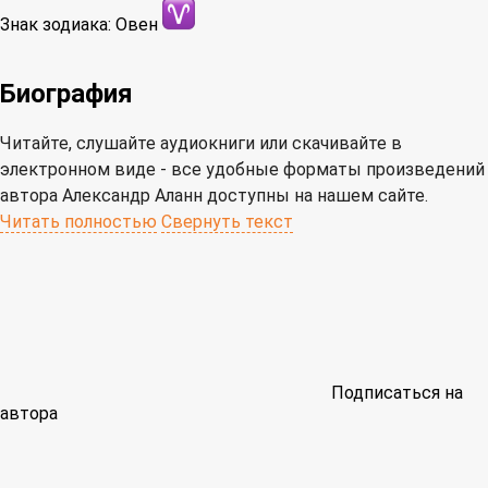
Знак зодиака:
Овен
Биография
Читайте, слушайте аудиокниги или скачивайте в
электронном виде - все удобные форматы произведений
автора Александр Аланн доступны на нашем сайте.
Читать полностью
Свернуть текст
Подписаться на
автора