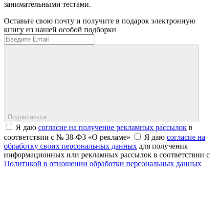
занимательными тестами.
Оставьте свою почту и получите в подарок электронную
книгу из нашей особой подборки
Подписаться
Я даю
согласие на получение рекламных рассылок
в
соответствии с № 38-ФЗ «О рекламе»
Я даю
согласие на
обработку своих персональных данных
для получения
информационных или рекламных рассылок в соответствии с
Политикой в отношении обработки персональных данных