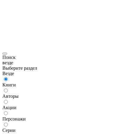
Поиск
везде
Выберите раздел
Везде
Книги
Авторы
Акции
Персонажи
Серии