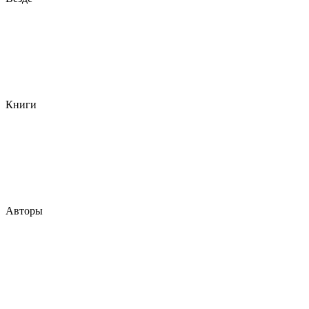
Книги
Авторы