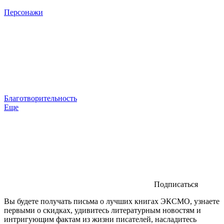
Персонажи
Благотворительность
Еще
Подписаться
Вы будете получать письма о лучших книгах ЭКСМО, узнаете
первыми о скидках, удивитесь литературным новостям и
интригующим фактам из жизни писателей, насладитесь