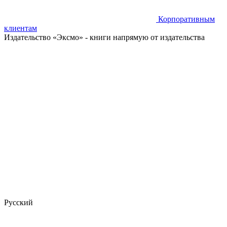
Корпоративным
клиентам
Издательство «Эксмо»
- книги напрямую от издательства
Русский