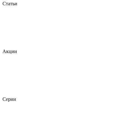
Статьи
Акции
Серии