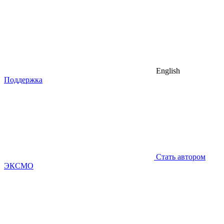
English
Поддержка
Стать автором
ЭКСМО