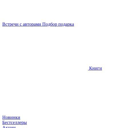
Встречи
с авторами
Подбор
подарка
Книги
Новинки
Бестселлеры
Акции