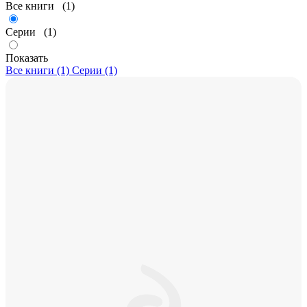
Все книги
(1)
Серии
(1)
Показать
Все книги (1)
Серии (1)