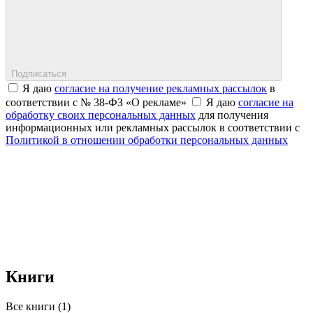
Подписаться
Я даю
согласие на получение рекламных рассылок
в
соответствии с № 38-ФЗ «О рекламе»
Я даю
согласие на
обработку своих персональных данных
для получения
информационных или рекламных рассылок в соответствии с
Политикой в отношении обработки персональных данных
Книги
Все книги (1)