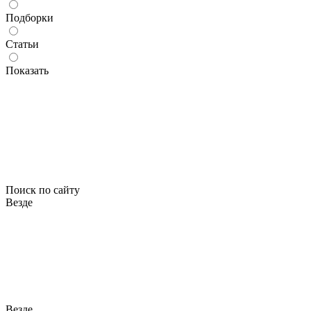
Подборки
Статьи
Показать
Поиск по сайту
Везде
Везде