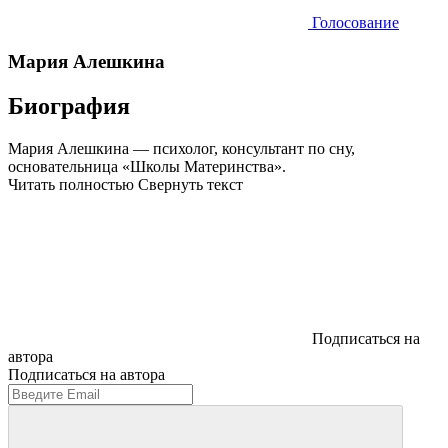
Голосование
Мария Алешкина
Биография
Мария Алешкина — психолог, консультант по сну,
основательница «Школы Материнства».
Читать полностью
Свернуть текст
Подписаться на
автора
Подписаться на автора