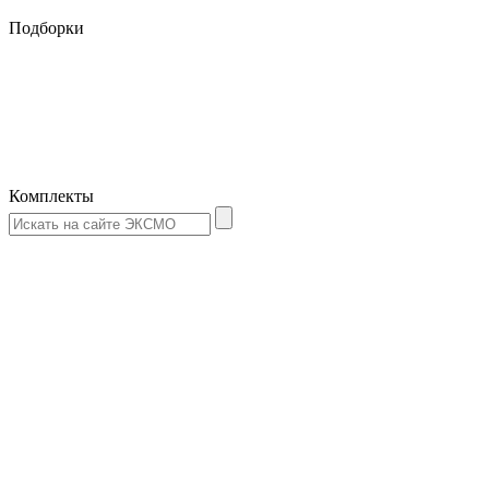
Подборки
Комплекты