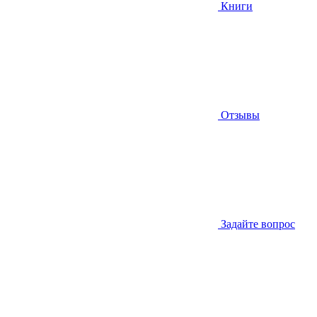
Книги
Отзывы
Задайте вопрос