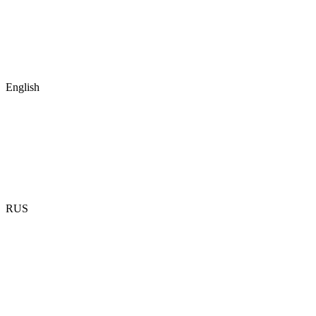
English
RUS