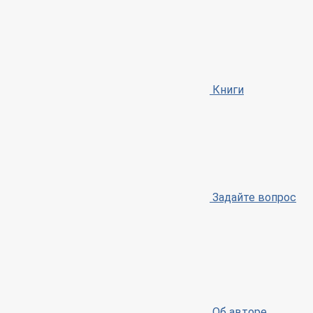
Книги
Задайте вопрос
Об авторе