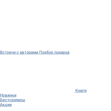
Встречи
с авторами
Подбор
подарка
Книги
Новинки
Бестселлеры
Акции