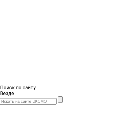
Поиск по сайту
Везде