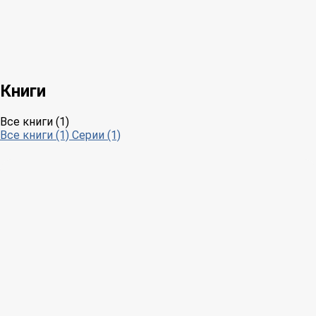
Книги
Все книги (1)
Все книги (1)
Серии (1)