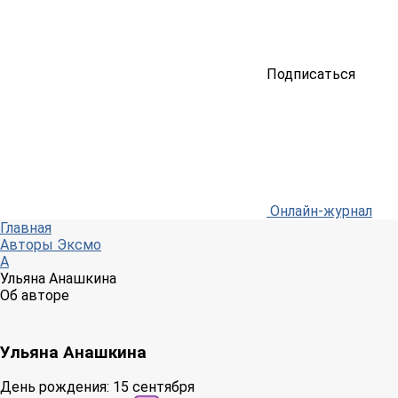
Подписаться
Онлайн-журнал
Главная
Авторы Эксмо
А
Ульяна Анашкина
Об авторе
Ульяна Анашкина
День рождения:
15 сентября