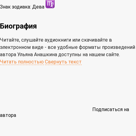
Знак зодиака:
Дева
Биография
Читайте, слушайте аудиокниги или скачивайте в
электронном виде - все удобные форматы произведений
автора Ульяна Анашкина доступны на нашем сайте.
Читать полностью
Свернуть текст
Подписаться на
автора