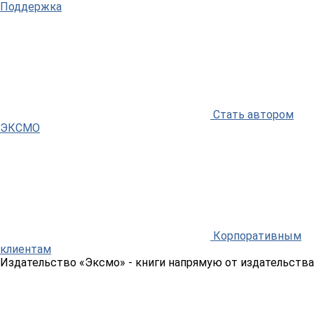
Поддержка
Стать автором
ЭКСМО
Корпоративным
клиентам
Издательство «Эксмо»
- книги напрямую от издательства