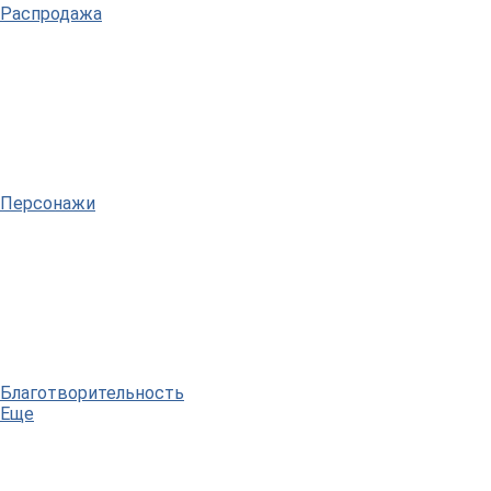
Распродажа
Персонажи
Благотворительность
Еще