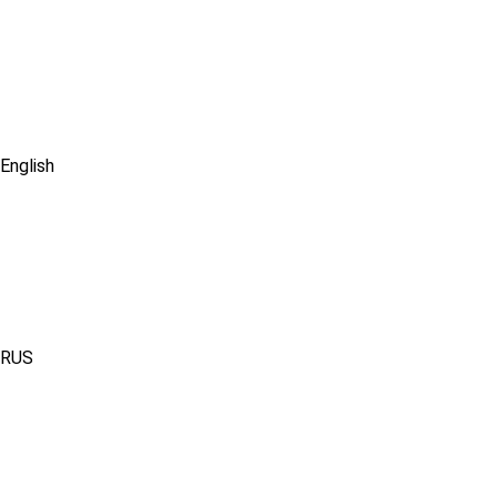
English
RUS