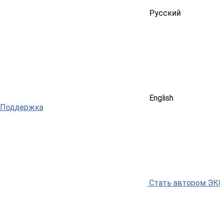
Русский
English
Поддержка
Стать автором Э