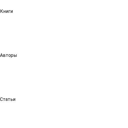
Книги
Авторы
Статьи