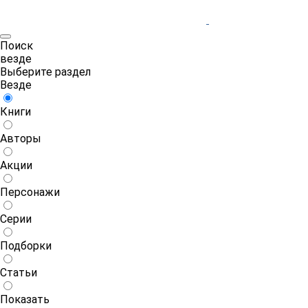
Поиск
везде
Выберите раздел
Везде
Книги
Авторы
Акции
Персонажи
Серии
Подборки
Статьи
Показать