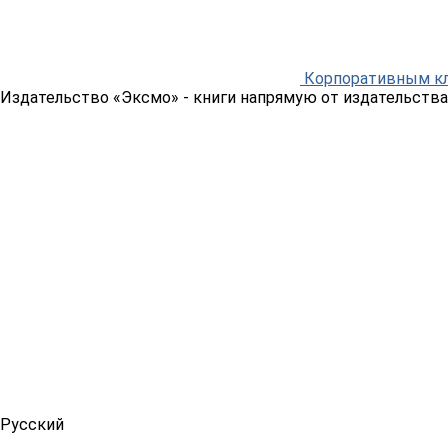
Корпоративным к
Издательство «Эксмо»
- книги напрямую от издательства
Русский