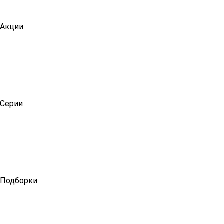
Акции
Серии
Подборки