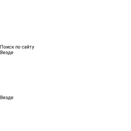
Поиск по сайту
Везде
Везде