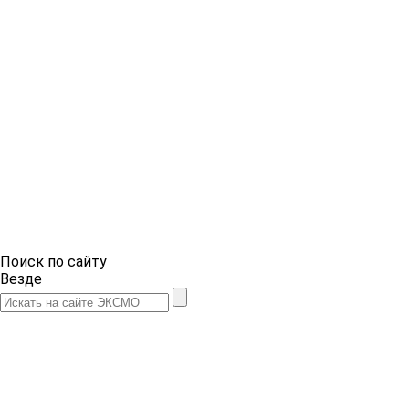
Поиск по сайту
Везде