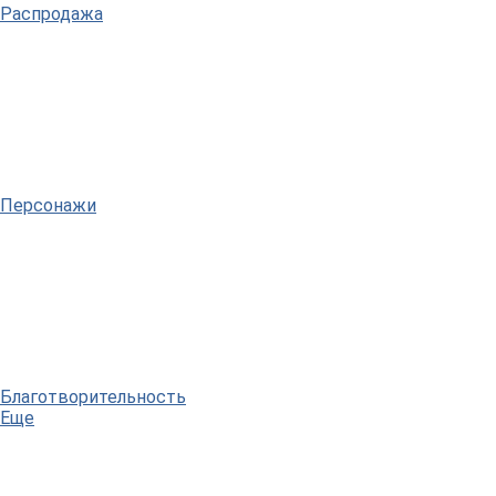
Распродажа
Персонажи
Благотворительность
Еще