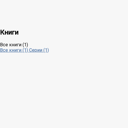
Книги
Все книги (1)
Все книги (1)
Серии (1)