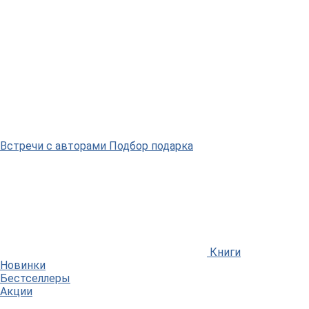
Встречи
с авторами
Подбор
подарка
Книги
Новинки
Бестселлеры
Акции