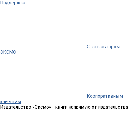
Поддержка
Стать автором
ЭКСМО
Корпоративным
клиентам
Издательство «Эксмо»
- книги напрямую от издательства