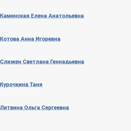
Каминская Елена Анатольевна
Котова Анна Игоревна
Слижен Светлана Геннадьевна
Курочкина Таня
Литвина Ольга Сергеевна