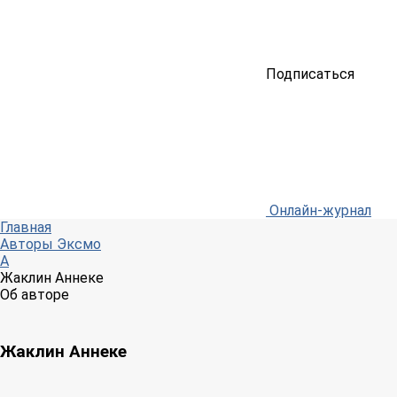
Подписаться
Онлайн-журнал
Главная
Авторы Эксмо
А
Жаклин Аннеке
Об авторе
Жаклин Аннеке