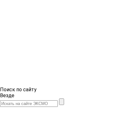
Поиск по сайту
Везде