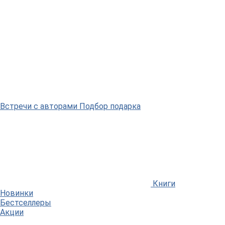
Встречи
с авторами
Подбор
подарка
Книги
Новинки
Бестселлеры
Акции