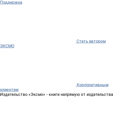
Поддержка
Стать автором
ЭКСМО
Корпоративным
клиентам
Издательство «Эксмо»
- книги напрямую от издательства