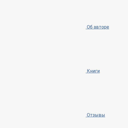
Об авторе
Книги
Отзывы