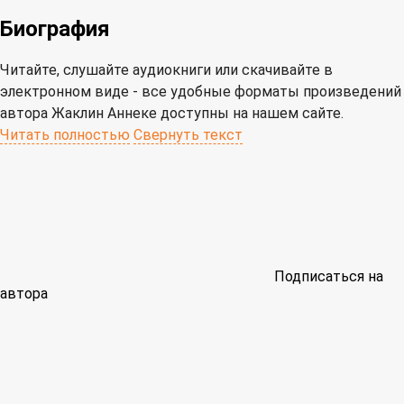
Биография
Читайте, слушайте аудиокниги или скачивайте в
электронном виде - все удобные форматы произведений
автора Жаклин Аннеке доступны на нашем сайте.
Читать полностью
Свернуть текст
Подписаться на
автора