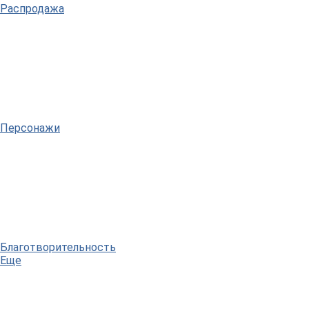
Распродажа
Персонажи
Благотворительность
Еще