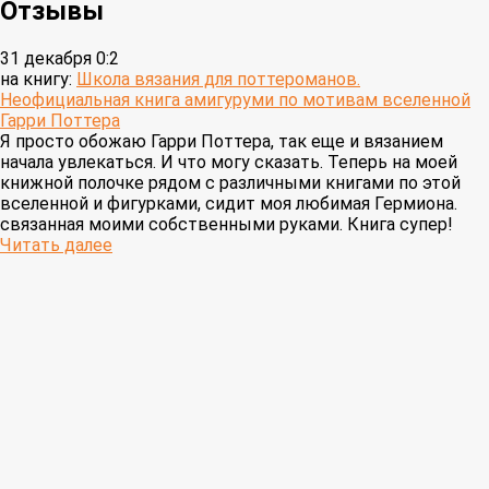
Отзывы
31 декабря 0:2
на книгу:
Школа вязания для поттероманов.
Неофициальная книга амигуруми по мотивам вселенной
Гарри Поттера
Я просто обожаю Гарри Поттера, так еще и вязанием
начала увлекаться. И что могу сказать. Теперь на моей
книжной полочке рядом с различными книгами по этой
вселенной и фигурками, сидит моя любимая Гермиона.
связанная моими собственными руками. Книга супер!
Читать далее