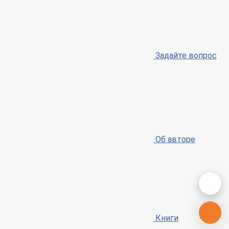
Задайте вопрос
Об авторе
Книги