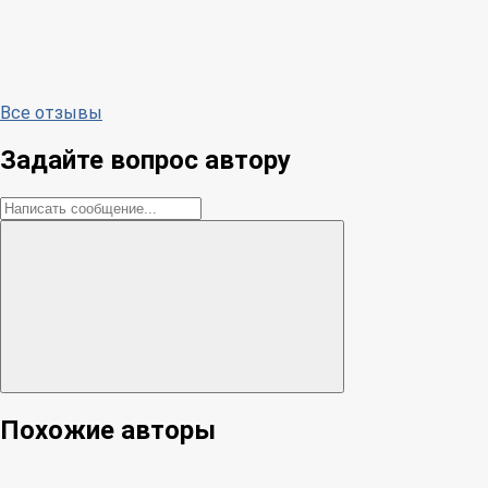
Все отзывы
Задайте вопрос автору
Похожие авторы