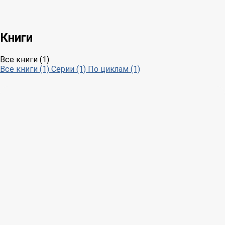
Книги
Все книги (1)
Все книги (1)
Серии (1)
По циклам (1)