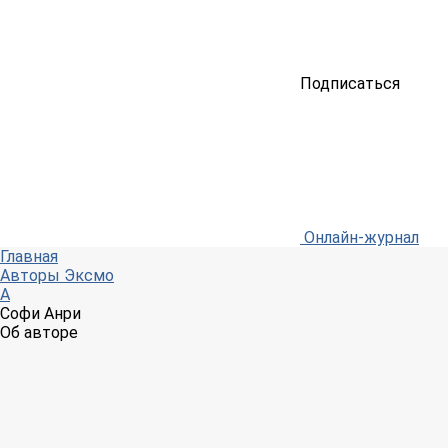
Подписаться
Онлайн-журнал
Главная
Авторы Эксмо
А
Софи Анри
Об авторе