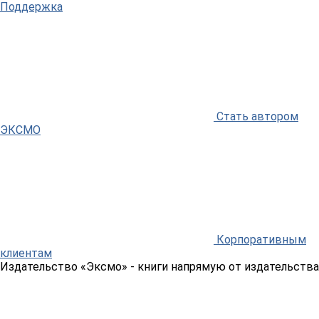
Поддержка
Стать автором
ЭКСМО
Корпоративным
клиентам
Издательство «Эксмо»
- книги напрямую от издательства