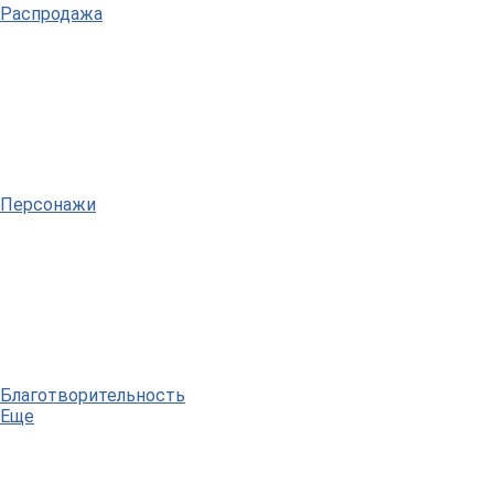
Распродажа
Персонажи
Благотворительность
Еще