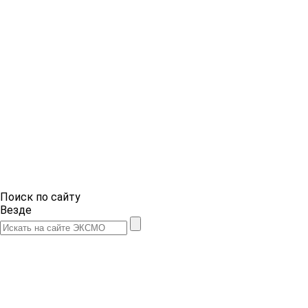
Поиск по сайту
Везде