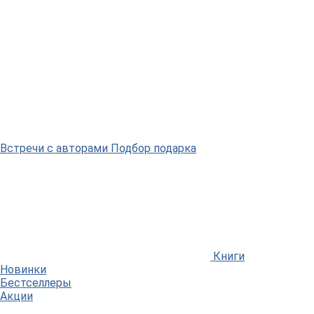
Встречи
с авторами
Подбор
подарка
Книги
Новинки
Бестселлеры
Акции