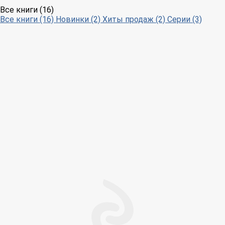
Все книги (16)
Все книги (16)
Новинки (2)
Хиты продаж (2)
Серии (3)