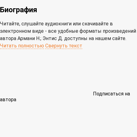
Биография
Читайте, слушайте аудиокниги или скачивайте в
электронном виде - все удобные форматы произведений
автора Армани Н.; Энтис Д. доступны на нашем сайте.
Читать полностью
Свернуть текст
Подписаться на
автора