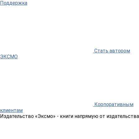
Поддержка
Стать автором
ЭКСМО
Корпоративным
клиентам
Издательство «Эксмо»
- книги напрямую от издательства