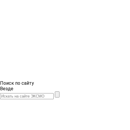
Поиск по сайту
Везде