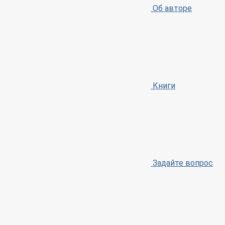
Об авторе
Книги
Задайте вопрос