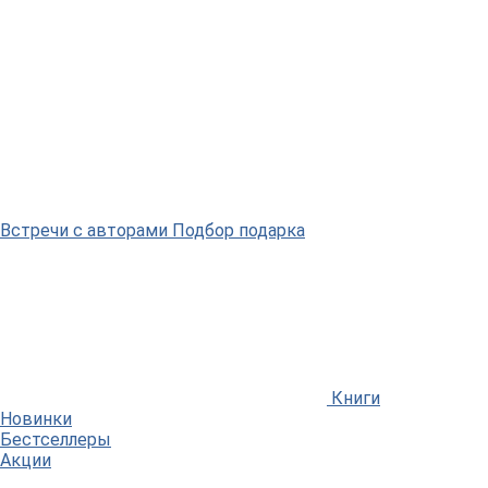
Встречи
с авторами
Подбор
подарка
Книги
Новинки
Бестселлеры
Акции