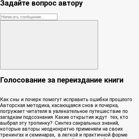
Задайте вопрос автору
Голосование за переиздание книги
Как сны и почерк помогут исправить ошибки прошлого
Авторская методика, касающаяся снов и почерка,
погружает читателя в увлекательное путешествие по
загадкам подсознания. Какие открытия ждут тех, кто
выбрал эту тропинку? Синтез сакральных знаний,
которые авторы неоднократно применяли на своих
тренингах и семинарах, в легкой и практичной форме