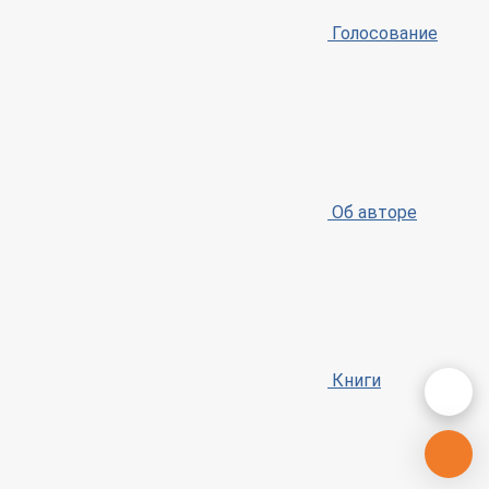
Голосование
Об авторе
Книги