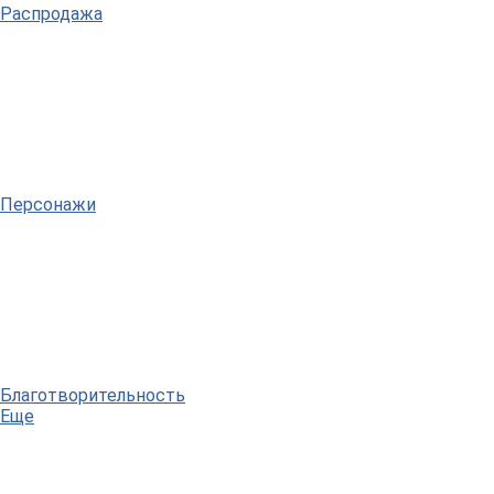
Распродажа
Персонажи
Благотворительность
Еще