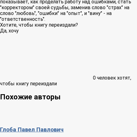
показывает, как проделать работу над ошибками, стать
"корректором" своей судьбы, заменив слово "страх" на
слово "любовь", "ошибки" на "опыт", и "вину" - на
"ответственность".
Хотите, чтобы книгу переиздали?
Да, хочу
0
человек хотят,
чтобы книгу переиздали
Похожие авторы
Глоба Павел Павлович