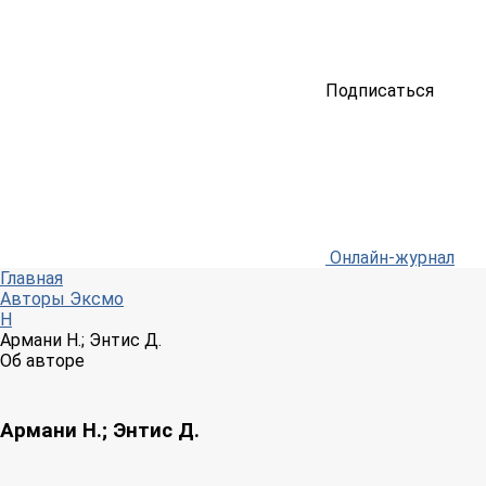
Подписаться
Онлайн-журнал
Главная
Авторы Эксмо
Н
Армани Н.; Энтис Д.
Об авторе
Армани Н.; Энтис Д.