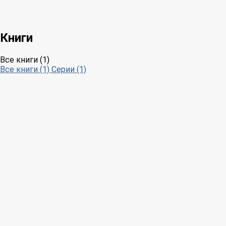
Книги
Все книги (1)
Все книги (1)
Серии (1)