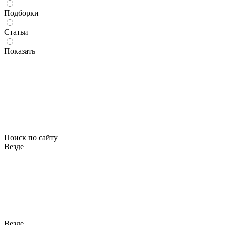
Подборки
Статьи
Показать
Поиск по сайту
Везде
Везде