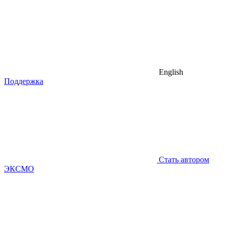
English
Поддержка
Стать автором
ЭКСМО