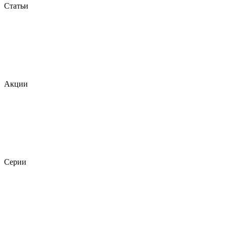
Статьи
Акции
Серии