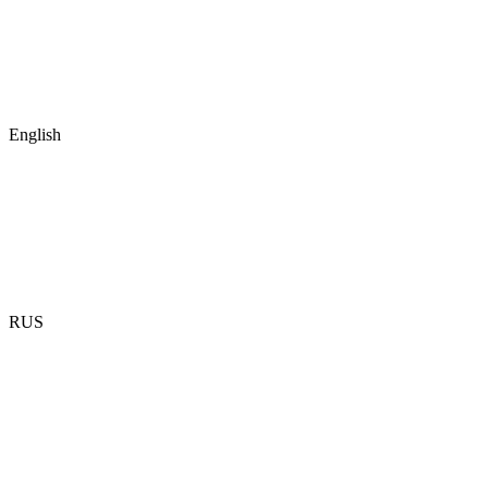
English
RUS