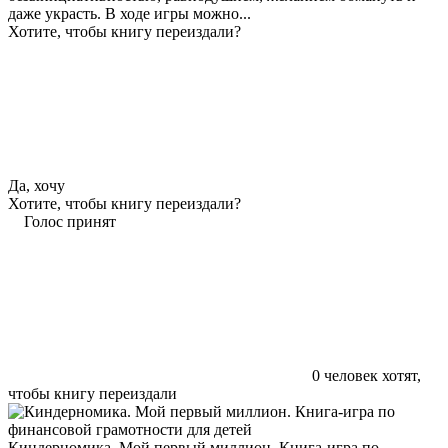
даже украсть. В ходе игры можно...
Хотите, чтобы книгу переиздали?
Да, хочу
Хотите, чтобы книгу переиздали?
Голос принят
0
человек хотят,
чтобы книгу переиздали
Киндерномика. Мой первый миллион. Книга-игра по