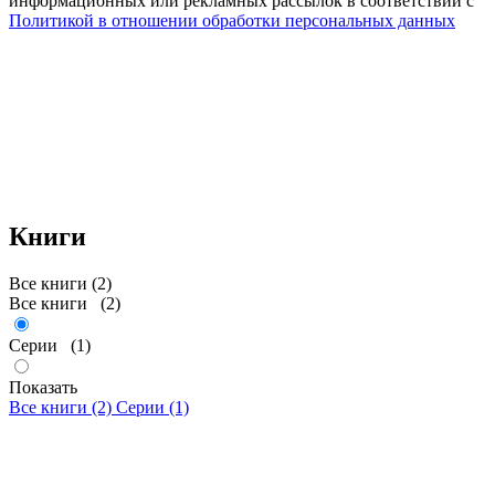
информационных или рекламных рассылок в соответствии с
Политикой в отношении обработки персональных данных
Книги
Все книги (2)
Все книги
(2)
Серии
(1)
Показать
Все книги (2)
Серии (1)