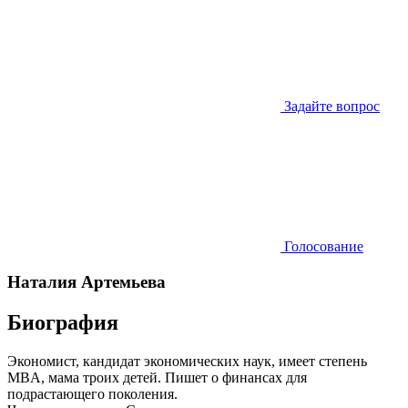
Задайте вопрос
Голосование
Наталия Артемьева
Биография
Экономист, кандидат экономических наук, имеет степень
MBA, мама троих детей. Пишет о финансах для
подрастающего поколения.