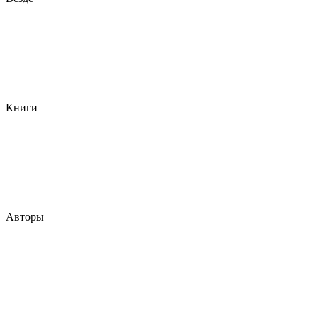
Книги
Авторы