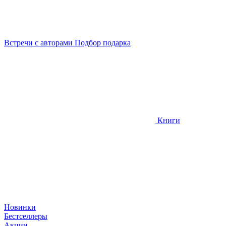
Встречи
с авторами
Подбор
подарка
Книги
Новинки
Бестселлеры
Акции