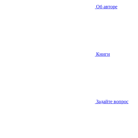
Об авторе
Книги
Задайте вопрос