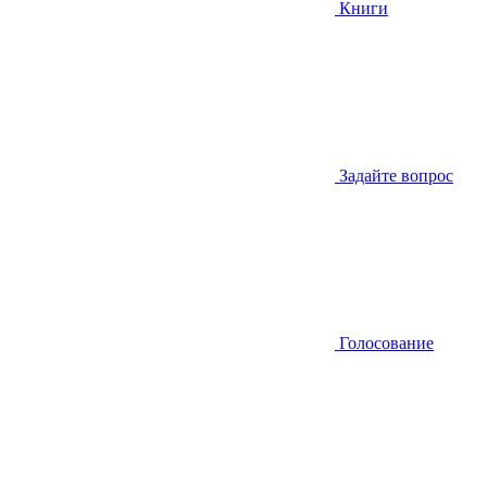
Книги
Задайте вопрос
Голосование