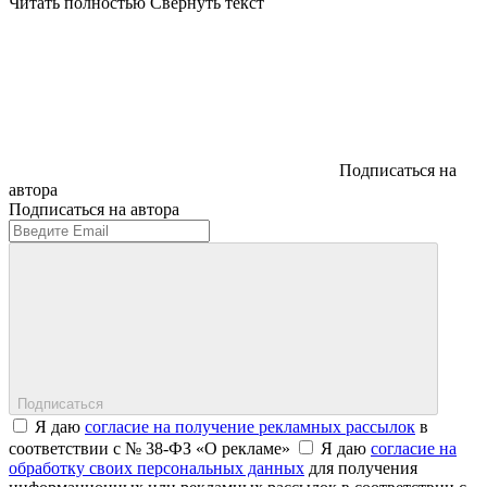
Читать полностью
Свернуть текст
Подписаться на
автора
Подписаться на автора
Подписаться
Я даю
согласие на получение рекламных рассылок
в
соответствии с № 38-ФЗ «О рекламе»
Я даю
согласие на
обработку своих персональных данных
для получения