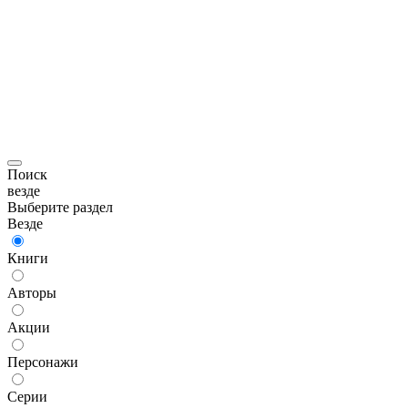
Поиск
везде
Выберите раздел
Везде
Книги
Авторы
Акции
Персонажи
Серии