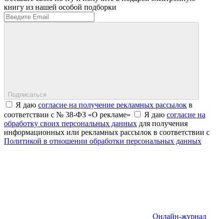
книгу из нашей особой подборки
Подписаться
Я даю
согласие на получение рекламных рассылок
в
соответствии с № 38-ФЗ «О рекламе»
Я даю
согласие на
обработку своих персональных данных
для получения
информационных или рекламных рассылок в соответствии с
Политикой в отношении обработки персональных данных
Онлайн-журнал