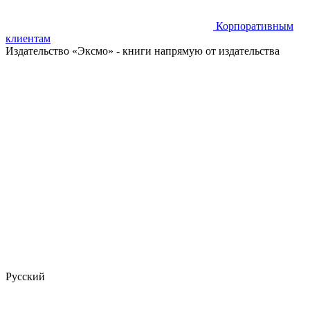
Корпоративным
клиентам
Издательство «Эксмо»
- книги напрямую от издательства
Русский