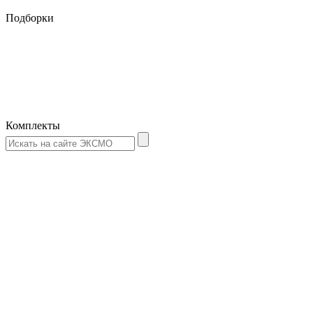
Подборки
Комплекты