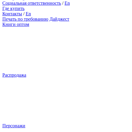
Социальная ответственность
/
En
Где купить
Контакты
/
En
Печать по требованию
Дайджест
Книги оптом
Распродажа
Персонажи