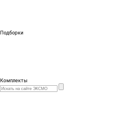
Подборки
Комплекты