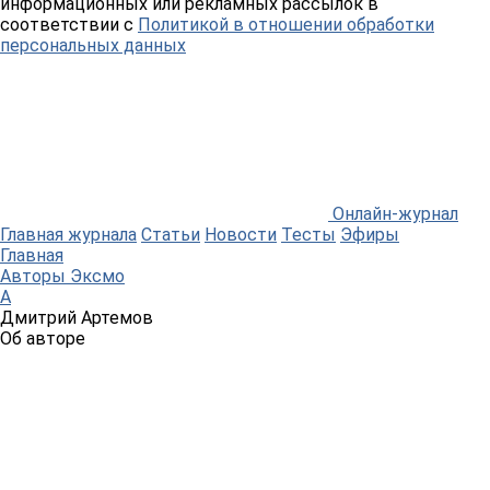
информационных или рекламных рассылок в
соответствии с
Политикой в отношении обработки
персональных данных
Онлайн-журнал
Главная журнала
Статьи
Новости
Тесты
Эфиры
Главная
Авторы Эксмо
А
Дмитрий Артемов
Об авторе