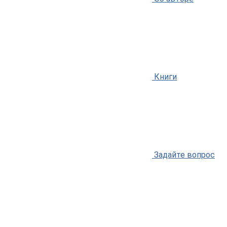
Книги
Задайте вопрос