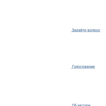
Задайте вопрос
Голосование
Об авторе