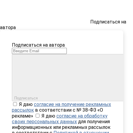
Подписаться на
автора
Подписаться на автора
Подписаться
Я даю
согласие на получение рекламных
рассылок
в соответствии с № 38-ФЗ «О
рекламе»
Я даю
согласие на обработку
своих персональных данных
для получения
информационных или рекламных рассылок
в соответствии с
Политикой в отношении