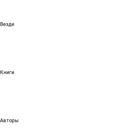
Везде
Книги
Авторы