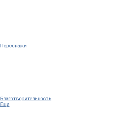
Персонажи
Благотворительность
Еще