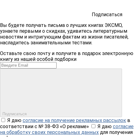
Подписаться
Вы будете получать письма о лучших книгах ЭКСМО,
узнаете первыми о скидках, удивитесь литературным
новостям и интригующим фактам из жизни писателей,
насладитесь занимательными тестами.
Оставьте свою почту и получите в подарок электронную
книгу из нашей особой подборки
Подписаться
Я даю
согласие на получение рекламных рассылок
в
соответствии с № 38-ФЗ «О рекламе»
Я даю
согласие
на обработку своих персональных данных
для получения