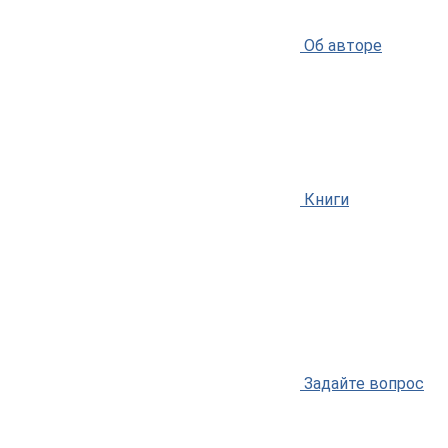
Об авторе
Книги
Задайте вопрос