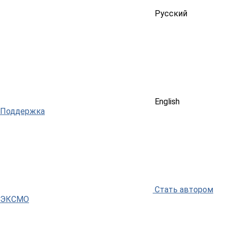
Русский
English
Поддержка
Стать автором
ЭКСМО