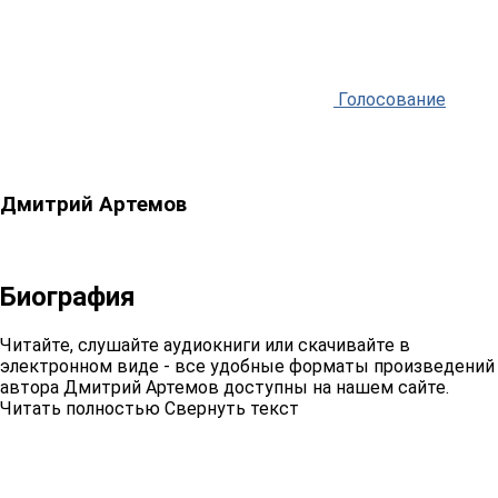
Голосование
Дмитрий Артемов
Биография
Читайте, слушайте аудиокниги или скачивайте в
электронном виде - все удобные форматы произведений
автора Дмитрий Артемов доступны на нашем сайте.
Читать полностью
Свернуть текст