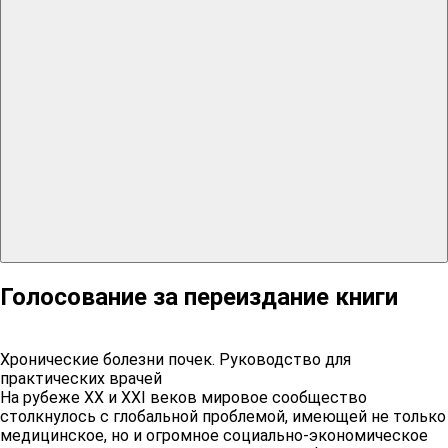
Голосование за переиздание книги
Хронические болезни почек. Руководство для
практических врачей
На рубеже XX и XXI веков мировое сообщество
столкнулось с глобальной проблемой, имеющей не только
медицинское, но и огромное социально‐экономическое