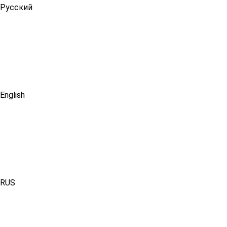
Русский
English
RUS