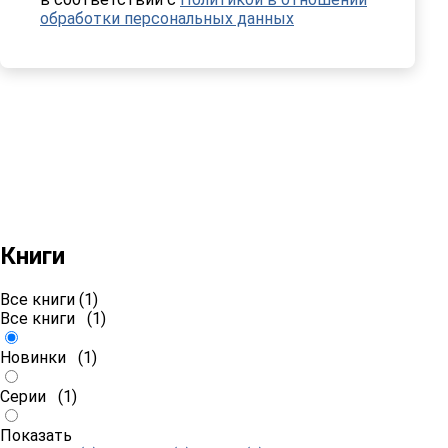
обработки персональных данных
Книги
Все книги (1)
Все книги
(1)
Новинки
(1)
Серии
(1)
Показать