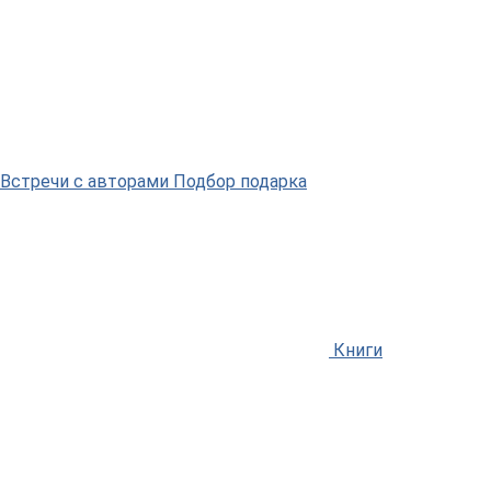
Встречи
с авторами
Подбор
подарка
Книги