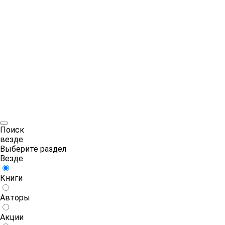
Поиск
везде
Выберите раздел
Везде
Книги
Авторы
Акции