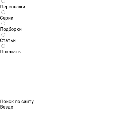
Персонажи
Серии
Подборки
Статьи
Показать
Поиск по сайту
Везде