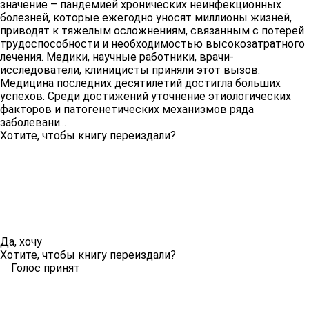
значение – пандемией хронических неинфекционных
болезней, которые ежегодно уносят миллионы жизней,
приводят к тяжелым осложнениям, связанным с потерей
трудоспособности и необходимостью высокозатратного
лечения. Медики, научные работники, врачи-
исследователи, клиницисты приняли этот вызов.
Медицина последних десятилетий достигла больших
успехов. Среди достижений уточнение этиологических
факторов и патогенетических механизмов ряда
заболевани...
Хотите, чтобы книгу переиздали?
Да, хочу
Хотите, чтобы книгу переиздали?
Голос принят