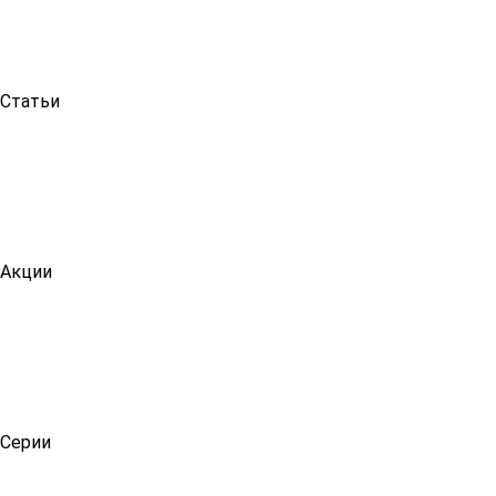
Статьи
Акции
Серии