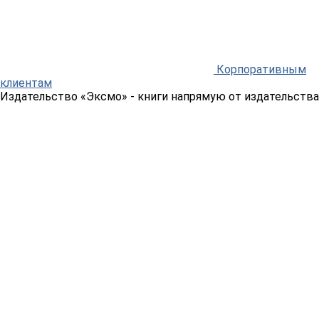
Корпоративным
клиентам
Издательство «Эксмо»
- книги напрямую от издательства