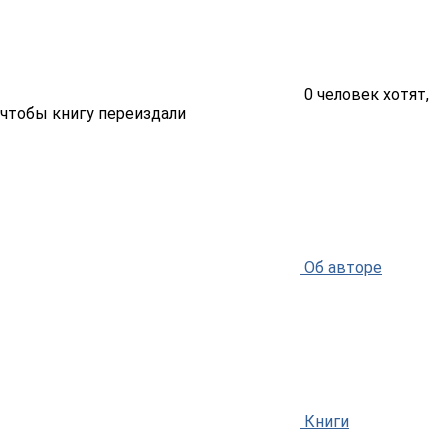
0
человек хотят,
чтобы книгу переиздали
Об авторе
Книги