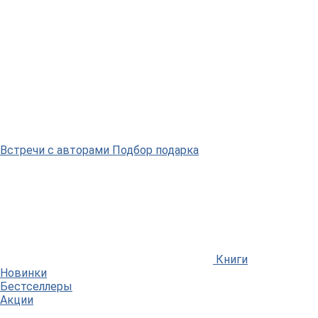
Встречи
с авторами
Подбор
подарка
Книги
Новинки
Бестселлеры
Акции