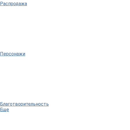
Распродажа
Персонажи
Благотворительность
Еще