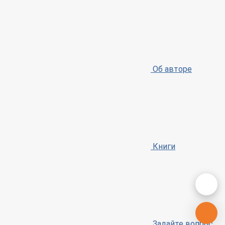
Об авторе
Книги
Задайте вопрос