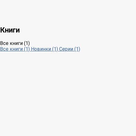
Книги
Все книги (1)
Все книги (1)
Новинки (1)
Серии (1)