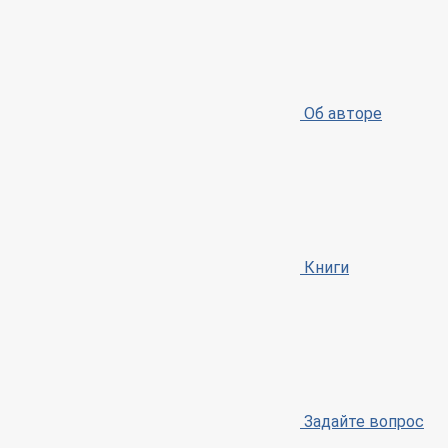
Об авторе
Книги
Задайте вопрос