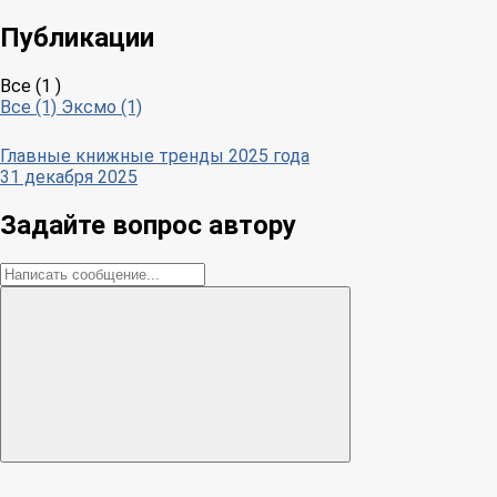
Публикации
Все (1 )
Все (1)
Эксмо (1)
Главные книжные тренды 2025 года
31 декабря 2025
Задайте вопрос автору