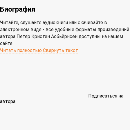
Биография
Читайте, слушайте аудиокниги или скачивайте в
электронном виде - все удобные форматы произведений
автора Петер Кристен Асбьёрнсен доступны на нашем
сайте.
Читать полностью
Свернуть текст
Подписаться на
автора