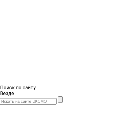
Поиск по сайту
Везде