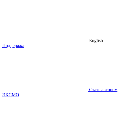
English
Поддержка
Стать автором
ЭКСМО