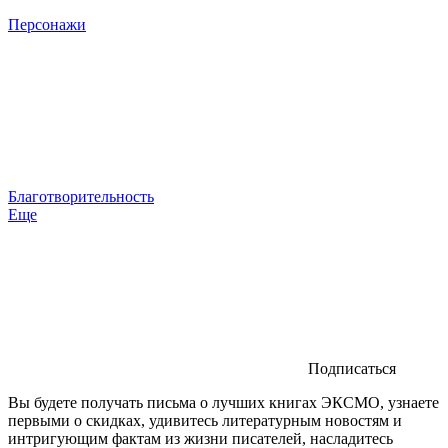
Персонажи
Благотворительность
Еще
Подписаться
Вы будете получать письма о лучших книгах ЭКСМО, узнаете
первыми о скидках, удивитесь литературным новостям и
интригующим фактам из жизни писателей, насладитесь