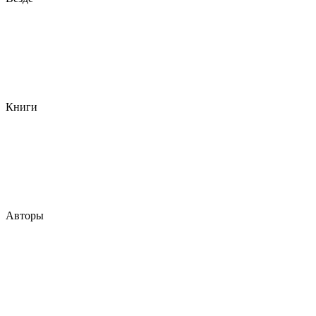
Книги
Авторы