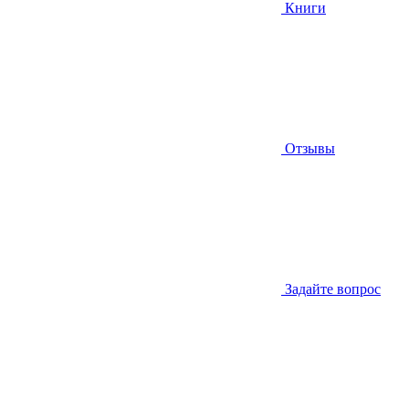
Книги
Отзывы
Задайте вопрос