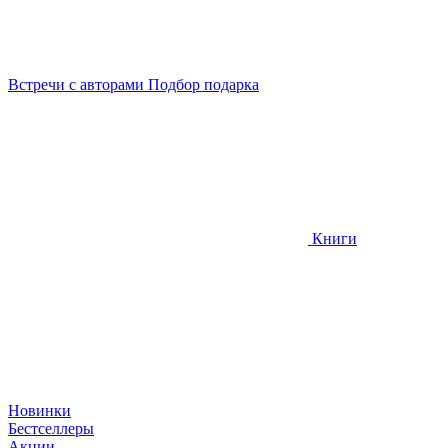
Встречи
с авторами
Подбор
подарка
Книги
Новинки
Бестселлеры
Акции