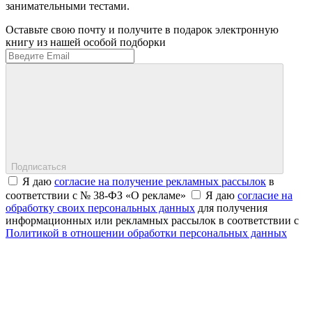
занимательными тестами.
Оставьте свою почту и получите в подарок электронную
книгу из нашей особой подборки
Подписаться
Я даю
согласие на получение рекламных рассылок
в
соответствии с № 38-ФЗ «О рекламе»
Я даю
согласие на
обработку своих персональных данных
для получения
информационных или рекламных рассылок в соответствии с
Политикой в отношении обработки персональных данных