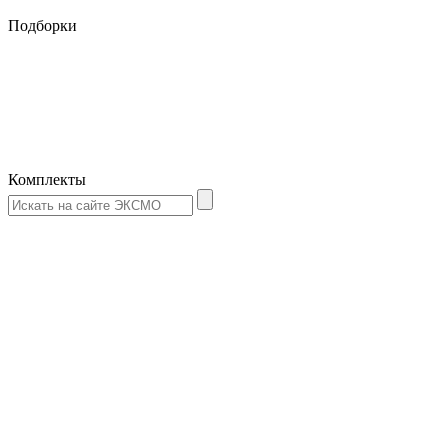
Подборки
Комплекты