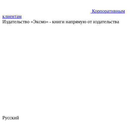
Корпоративным
клиентам
Издательство «Эксмо»
- книги напрямую от издательства
Русский