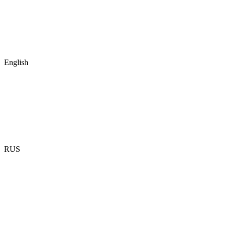
English
RUS