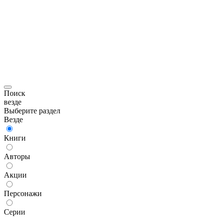
Поиск
везде
Выберите раздел
Везде
Книги
Авторы
Акции
Персонажи
Серии