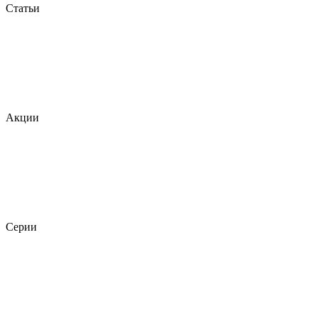
Статьи
Акции
Серии