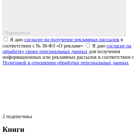
Подписаться
Я даю
согласие на получение рекламных рассылок
в
соответствии с № 38-ФЗ «О рекламе»
Я даю
согласие на
обработку своих персональных данных
для получения
информационных или рекламных рассылок в соответствии с
Политикой в отношении обработки персональных данных
2 подписчика
Книги