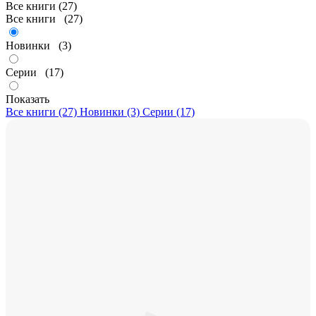
Все книги (27)
Все книги
(27)
Новинки
(3)
Серии
(17)
Показать
Все книги (27)
Новинки (3)
Серии (17)